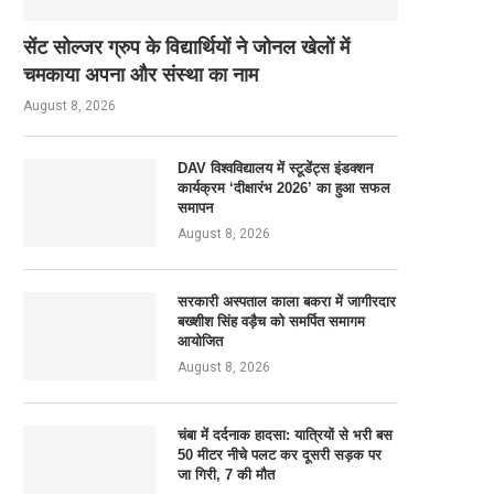
सेंट सोल्जर ग्रुप के विद्यार्थियों ने जोनल खेलों में
चमकाया अपना और संस्था का नाम
August 8, 2026
DAV विश्वविद्यालय में स्टूडेंट्स इंडक्शन
कार्यक्रम ‘दीक्षारंभ 2026’ का हुआ सफल
समापन
August 8, 2026
सरकारी अस्पताल काला बकरा में जागीरदार
बख्शीश सिंह वड़ैच को समर्पित समागम
आयोजित
August 8, 2026
चंबा में दर्दनाक हादसा: यात्रियों से भरी बस
50 मीटर नीचे पलट कर दूसरी सड़क पर
जा गिरी, 7 की मौत