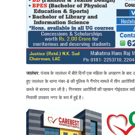
जालंधर:
पंजाब के जालंधर में बीते दिनों एक महिला के अपहरण के बाद 
हुए जालंधर के थाना नंबर-8 की पुलिस ने गैंगरेप मामले में तीन आरोपियों
कब्जे से बरामद कर ली है। गिरफ्तार आरोपियों की पहचान गोइंदवाल सा
निवासी उपकार नगर के रूप में हुई है।