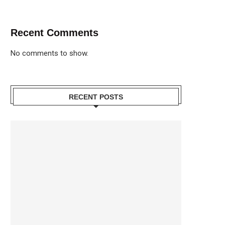
Recent Comments
No comments to show.
RECENT POSTS