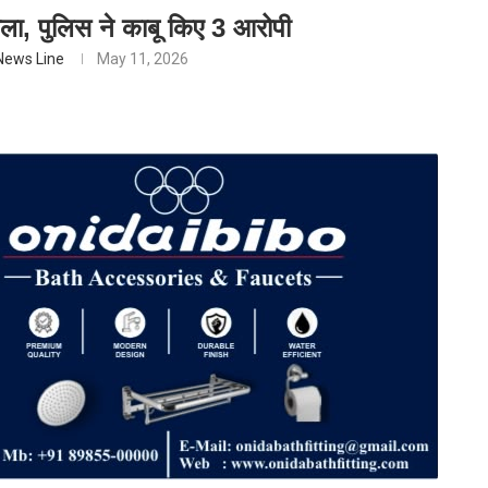
मला, पुलिस ने काबू किए 3 आरोपी
News Line
May 11, 2026