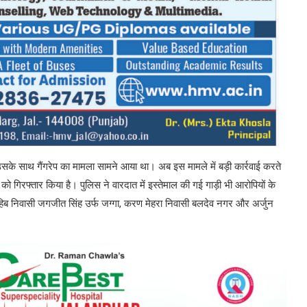
उसके साथ गैंगरेप का मामला सामने आया था। अब इस मामले में बड़ी कार्रवाई करते
 को गिरफ्तार किया है। पुलिस ने वारदात में इस्तेमाल की गई गाड़ी भी आरोपियों के
हिब निवासी जगजीत सिंह उर्फ जग्गा, करण मेहरा निवासी बलदेव नगर और अर्जुन