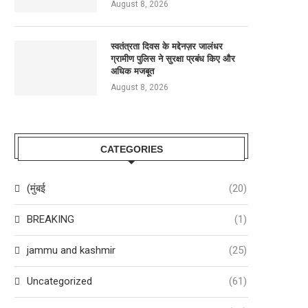
August 8, 2026
स्वतंत्रता दिवस के मद्देनज़र जालंधर
ग्रामीण पुलिस ने सुरक्षा प्रबंध किए और
अधिक मजबूत
August 8, 2026
CATEGORIES
(मुंबई
(20)
BREAKING
(1)
jammu and kashmir
(25)
Uncategorized
(61)