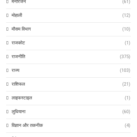
मनोरंजन
(61)
मोहाली
(12)
मौसम विभाग
(10)
राजकोट
(1)
राजनीति
(375)
राज्य
(103)
राशिफल
(21)
लाइफस्टाइल
(1)
लुधियाना
(60)
विज्ञान और तकनीक
(4)