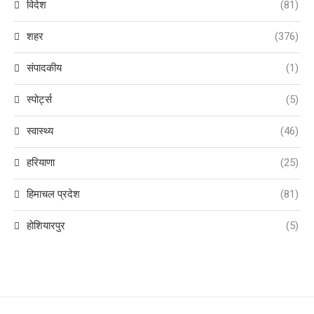
विदेश
(81)
शहर
(376)
संपादकीय
(1)
स्पोर्ट्स
(5)
स्वास्थ्य
(46)
हरियाणा
(25)
हिमाचल प्रदेश
(81)
होशियारपुर
(5)