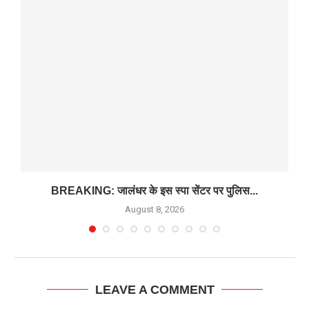
BREAKING: जालंधर के इस स्पा सेंटर पर पुलिस...
August 8, 2026
LEAVE A COMMENT