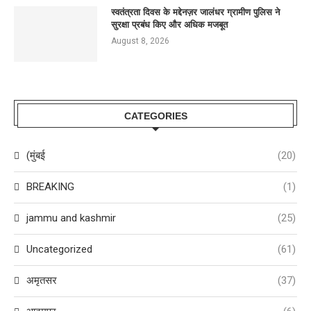
स्वतंत्रता दिवस के मद्देनज़र जालंधर ग्रामीण पुलिस ने
सुरक्षा प्रबंध किए और अधिक मजबूत
August 8, 2026
CATEGORIES
(मुंबई
(20)
BREAKING
(1)
jammu and kashmir
(25)
Uncategorized
(61)
अमृतसर
(37)