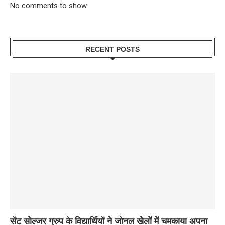
No comments to show.
RECENT POSTS
सेंट सोल्जर ग्रुप के विद्यार्थियों ने जोनल खेलों में चमकाया अपना