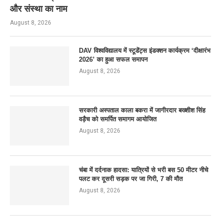
और संस्था का नाम
August 8, 2026
DAV विश्वविद्यालय में स्टूडेंट्स इंडक्शन कार्यक्रम ‘दीक्षारंभ
2026’ का हुआ सफल समापन
August 8, 2026
सरकारी अस्पताल काला बकरा में जागीरदार बख्शीश सिंह
वड़ैच को समर्पित समागम आयोजित
August 8, 2026
चंबा में दर्दनाक हादसा: यात्रियों से भरी बस 50 मीटर नीचे
पलट कर दूसरी सड़क पर जा गिरी, 7 की मौत
August 8, 2026