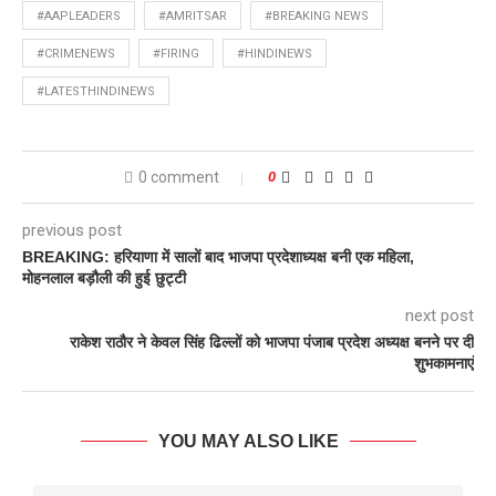
#AAPLEADERS
#AMRITSAR
#BREAKING NEWS
#CRIMENEWS
#FIRING
#HINDINEWS
#LATESTHINDINEWS
0 comment
0
previous post
BREAKING: हरियाणा में सालों बाद भाजपा प्रदेशाध्यक्ष बनी एक महिला,
मोहनलाल बड़ौली की हुई छुट्टी
next post
राकेश राठौर ने केवल सिंह ढिल्लों को भाजपा पंजाब प्रदेश अध्यक्ष बनने पर दी
शुभकामनाएं
YOU MAY ALSO LIKE