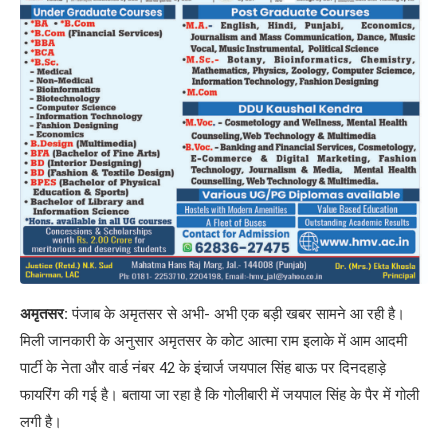
अमृतसर:
पंजाब के अमृतसर से अभी- अभी एक बड़ी खबर सामने आ रही है।
मिली जानकारी के अनुसार अमृतसर के कोट आत्मा राम इलाके में आम आदमी
पार्टी के नेता और वार्ड नंबर 42 के इंचार्ज जयपाल सिंह बाऊ पर दिनदहाड़े
फायरिंग की गई है। बताया जा रहा है कि गोलीबारी में जयपाल सिंह के पैर में गोली
लगी है।