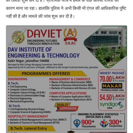
की तलाश शुरू कर दी है। प्रारंभिक जांच में हमले के पीछे आपसी रंजिश को
कारण माना जा रहा। हालांकि पुलिस ने अभी किसी भी एंगल की आधिकारिक पुष्टि
नहीं की है और मामले की जांच शुरू कर दी है।