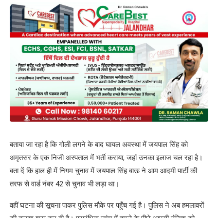
बताया जा रहा है कि गोली लगने के बाद घायल अवस्था में जयपाल सिंह को
अमृतसर के एक निजी अस्पताल में भर्ती कराया, जहां उनका इलाज चल रहा है।
बता दें कि हाल ही में निगम चुनाव में जयपाल सिंह बाऊ ने आम आदमी पार्टी की
तरफ से वार्ड नंबर 42 से चुनाव भी लड़ा था।
वहीं घटना की सूचना पाकर पुलिस मौके पर पहुँच गई है। पुलिस ने अब हमलावरों