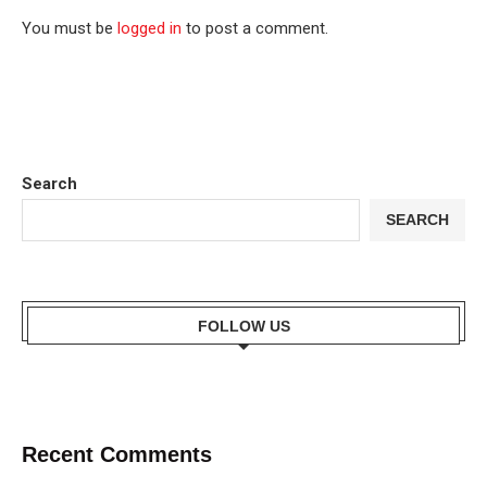
You must be
logged in
to post a comment.
Search
SEARCH
FOLLOW US
Recent Comments