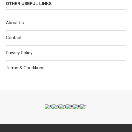
OTHER USEFUL LINKS
About Us
Contact
Privacy Policy
Terms & Conditions