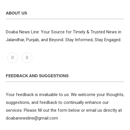
ABOUT US
Doaba News Line: Your Source for Timely & Trusted News in
Jalandhar, Punjab, and Beyond. Stay Informed, Stay Engaged.
FEEDBACK AND SUGGESTIONS
Your feedback is invaluable to us. We welcome your thoughts,
suggestions, and feedback to continually enhance our
services. Please fill out the form below or email us directly at
doabanewsline@gmail.com