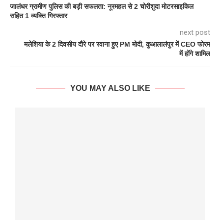
जालंधर ग्रामीण पुलिस की बड़ी सफलता: नूरमहल से 2 चोरीशुदा मोटरसाइकिल
सहित 1 व्यक्ति गिरफ्तार
next post
मलेशिया के 2 दिवसीय दौरे पर रवाना हुए PM मोदी, कुआलालंपुर में CEO फोरम
में होंगे शामिल
YOU MAY ALSO LIKE