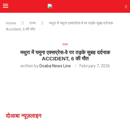
Home
राज्य
मथुरा में यमुना एक्सप्रेस-वे पर तड़के सुबह दर्दनाक
Accident, 6 की मौत
राज्य
मथुरा में यमुना एक्सप्रेस-वे पर तड़के सुबह दर्दनाक
ACCIDENT, 6 की मौत
written by
Doaba News Line
February 7, 2026
दोआबा न्यूज़लाइन