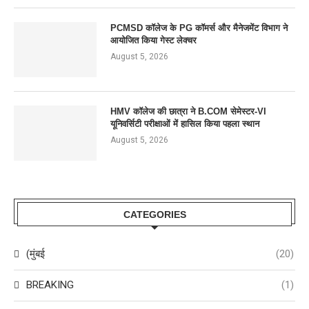
PCMSD कॉलेज के PG कॉमर्स और मैनेजमेंट विभाग ने
आयोजित किया गेस्ट लेक्चर
August 5, 2026
HMV कॉलेज की छात्रा ने B.COM सेमेस्टर-VI
यूनिवर्सिटी परीक्षाओं में हासिल किया पहला स्थान
August 5, 2026
CATEGORIES
(मुंबई
(20)
BREAKING
(1)