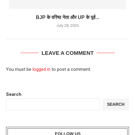
BJP के वरिष्‍ठ नेता और UP के पूर्व...
July 28, 2026
LEAVE A COMMENT
You must be
logged in
to post a comment.
Search
SEARCH
FOLLOW US