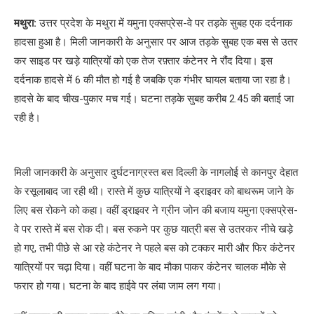
मथुरा:
उत्तर प्रदेश के मथुरा में यमुना एक्सप्रेस-वे पर तड़के सुबह एक दर्दनाक
हादसा हुआ है। मिली जानकारी के अनुसार पर आज तड़के सुबह एक बस से उतर
कर साइड पर खड़े यात्रियों को एक तेज रफ़्तार कंटेनर ने रौंद दिया। इस
दर्दनाक हादसे में 6 की मौत हो गई है जबकि एक गंभीर घायल बताया जा रहा है।
हादसे के बाद चीख-पुकार मच गई। घटना तड़के सुबह करीब 2.45 की बताई जा
रही है।
मिली जानकारी के अनुसार दुर्घटनाग्रस्त बस दिल्ली के नागलोई से कानपुर देहात
के रसूलाबाद जा रही थी। रास्ते में कुछ यात्रियों ने ड्राइवर को बाथरूम जाने के
लिए बस रोकने को कहा। वहीं ड्राइवर ने ग्रीन जोन की बजाय यमुना एक्सप्रेस-
वे पर रास्ते में बस रोक दी। बस रुकने पर कुछ यात्री बस से उतरकर नीचे खड़े
हो गए, तभी पीछे से आ रहे कंटेनर ने पहले बस को टक्कर मारी और फिर कंटेनर
यात्रियों पर चढ़ा दिया। वहीं घटना के बाद मौका पाकर कंटेनर चालक मौके से
फरार हो गया। घटना के बाद हाईवे पर लंबा जाम लग गया।