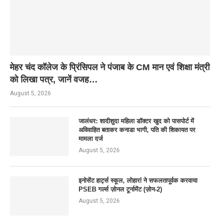
मेहर चंद कॉलेज के प्रिंसिपल ने पंजाब के CM मान एवं शिक्षा मंत्री
को लिखा पत्र, जानें वजह…
August 5, 2026
जालंधर: शादीशुदा महिला डॉक्टर खुद को पासपोर्ट में
अविवाहित बताकर कनाडा भागी, पति की शिकायत पर
मामला दर्ज
August 5, 2026
इनोसेंट हार्ट्स स्कूल, लोहारां ने सफलतापूर्वक करवाया
PSEB गर्ल्स ज़ोनल टूर्नामेंट (ज़ोन-2)
August 5, 2026