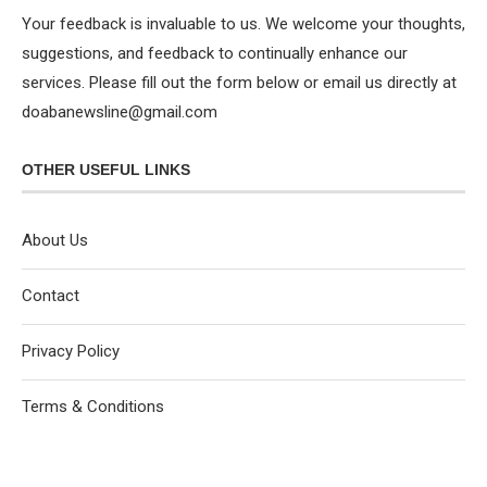
Your feedback is invaluable to us. We welcome your thoughts,
suggestions, and feedback to continually enhance our
services. Please fill out the form below or email us directly at
doabanewsline@gmail.com
OTHER USEFUL LINKS
About Us
Contact
Privacy Policy
Terms & Conditions