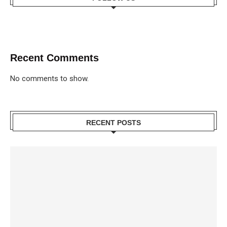
Recent Comments
No comments to show.
RECENT POSTS