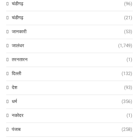
चंडीगढ़
(96)
चंडीगढ़
(21)
जानकारी
(53)
जालंधर
(1,749)
तरनतारन
(1)
दिल्ली
(132)
देश
(93)
धर्म
(356)
नकोदर
(1)
पंजाब
(258)