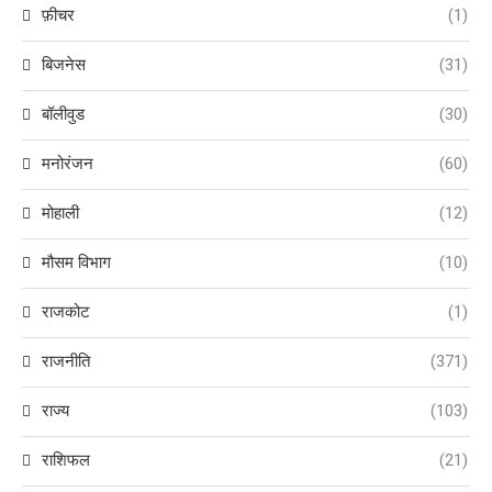
फ़ीचर
(1)
बिजनेस
(31)
बॉलीवुड
(30)
मनोरंजन
(60)
मोहाली
(12)
मौसम विभाग
(10)
राजकोट
(1)
राजनीति
(371)
राज्य
(103)
राशिफल
(21)