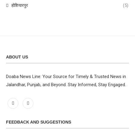
होशियारपुर
(5)
ABOUT US
Doaba News Line: Your Source for Timely & Trusted News in
Jalandhar, Punjab, and Beyond. Stay Informed, Stay Engaged.
FEEDBACK AND SUGGESTIONS