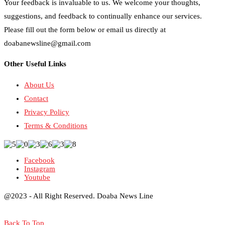
Your feedback is invaluable to us. We welcome your thoughts,
suggestions, and feedback to continually enhance our services.
Please fill out the form below or email us directly at
doabanewsline@gmail.com
Other Useful Links
About Us
Contact
Privacy Policy
Terms & Conditions
Facebook
Instagram
Youtube
@2023 - All Right Reserved. Doaba News Line
Back To Top