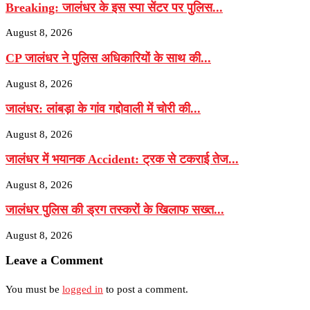
Breaking: जालंधर के इस स्पा सेंटर पर पुलिस...
August 8, 2026
CP जालंधर ने पुलिस अधिकारियों के साथ की...
August 8, 2026
जालंधर: लांबड़ा के गांव गद्दोवाली में चोरी की...
August 8, 2026
जालंधर में भयानक Accident: ट्रक से टकराई तेज...
August 8, 2026
जालंधर पुलिस की ड्रग तस्करों के खिलाफ सख्त...
August 8, 2026
Leave a Comment
You must be
logged in
to post a comment.