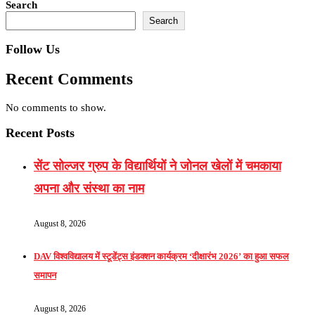
Search
Search
Follow Us
Recent Comments
No comments to show.
Recent Posts
सेंट सोल्जर ग्रुप के विद्यार्थियों ने जोनल खेलों में चमकाया
अपना और संस्था का नाम
August 8, 2026
DAV विश्वविद्यालय में स्टूडेंट्स इंडक्शन कार्यक्रम ‘दीक्षारंभ 2026’ का हुआ सफल
समापन
August 8, 2026