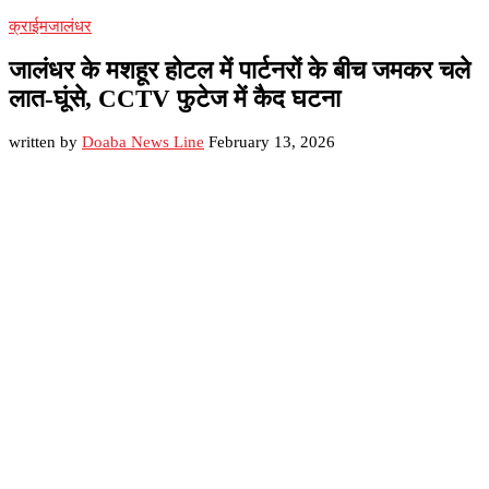
क्राईम
जालंधर
जालंधर के मशहूर होटल में पार्टनरों के बीच जमकर चले
लात-घूंसे, CCTV फुटेज में कैद घटना
written by
Doaba News Line
February 13, 2026