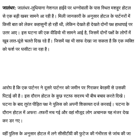
जालंधर:
जालंधर-लुधियाना नेशनल हाईवे पर धन्नोवाली के पास स्थित मशहूर होटल
से एक बड़ी खबर सामने आ रही है। मिली जानकारी के अनुसार होटल के पार्टनरों में
किसी बात को लेकर कहासुनी हो रही थी, लेकिन देखते ही देखते दोनों पक्ष हाथापाई पर
उतर आए। इस घटना की एक वीडियो भी सामने आई है, जिसमें दोनों पक्षों के लोगों में
खूब लात-घूंसे चलते दिख रहे हैं। जिसमें यह भी साफ देखा जा सकता है कि एक व्यक्ति
को फर्श पर घसीटा जा रहा है।
आरोप है कि एक पार्टनर ने दूसरे पार्टनर को जमीन पर गिराकर बेरहमी से उसकी
पिटाई की है। इस दौरान होटल के कुछ स्टाफ सदस्य भी बीच बचाव करते दिखे।
घटना के बाद तुरंत पीड़ित पक्ष ने पुलिस को अपनी शिकायत दर्ज करवाई। घटना के
दौरान होटल में अफरा -तफरी मच गई और वहां मौजूद लोग अचानक यह मंजर देख
कर डर गए।
वहीं पुलिस के अनुसार होटल में लगे सीसीटीवी की फुटेज की गंभीरता से जांच की जा