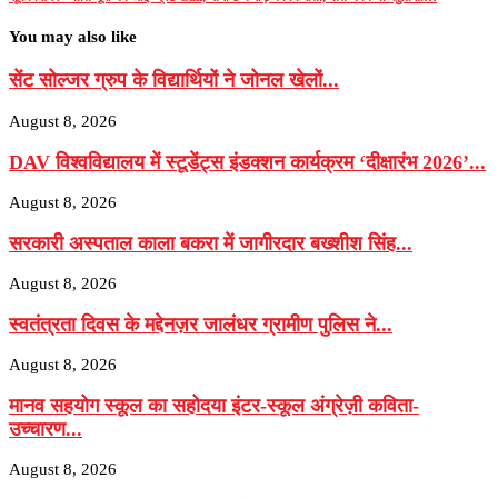
You may also like
सेंट सोल्जर ग्रुप के विद्यार्थियों ने जोनल खेलों...
August 8, 2026
DAV विश्वविद्यालय में स्टूडेंट्स इंडक्शन कार्यक्रम ‘दीक्षारंभ 2026’...
August 8, 2026
सरकारी अस्पताल काला बकरा में जागीरदार बख्शीश सिंह...
August 8, 2026
स्वतंत्रता दिवस के मद्देनज़र जालंधर ग्रामीण पुलिस ने...
August 8, 2026
मानव सहयोग स्कूल का सहोदया इंटर-स्कूल अंग्रेज़ी कविता-
उच्चारण...
August 8, 2026