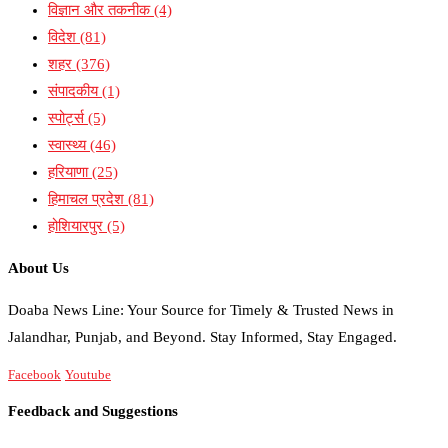
विज्ञान और तकनीक
(4)
विदेश
(81)
शहर
(376)
संपादकीय
(1)
स्पोर्ट्स
(5)
स्वास्थ्य
(46)
हरियाणा
(25)
हिमाचल प्रदेश
(81)
होशियारपुर
(5)
About Us
Doaba News Line: Your Source for Timely & Trusted News in
Jalandhar, Punjab, and Beyond. Stay Informed, Stay Engaged.
Facebook
Youtube
Feedback and Suggestions