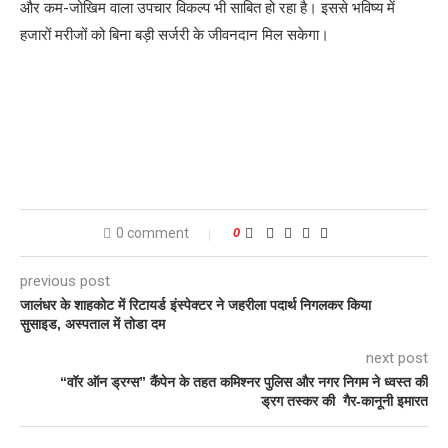
और कम-जोखिम वाला उपचार विकल्प भी साबित हो रहा है। इससे भविष्य में
हजारों मरीजों को बिना बड़ी सर्जरी के जीवनदान मिल सकेगा।
0 comment
0
previous post
जालंधर के शाहकोट में रिटायर्ड इंस्पेक्टर ने जहरीला पदार्थ निगलकर किया
सुसाइड, अस्पताल में तोडा दम
next post
“वॉर ऑन ड्रग्स” कैंपेन के तहत कमिश्नर पुलिस और नगर निगम ने ध्वस्त की
ड्रग तस्कर की गैर-कानूनी इमारत