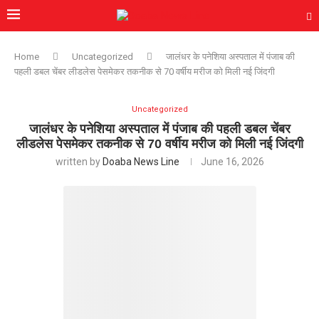
Home
Uncategorized
जालंधर के पनेशिया अस्पताल में पंजाब की
पहली डबल चेंबर लीडलेस पेसमेकर तकनीक से 70 वर्षीय मरीज को मिली नई जिंदगी
Uncategorized
जालंधर के पनेशिया अस्पताल में पंजाब की पहली डबल चेंबर
लीडलेस पेसमेकर तकनीक से 70 वर्षीय मरीज को मिली नई जिंदगी
written by
Doaba News Line
June 16, 2026