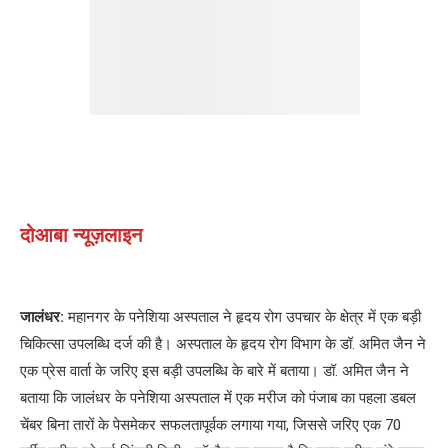
दोआबा न्यूज़लाइन
जालंधर:
महानगर के पनेशिया अस्पताल ने हृदय रोग उपचार के क्षेत्र में एक बड़ी
चिकित्सा उपलब्धि दर्ज की है। अस्पताल के हृदय रोग विभाग के डॉ. अमित जैन ने
एक प्रेस वार्ता के जरिए इस बड़ी उपलब्धि के बारे में बताया। डॉ. अमित जैन ने
बताया कि जालंधर के पनेशिया अस्पताल में एक मरीज को पंजाब का पहला डबल
चेंबर बिना तारों के पेसमेकर सफलतापूर्वक लगाया गया, जिससे जरिए एक 70