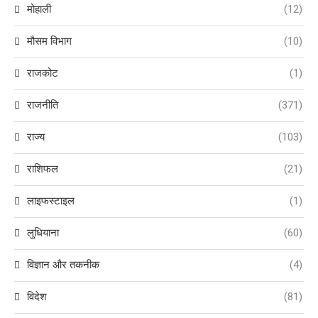
मोहाली
(12)
मौसम विभाग
(10)
राजकोट
(1)
राजनीति
(371)
राज्य
(103)
राशिफल
(21)
लाइफस्टाइल
(1)
लुधियाना
(60)
विज्ञान और तकनीक
(4)
विदेश
(81)