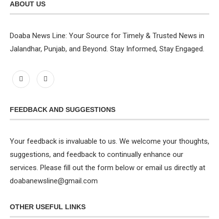
ABOUT US
Doaba News Line: Your Source for Timely & Trusted News in
Jalandhar, Punjab, and Beyond. Stay Informed, Stay Engaged.
FEEDBACK AND SUGGESTIONS
Your feedback is invaluable to us. We welcome your thoughts,
suggestions, and feedback to continually enhance our
services. Please fill out the form below or email us directly at
doabanewsline@gmail.com
OTHER USEFUL LINKS