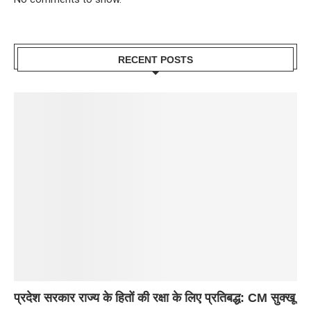
RECENT POSTS
प्रदेश सरकार राज्य के हितों की रक्षा के लिए प्रतिबद्ध: CM सुक्खू