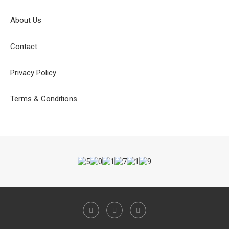
About Us
Contact
Privacy Policy
Terms & Conditions