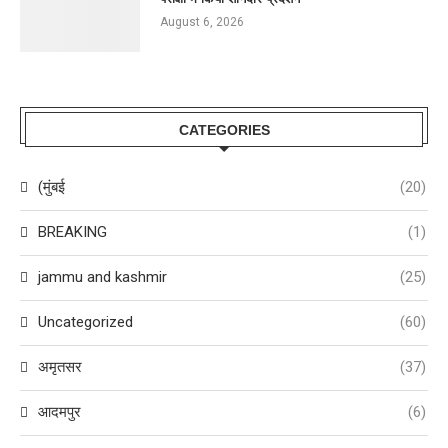
August 6, 2026
CATEGORIES
(मुंबई
(20)
BREAKING
(1)
jammu and kashmir
(25)
Uncategorized
(60)
अमृतसर
(37)
आदमपुर
(6)