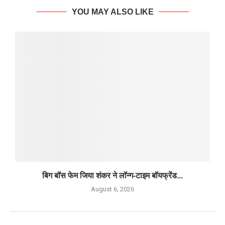
YOU MAY ALSO LIKE
बिग बॉस फेम जिया शंकर ने लॉन्ग-टाइम बॉयफ्रेंड...
August 6, 2026