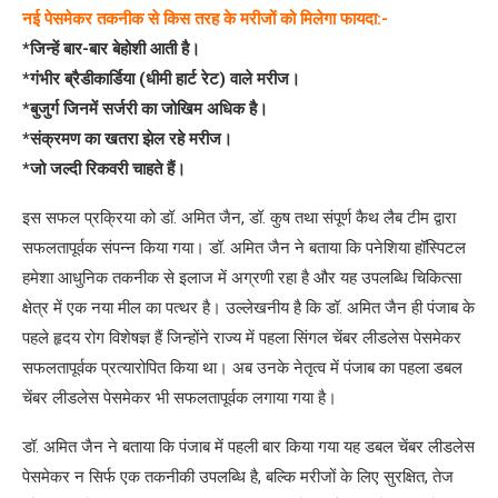
नई पेसमेकर तकनीक से किस तरह के मरीजों को मिलेगा फायदा:-
*जिन्हें बार-बार बेहोशी आती है।
*गंभीर ब्रैडीकार्डिया (धीमी हार्ट रेट) वाले मरीज।
*बुजुर्ग जिनमें सर्जरी का जोखिम अधिक है।
*संक्रमण का खतरा झेल रहे मरीज।
*जो जल्दी रिकवरी चाहते हैं।
इस सफल प्रक्रिया को डॉ. अमित जैन, डॉ. कुष तथा संपूर्ण कैथ लैब टीम द्वारा
सफलतापूर्वक संपन्न किया गया। डॉ. अमित जैन ने बताया कि पनेशिया हॉस्पिटल
हमेशा आधुनिक तकनीक से इलाज में अग्रणी रहा है और यह उपलब्धि चिकित्सा
क्षेत्र में एक नया मील का पत्थर है। उल्लेखनीय है कि डॉ. अमित जैन ही पंजाब के
पहले हृदय रोग विशेषज्ञ हैं जिन्होंने राज्य में पहला सिंगल चेंबर लीडलेस पेसमेकर
सफलतापूर्वक प्रत्यारोपित किया था। अब उनके नेतृत्व में पंजाब का पहला डबल
चेंबर लीडलेस पेसमेकर भी सफलतापूर्वक लगाया गया है।
डॉ. अमित जैन ने बताया कि पंजाब में पहली बार किया गया यह डबल चेंबर लीडलेस
पेसमेकर न सिर्फ एक तकनीकी उपलब्धि है, बल्कि मरीजों के लिए सुरक्षित, तेज