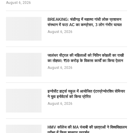
August 6, 2026
BREAKING: चंडीगढ़ में महात्मा गांधी लोक प्रशासन
संस्थान में फटा AC का कम्प्रेसर, 3 लोग गंभीर घायल
August 6, 2026
जालंधर सेंट्रल की महिलाओं को नितिन कोहली का राखी
का तोहफा: ₹59 करोड़ के विकास कार्यों का किया ऐलान
August 6, 2026
इन्नोसेंट हार्ट्स स्कूल में आयोजित एंटरप्रेन्योरशिप सेमिनार
ने युवा इनोवेटर्स को किया प्रेरित
August 6, 2026
HMV कॉलेज की MA पंजाबी की छात्राओं ने विश्वविद्यालय
परीक्षा में किया शानदार प्रदर्शन