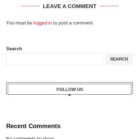
LEAVE A COMMENT
You must be
logged in
to post a comment.
Search
SEARCH
FOLLOW US
Recent Comments
No comments to show.