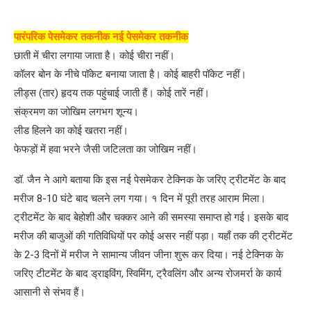
पारंपरिक पेसमेकर
तकनीक
नई पेसमेकर तकनीक
छाती में चीरा लगाया जाता है। कोई चीरा नहीं।
कॉलर बोन के नीचे पॉकेट बनाया जाता है। कोई बाहरी पॉकेट नहीं।
लीड्स (तार) हृदय तक पहुंचाई जाती हैं। कोई तारें नहीं।
संक्रमण का जोखिम लगभग शून्य।
लीड हिलने का कोई खतरा नहीं।
फेफड़ों में हवा भरने जैसी जटिलता का जोखिम नहीं।
डॉ. जैन ने आगे बताया कि इस नई पेसमेकर टेक्निक के जरिए ट्रीटमेंट के बाद
मरीज 8-10 घंटे बाद चलने लग गया। १ दिन में पूरी तरह आराम मिला।
ट्रीटमेंट के बाद बेहोशी और चक्कर आने की समस्या समाप्त हो गई। इसके बाद
मरीज की बाजुओं की गतिविधियों पर कोई असर नहीं पड़ा। यहाँ तक की ट्रीटमेंट
के 2-3 दिनों में मरीज ने सामान्य जीवन जीना शुरू कर दिया। नई टेक्निक के
जरिए टीटमेंट के बाद ड्राइविंग, स्विमिंग, ट्रैवलिंग और अन्य रोजमर्रा के कार्य
आसानी से संभव हैं।