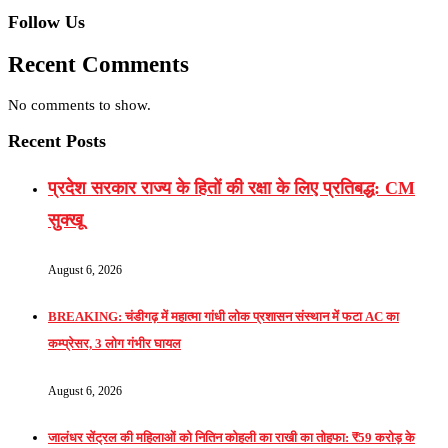
Follow Us
Recent Comments
No comments to show.
Recent Posts
प्रदेश सरकार राज्य के हितों की रक्षा के लिए प्रतिबद्ध: CM
सुक्खू
August 6, 2026
BREAKING: चंडीगढ़ में महात्मा गांधी लोक प्रशासन संस्थान में फटा AC का
कम्प्रेसर, 3 लोग गंभीर घायल
August 6, 2026
जालंधर सेंट्रल की महिलाओं को नितिन कोहली का राखी का तोहफा: ₹59 करोड़ के