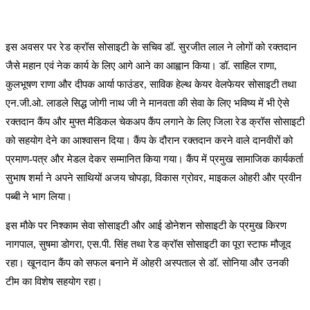
इस अवसर पर रेड क्रॉस सोसाइटी के सचिव डॉ. सुरजीत लाल ने लोगों को रक्तदान
जैसे महान एवं नेक कार्य के लिए आगे आने का आह्वान किया। डॉ. साहिल राणा,
कुलभूषण राणा और दीपक आर्या फाउंडर, साविक हेल्थ केयर वेलफेयर सोसाइटी तथा
एन.जी.ओ. लाडले सिद्ध जोगी नाथ जी ने मानवता की सेवा के लिए भविष्य में भी ऐसे
रक्तदान कैंप और मुफ्त मैडिकल चेकअप कैंप लगाने के लिए जिला रेड क्रॉस सोसाइटी
को सहयोग देने का आश्वासन दिया। कैंप के दौरान रक्तदान करने वाले दानवीरों को
प्रमाण-पत्र और मेडल देकर सम्मानित किया गया। कैंप में प्रमुख सामाजिक कार्यकर्ता
सुभाष शर्मा ने अपने साथियों अजय चोपड़ा, विकास ग्रोवर, माइकल ओहरी और प्रवीन
पब्बी ने भाग लिया।
इस मौके पर निश्काम सेवा सोसाइटी और आई डोनेशन सोसाइटी के प्रमुख किरण
नागपाल, सुषमा डोगरा, एस.पी. सिंह तथा रेड क्रॉस सोसाइटी का पूरा स्टाफ मौजूद
रहा। खूनदान कैंप को सफल बनाने में ओहरी अस्पताल से डॉ. सोनिया और उनकी
टीम का विशेष सहयोग रहा।