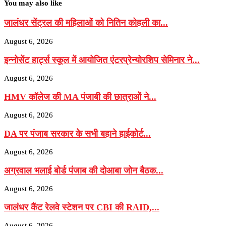
You may also like
जालंधर सेंट्रल की महिलाओं को नितिन कोहली का...
August 6, 2026
इन्नोसेंट हार्ट्स स्कूल में आयोजित एंटरप्रेन्योरशिप सेमिनार ने...
August 6, 2026
HMV कॉलेज की MA पंजाबी की छात्राओं ने...
August 6, 2026
DA पर पंजाब सरकार के सभी बहाने हाईकोर्ट...
August 6, 2026
अग्रवाल भलाई बोर्ड पंजाब की दोआबा जोन बैठक...
August 6, 2026
जालंधर कैंट रेलवे स्टेशन पर CBI की RAID,...
August 6, 2026