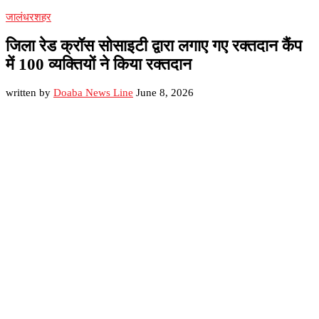
जालंधर
शहर
जिला रेड क्रॉस सोसाइटी द्वारा लगाए गए रक्तदान कैंप
में 100 व्यक्तियों ने किया रक्तदान
written by
Doaba News Line
June 8, 2026