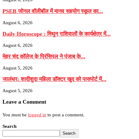
PSEB जोनल वॉलीबॉल में मानव सहयोग स्कूल का...
August 6, 2026
Daily Horoscope : मिथुन राशिवालों के कार्यक्षेत्र में...
August 6, 2026
मेहर चंद कॉलेज के प्रिंसिपल ने पंजाब के...
August 5, 2026
जालंधर: शादीशुदा महिला डॉक्टर खुद को पासपोर्ट में...
August 5, 2026
Leave a Comment
You must be
logged in
to post a comment.
Search
Search