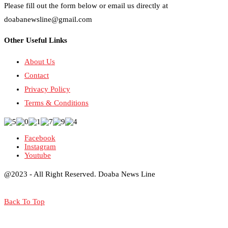
Please fill out the form below or email us directly at
doabanewsline@gmail.com
Other Useful Links
About Us
Contact
Privacy Policy
Terms & Conditions
Facebook
Instagram
Youtube
@2023 - All Right Reserved. Doaba News Line
Back To Top