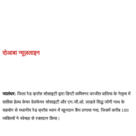
दोआबा न्यूज़लाइन
जालंधर:
जिला रेड क्रॉस सोसाइटी द्वारा डिप्टी कमिश्नर वरजीत वालिया के नेतृत्व में
साविक हेल्थ केयर वेलफेयर सोसाइटी और एन.जी.ओ. लाडले सिद्ध जोगी नाथ के
सहयोग से स्थानीय रेड क्रॉस भवन में खूनदान कैंप लगाया गया, जिसमें करीब 100
व्यक्तियों ने स्वेच्छा से रक्तदान किया।