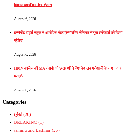
विकास कार्यों का किया ऐलान
August 6, 2026
इन्नोसेंट हार्ट्स स्कूल में आयोजित एंटरप्रेन्योरशिप सेमिनार ने युवा इनोवेटर्स को किया
प्रेरित
August 6, 2026
HMV कॉलेज की MA पंजाबी की छात्राओं ने विश्वविद्यालय परीक्षा में किया शानदार
प्रदर्शन
August 6, 2026
Categories
(मुंबई
(20)
BREAKING
(1)
jammu and kashmir
(25)