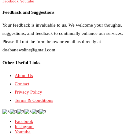
Facebook
Youtube
Feedback and Suggestions
Your feedback is invaluable to us. We welcome your thoughts,
suggestions, and feedback to continually enhance our services.
Please fill out the form below or email us directly at
doabanewsline@gmail.com
Other Useful Links
About Us
Contact
Privacy Policy
Terms & Conditions
Facebook
Instagram
Youtube