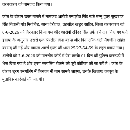
तरनतारन को नामजद किया गया।
जांच के दौरान उक्त मामले में नामजद आरोपी मनप्रीत सिंह उर्फ ​​मन्नू पुत्र सुखराज
सिंह निवासी गांव मियांविंड, थाना वैरोवाल, तहसील खडूर साहिब, जिला तरनतारन को
6-6-2026 को गिरफ्तार किया गया और आरोपी रविंदर सिंह उर्फ ​​रवि द्वारा किए गए फर्द
इंसाफ के अनुसार उससे एक पिस्तौल बिना ब्रांड और बिना लॉक वाली मैगजीन सहित
बरामद की गई और मामला आर्म्स एक्ट की धारा 25/27-54-59 के तहत बढ़ाया गया।
आरोपी को 7-6-2026 को माननीय कोर्ट में पेश करके 01 दिन की पुलिस कस्टडी में
भेज दिया गया है और ड्रग स्मगलिंग रोकने की पूरी कोशिश की जा रही है। जांच के
दौरान ड्रग स्मगलिंग में जिनका भी नाम सामने आएगा, उनके खिलाफ कानून के
मुताबिक कार्रवाई की जाएगी।