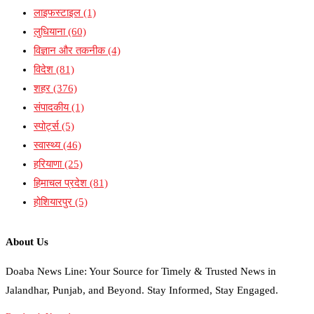
लाइफस्टाइल
(1)
लुधियाना
(60)
विज्ञान और तकनीक
(4)
विदेश
(81)
शहर
(376)
संपादकीय
(1)
स्पोर्ट्स
(5)
स्वास्थ्य
(46)
हरियाणा
(25)
हिमाचल प्रदेश
(81)
होशियारपुर
(5)
About Us
Doaba News Line: Your Source for Timely & Trusted News in
Jalandhar, Punjab, and Beyond. Stay Informed, Stay Engaged.