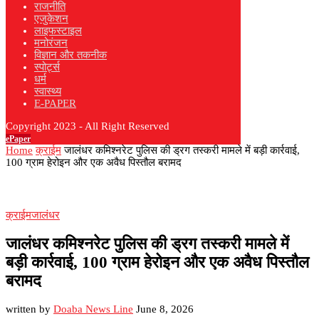
राजनीति
एजुकेशन
लाइफस्टाइल
मनोरंजन
विज्ञान और तकनीक
स्पोर्ट्स
धर्म
स्वास्थ्य
E-PAPER
Copyright 2023 - All Right Reserved
ePaper
Home
क्राईम
जालंधर कमिश्नरेट पुलिस की ड्रग तस्करी मामले में बड़ी कार्रवाई,
100 ग्राम हेरोइन और एक अवैध पिस्तौल बरामद
क्राईम
जालंधर
जालंधर कमिश्नरेट पुलिस की ड्रग तस्करी मामले में
बड़ी कार्रवाई, 100 ग्राम हेरोइन और एक अवैध पिस्तौल
बरामद
written by
Doaba News Line
June 8, 2026