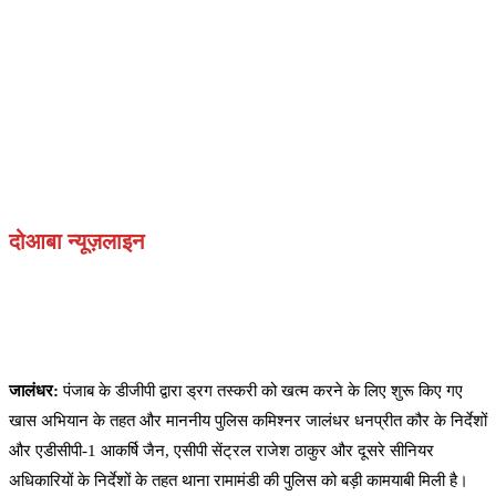
दोआबा न्यूज़लाइन
जालंधर:
पंजाब के डीजीपी द्वारा ड्रग तस्करी को खत्म करने के लिए शुरू किए गए
खास अभियान के तहत और माननीय पुलिस कमिश्नर जालंधर धनप्रीत कौर के निर्देशों
और एडीसीपी-1 आकर्षि जैन, एसीपी सेंट्रल राजेश ठाकुर और दूसरे सीनियर
अधिकारियों के निर्देशों के तहत थाना रामामंडी की पुलिस को बड़ी कामयाबी मिली है।