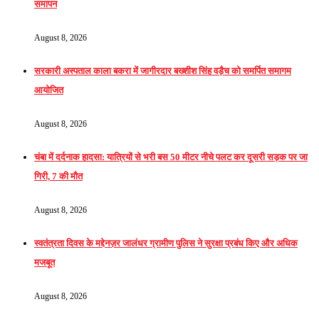
समापन
August 8, 2026
सरकारी अस्पताल काला बकरा में जागीरदार बख्शीश सिंह वड़ैच को समर्पित समागम
आयोजित
August 8, 2026
चंबा में दर्दनाक हादसा: यात्रियों से भरी बस 50 मीटर नीचे पलट कर दूसरी सड़क पर जा
गिरी, 7 की मौत
August 8, 2026
स्वतंत्रता दिवस के मद्देनज़र जालंधर ग्रामीण पुलिस ने सुरक्षा प्रबंध किए और अधिक
मजबूत
August 8, 2026