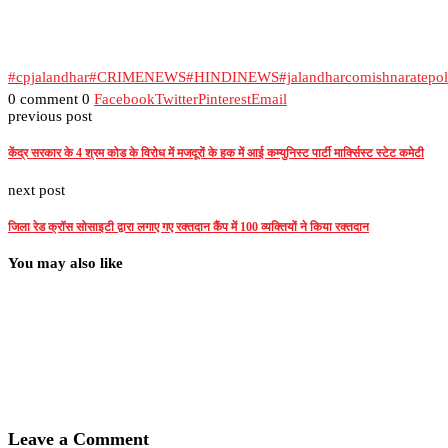
#cpjalandhar
#CRIMENEWS
#HINDINEWS
#jalandharcomishnaratepol
0 comment
0
Facebook
Twitter
Pinterest
Email
previous post
केंद्र सरकार के 4 श्रम कोड के विरोध में मजदूरों के हक में आई कम्युनिस्ट पार्टी मार्क्सिस्ट स्टेट कमेटी
next post
जिला रेड क्रॉस सोसाइटी द्वारा लगाए गए रक्तदान कैंप में 100 व्यक्तियों ने किया रक्तदान
You may also like
Leave a Comment