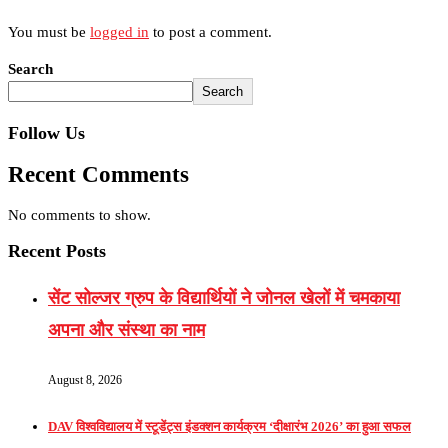
You must be
logged in
to post a comment.
Search
Search
Follow Us
Recent Comments
No comments to show.
Recent Posts
सेंट सोल्जर ग्रुप के विद्यार्थियों ने जोनल खेलों में चमकाया
अपना और संस्था का नाम
August 8, 2026
DAV विश्वविद्यालय में स्टूडेंट्स इंडक्शन कार्यक्रम ‘दीक्षारंभ 2026’ का हुआ सफल