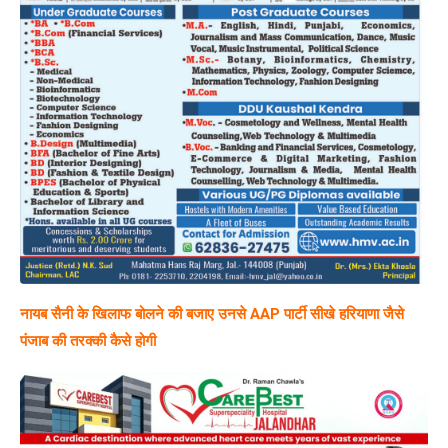
नायब सैनी के खिलाफ बोलने की बजाए उनसे AAP पार्टी सीखे हरियाणा जैसे
पंजाब की तरक्की कैसे होगी