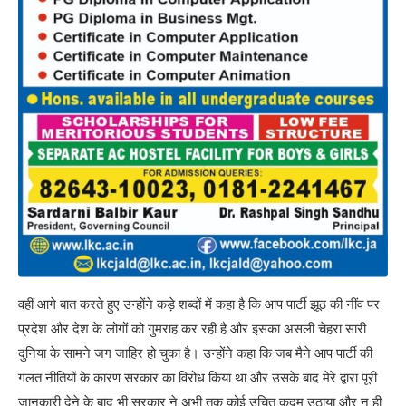
वहीं आगे बात करते हुए उन्होंने कड़े शब्दों में कहा है कि आप पार्टी झूठ की नींव पर
प्रदेश और देश के लोगों को गुमराह कर रही है और इसका असली चेहरा सारी
दुनिया के सामने जग जाहिर हो चुका है। उन्होंने कहा कि जब मैने आप पार्टी की
गलत नीतियों के कारण सरकार का विरोध किया था और उसके बाद मेरे द्वारा पूरी
जानकारी देने के बाद भी सरकार ने अभी तक कोई उचित कदम उठाया और न ही