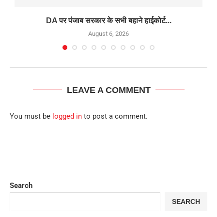
DA पर पंजाब सरकार के सभी बहाने हाईकोर्ट...
August 6, 2026
LEAVE A COMMENT
You must be
logged in
to post a comment.
Search
SEARCH