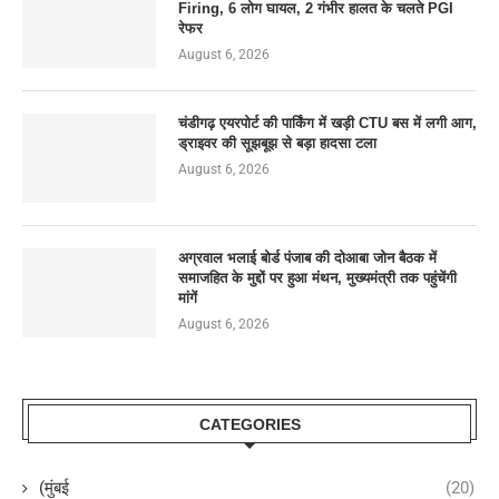
Firing, 6 लोग घायल, 2 गंभीर हालत के चलते PGI
रेफर
August 6, 2026
चंडीगढ़ एयरपोर्ट की पार्किंग में खड़ी CTU बस में लगी आग,
ड्राइवर की सूझबूझ से बड़ा हादसा टला
August 6, 2026
अग्रवाल भलाई बोर्ड पंजाब की दोआबा जोन बैठक में
समाजहित के मुद्दों पर हुआ मंथन, मुख्यमंत्री तक पहुंचेंगी
मांगें
August 6, 2026
CATEGORIES
(मुंबई
(20)