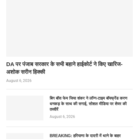
DA पर पंजाब सरकार के सभी बहाने हाईकोर्ट ने किए खारिज-
अशोक सरीन हिक्की
August 6, 2026
बिग बॉस फेम जिया शंकर ने लॉन्ग-टाइम बॉयफ्रेंड करण
धनकड़ के साथ की सगाई, सोशल मीडिया पर शेयर की
तस्वीरें
August 6, 2026
BREAKING: हरियाणा के दादरी में थाने के बाहर