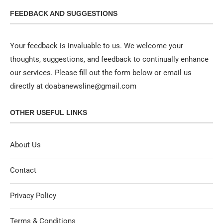
FEEDBACK AND SUGGESTIONS
Your feedback is invaluable to us. We welcome your
thoughts, suggestions, and feedback to continually enhance
our services. Please fill out the form below or email us
directly at doabanewsline@gmail.com
OTHER USEFUL LINKS
About Us
Contact
Privacy Policy
Terms & Conditions