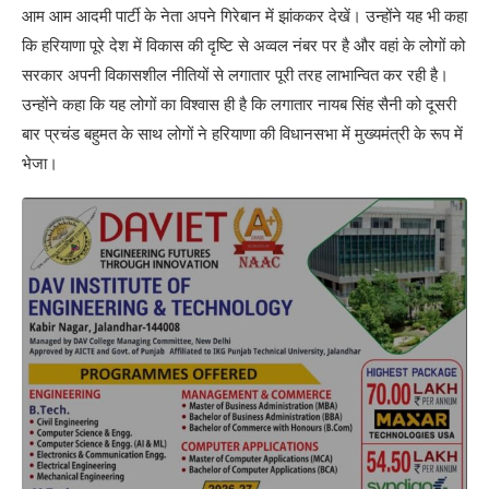
आम आम आदमी पार्टी के नेता अपने गिरेबान में झांककर देखें। उन्होंने यह भी कहा
कि हरियाणा पूरे देश में विकास की दृष्टि से अव्वल नंबर पर है और वहां के लोगों को
सरकार अपनी विकासशील नीतियों से लगातार पूरी तरह लाभान्वित कर रही है।
उन्होंने कहा कि यह लोगों का विश्वास ही है कि लगातार नायब सिंह सैनी को दूसरी
बार प्रचंड बहुमत के साथ लोगों ने हरियाणा की विधानसभा में मुख्यमंत्री के रूप में
भेजा।