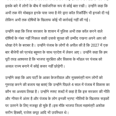
इसके बारे में लोगों के बीच में सार्वजनिक रूप से कोई बात रखी। उन्होंने कहा कि
अभी तक मेरे मोबाइल इनके पास जमा है मेरे द्वारा कॉल रिकॉर्डिंग भी इनको दी गई
लेकिन अभी तक दोषियों के खिलाफ कोई भी कार्रवाई नहीं की गई।
उन्होंने कहा कि जिस सरकार के शासन में पुलिस अभी तक कॉल करने वाले
दोषियों के नंबर नहीं निकल सकी उससे सुरक्षा की उम्मीद रखना अपने आप को
धोखा देने के बराबर है। उन्होंने पंजाब के लोगों से अपील की है कि 2027 में एक
बार बीजेपी को प्रचंड बहुमत के साथ प्रदेश में लेकर आए। उन्होंने कहा कि हम
पूरी तरह आश्वस्त है कि भाजपा सुरक्षित और विकास के मॉडल पर पंजाब को
अव्वल राज्य बनाने में कोई कसर नहीं छोड़ेगी।
उन्होंने कहा कि आप पार्टी के आका केजरीवाल और मुख्यमंत्री मान लोगों को
गुमराह करने की बजाय यह बताएं कि उन्होंने पिछले 4 साल में पंजाब में विकास का
कौन सा अध्याय लिखा है। उन्होंने स्पष्ट शब्दों में कहा है कि इस सरकार की नीति
और नीयत में अंतर है और पंजाब के लोग इनकी भ्रष्ट नीतियों के खिलाफ सड़कों
पर उतरने के लिए मजबूर हो चुके हैं।इस मौके भाजपा जिला महामंत्री अशोक
सरीन हिक्की, राजेश कपूर आदि भी उपस्थित थे।