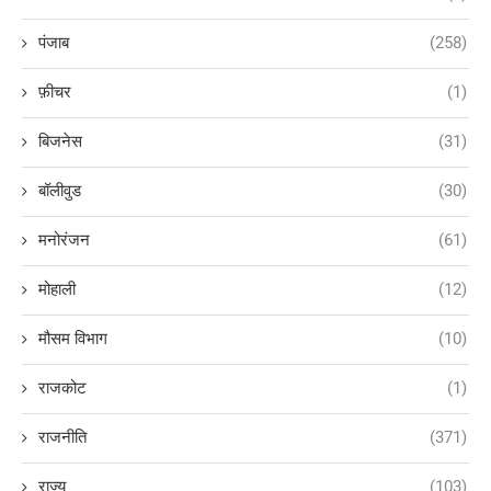
पंजाब
(258)
फ़ीचर
(1)
बिजनेस
(31)
बॉलीवुड
(30)
मनोरंजन
(61)
मोहाली
(12)
मौसम विभाग
(10)
राजकोट
(1)
राजनीति
(371)
राज्य
(103)