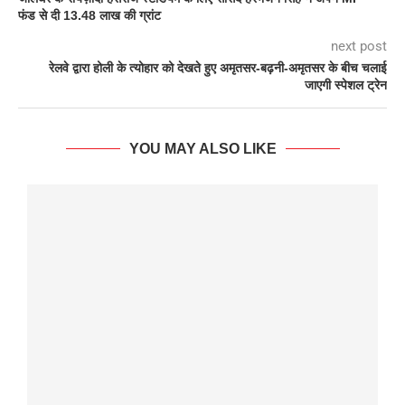
फंड से दी 13.48 लाख की ग्रांट
next post
रेलवे द्वारा होली के त्योहार को देखते हुए अमृतसर-बढ़नी-अमृतसर के बीच चलाई
जाएगी स्पेशल ट्रेन
YOU MAY ALSO LIKE