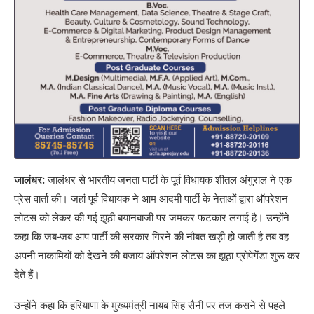
जालंधर:
जालंधर से भारतीय जनता पार्टी के पूर्व विधायक शीतल अंगुराल ने एक
प्रेस वार्ता की। जहां पूर्व विधायक ने आम आदमी पार्टी के नेताओं द्वारा ऑपरेशन
लोटस को लेकर की गई झूठी बयानबाजी पर जमकर फटकार लगाई है। उन्होंने
कहा कि जब-जब आप पार्टी की सरकार गिरने की नौबत खड़ी हो जाती है तब वह
अपनी नाकामियों को देखने की बजाय ऑपरेशन लोटस का झूठा प्रोपेगेंडा शुरू कर
देते हैं।
उन्होंने कहा कि हरियाणा के मुख्यमंत्री नायब सिंह सैनी पर तंज कसने से पहले