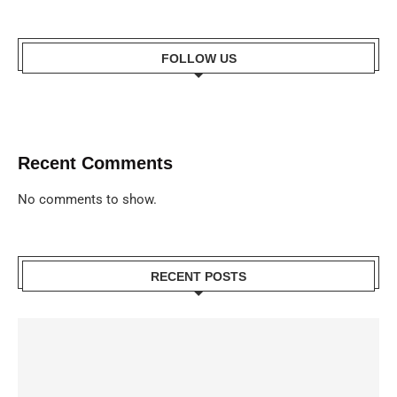
FOLLOW US
Recent Comments
No comments to show.
RECENT POSTS