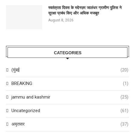
स्वतंत्रता दिवस के मद्देनज़र जालंधर ग्रामीण पुलिस ने
सुरक्षा प्रबंध किए और अधिक मजबूत
August 8, 2026
CATEGORIES
(मुंबई
(20)
BREAKING
(1)
jammu and kashmir
(25)
Uncategorized
(61)
अमृतसर
(37)