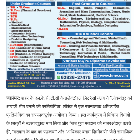
जालंधर:
शहर के एल.के.सी.टी.सी के इलेक्टोरल लिटरेसी क्लब ने “लोकतंत्र की
आवाज़ें: मीम बनाने की प्रतियोगिता” शीर्षक से एक रचनात्मक अभिव्यक्ति
प्रतियोगिता का सफलतापूर्वक आयोजन किया। इस कार्यक्रम में विभिन्न विभागों
के छात्रों ने उत्साहपूर्वक भाग लिया और “जब युवा मतदान को नज़रअंदाज़ करते
हैं”, “मतदान के बाद का पछतावा” और “अधिकार बनाम ज़िम्मेदारी” जैसे सामाजिक