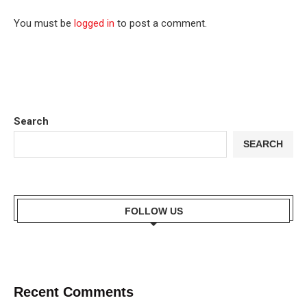
You must be
logged in
to post a comment.
Search
SEARCH
FOLLOW US
Recent Comments