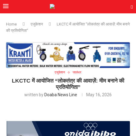
Home
एजुकेशन
LKCTC में आयोजित “लोकतंत्र की आवाज़ें: मीम बनाने
की प्रतियोगिता”
एजुकेशन
जालंधर
LKCTC में आयोजित “लोकतंत्र की आवाज़ें: मीम बनाने की
प्रतियोगिता”
written by
Doaba News Line
May 16, 2026