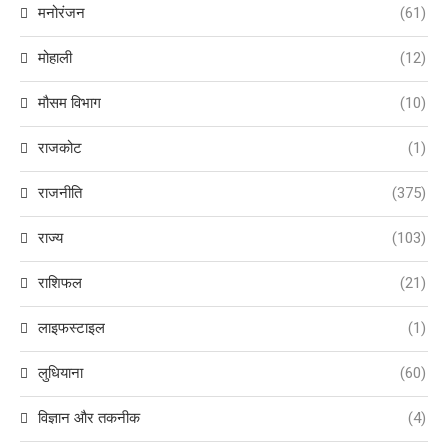
मनोरंजन
(61)
मोहाली
(12)
मौसम विभाग
(10)
राजकोट
(1)
राजनीति
(375)
राज्य
(103)
राशिफल
(21)
लाइफस्टाइल
(1)
लुधियाना
(60)
विज्ञान और तकनीक
(4)