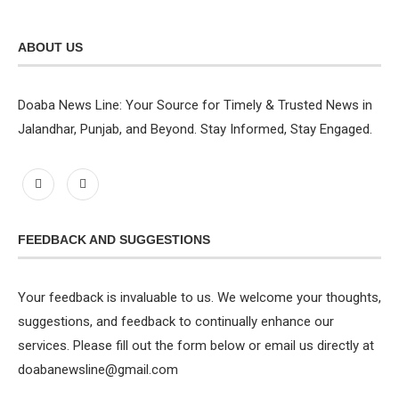
ABOUT US
Doaba News Line: Your Source for Timely & Trusted News in
Jalandhar, Punjab, and Beyond. Stay Informed, Stay Engaged.
FEEDBACK AND SUGGESTIONS
Your feedback is invaluable to us. We welcome your thoughts,
suggestions, and feedback to continually enhance our
services. Please fill out the form below or email us directly at
doabanewsline@gmail.com