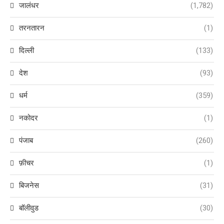
जालंधर
(1,782)
तरनतारन
(1)
दिल्ली
(133)
देश
(93)
धर्म
(359)
नकोदर
(1)
पंजाब
(260)
फ़ीचर
(1)
बिजनेस
(31)
बॉलीवुड
(30)