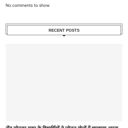
No comments to show.
RECENT POSTS