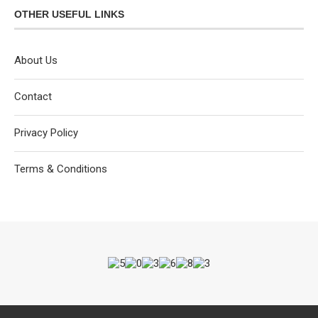
OTHER USEFUL LINKS
About Us
Contact
Privacy Policy
Terms & Conditions