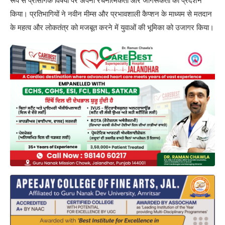
रूप से प्रासंगिक विषयों पर अपनी रचनात्मकता और जागरूकता का प्रदर्शन
किया। प्रतिभागियों ने नवीन मीम्स और प्रभावशाली कैप्शन के माध्यम से मतदान
के महत्व और लोकतंत्र को मजबूत करने में युवाओं की भूमिका को उजागर किया।