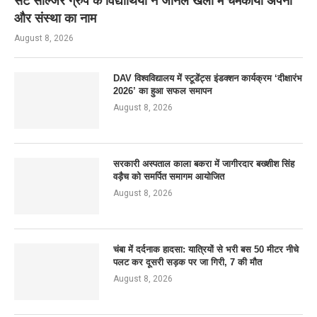
सेंट सोल्जर ग्रुप के विद्यार्थियों ने जोनल खेलों में चमकाया अपना
और संस्था का नाम
August 8, 2026
DAV विश्वविद्यालय में स्टूडेंट्स इंडक्शन कार्यक्रम ‘दीक्षारंभ
2026’ का हुआ सफल समापन
August 8, 2026
सरकारी अस्पताल काला बकरा में जागीरदार बख्शीश सिंह
वड़ैच को समर्पित समागम आयोजित
August 8, 2026
चंबा में दर्दनाक हादसा: यात्रियों से भरी बस 50 मीटर नीचे
पलट कर दूसरी सड़क पर जा गिरी, 7 की मौत
August 8, 2026