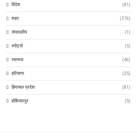
विदेश
(81)
शहर
(376)
संपादकीय
(1)
स्पोर्ट्स
(5)
स्वास्थ्य
(46)
हरियाणा
(25)
हिमाचल प्रदेश
(81)
होशियारपुर
(5)