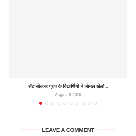
सेंट सोल्जर ग्रुप के विद्यार्थियों ने जोनल खेलों...
D
August 8, 2026
LEAVE A COMMENT