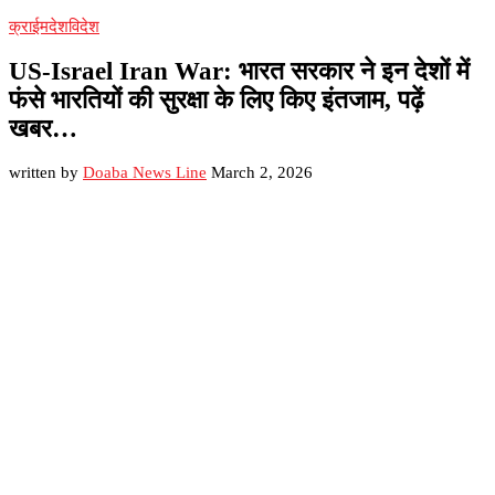
क्राईम
देश
विदेश
US-Israel Iran War: भारत सरकार ने इन देशों में
फंसे भारतियों की सुरक्षा के लिए किए इंतजाम, पढ़ें
खबर…
written by
Doaba News Line
March 2, 2026