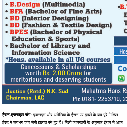
ईरान-इजराइल जंग:
इजराइल और अमेरिका के ईरान पर हमले के बाद पूरे मिडिल
ईस्ट में लगभग जंग जैसे हालात बने हुए हैं। मिली जानकारी के अनुसार ईरान ने आज