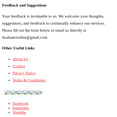
Feedback and Suggestions
Your feedback is invaluable to us. We welcome your thoughts,
suggestions, and feedback to continually enhance our services.
Please fill out the form below or email us directly at
doabanewsline@gmail.com
Other Useful Links
About Us
Contact
Privacy Policy
Terms & Conditions
Facebook
Instagram
Youtube