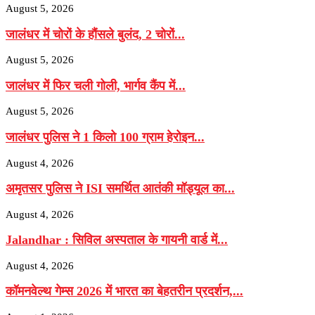
August 5, 2026
जालंधर में चोरों के हौंसले बुलंद, 2 चोरों...
August 5, 2026
जालंधर में फिर चली गोली, भार्गव कैंप में...
August 5, 2026
जालंधर पुलिस ने 1 किलो 100 ग्राम हेरोइन...
August 4, 2026
अमृतसर पुलिस ने ISI समर्थित आतंकी मॉड्यूल का...
August 4, 2026
Jalandhar : सिविल अस्पताल के गायनी वार्ड में...
August 4, 2026
कॉमनवेल्थ गेम्स 2026 में भारत का बेहतरीन प्रदर्शन,...