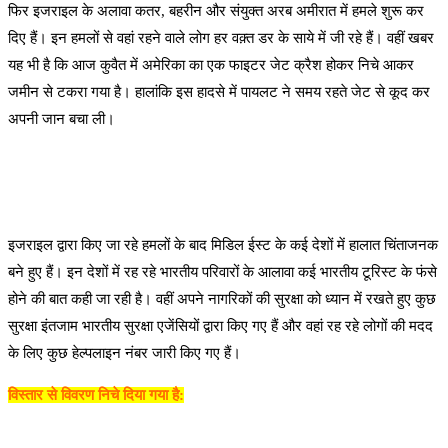
फिर इजराइल के अलावा कतर, बहरीन और संयुक्त अरब अमीरात में हमले शुरू कर
दिए हैं। इन हमलों से वहां रहने वाले लोग हर वक़्त डर के साये में जी रहे हैं। वहीं खबर
यह भी है कि आज कुवैत में अमेरिका का एक फाइटर जेट क्रैश होकर निचे आकर
जमीन से टकरा गया है। हालांकि इस हादसे में पायलट ने समय रहते जेट से कूद कर
अपनी जान बचा ली।
इजराइल द्वारा किए जा रहे हमलों के बाद मिडिल ईस्ट के कई देशों में हालात चिंताजनक
बने हुए हैं। इन देशों में रह रहे भारतीय परिवारों के आलावा कई भारतीय टूरिस्ट के फंसे
होने की बात कही जा रही है। वहीं अपने नागरिकों की सुरक्षा को ध्यान में रखते हुए कुछ
सुरक्षा इंतजाम भारतीय सुरक्षा एजेंसियों द्वारा किए गए हैं और वहां रह रहे लोगों की मदद
के लिए कुछ हेल्पलाइन नंबर जारी किए गए हैं।
विस्तार से विवरण निचे दिया गया है: