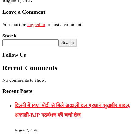
August 1, 2026
Leave a Comment
You must be
logged in
to post a comment.
Search
Search
Follow Us
Recent Comments
No comments to show.
Recent Posts
दिल्ली में PM मोदी से मिले अकाली दल प्रधान सुखबीर बादल,
अकाली-BJP गठबंधन की चर्चा तेज
August 7, 2026