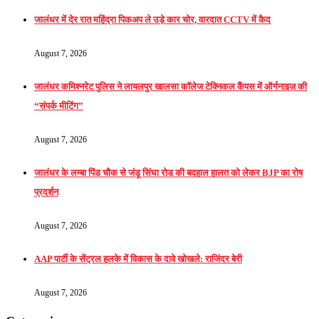
जालंधर में देर रात महिंद्रा पिकअप ले उड़े कार चोर, वारदात CCTV में कैद
August 7, 2026
जालंधर कमिश्नरेट पुलिस ने लायलपुर खालसा कॉलेज टेक्निकल कैंपस में ऑर्गनाइज़ की
“संपर्क मीटिंग”
August 7, 2026
जालंधर के लम्बा पिंड चौक से जंडू सिंघा रोड की बदहाल हालत को लेकर BJP का रोष
प्रदर्शन
August 7, 2026
AAP पार्टी के सेंट्रल हलके में विकास के दावे खोखले: राजिंदर बेरी
August 7, 2026