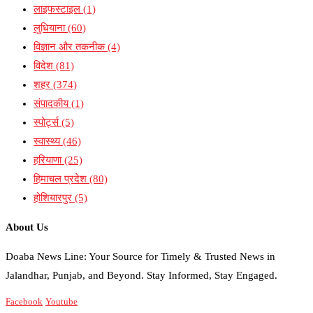
लाइफस्टाइल
(1)
लुधियाना
(60)
विज्ञान और तकनीक
(4)
विदेश
(81)
शहर
(374)
संपादकीय
(1)
स्पोर्ट्स
(5)
स्वास्थ्य
(46)
हरियाणा
(25)
हिमाचल प्रदेश
(80)
होशियारपुर
(5)
About Us
Doaba News Line: Your Source for Timely & Trusted News in
Jalandhar, Punjab, and Beyond. Stay Informed, Stay Engaged.
Facebook
Youtube