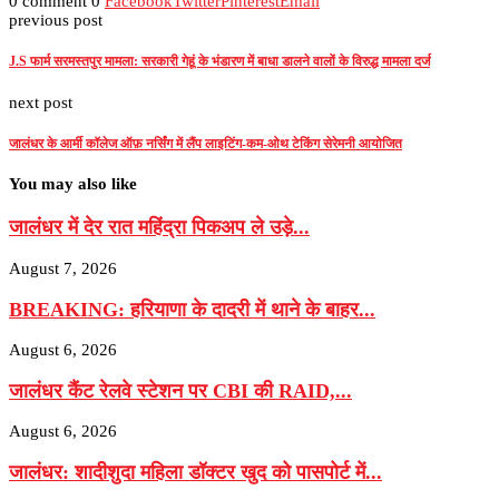
0 comment
0
Facebook
Twitter
Pinterest
Email
previous post
J.S फार्म सरमस्तपुर मामला: सरकारी गेहूं के भंडारण में बाधा डालने वालों के विरुद्ध मामला दर्ज
next post
जालंधर के आर्मी कॉलेज ऑफ़ नर्सिंग में लैंप लाइटिंग-कम-ओथ टेकिंग सेरेमनी आयोजित
You may also like
जालंधर में देर रात महिंद्रा पिकअप ले उड़े...
August 7, 2026
BREAKING: हरियाणा के दादरी में थाने के बाहर...
August 6, 2026
जालंधर कैंट रेलवे स्टेशन पर CBI की RAID,...
August 6, 2026
जालंधर: शादीशुदा महिला डॉक्टर खुद को पासपोर्ट में...