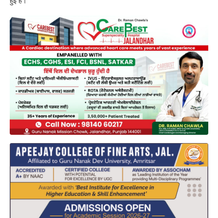
हुई है।