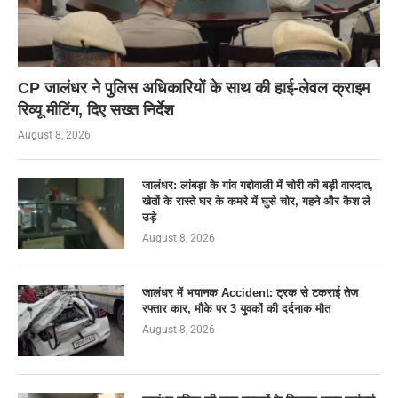
CP जालंधर ने पुलिस अधिकारियों के साथ की हाई-लेवल क्राइम
रिव्यू मीटिंग, दिए सख्त निर्देश
August 8, 2026
जालंधर: लांबड़ा के गांव गद्दोवाली में चोरी की बड़ी वारदात,
खेतों के रास्ते घर के कमरे में घुसे चोर, गहने और कैश ले
उड़े
August 8, 2026
जालंधर में भयानक Accident: ट्रक से टकराई तेज
रफ्तार कार, मौके पर 3 युवकों की दर्दनाक मौत
August 8, 2026