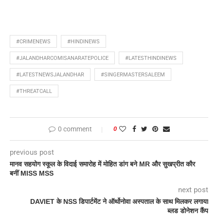
#CRIMENEWS
#HINDINEWS
#JALANDHARCOMISANARATEPOLICE
#LATESTHINDINEWS
#LATESTNEWSJALANDHAR
#SINGERMASTERSALEEM
#THREATCALL
0 comment
0
previous post
मानव सहयोग स्कूल के विदाई समारोह में मोहित डांग बने MR और सुखप्रीत कौर
बनीं MISS MSS
next post
DAVIET के NSS डिपार्टमेंट ने ऑर्थोनोवा अस्पताल के साथ मिलकर लगाया
ब्लड डोनेशन कैंप