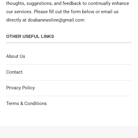
thoughts, suggestions, and feedback to continually enhance
our services. Please fill out the form below or email us
directly at doabanewsline@gmail.com
OTHER USEFUL LINKS
About Us
Contact
Privacy Policy
Terms & Conditions