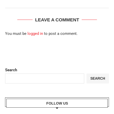
LEAVE A COMMENT
You must be
logged in
to post a comment.
Search
SEARCH
FOLLOW US