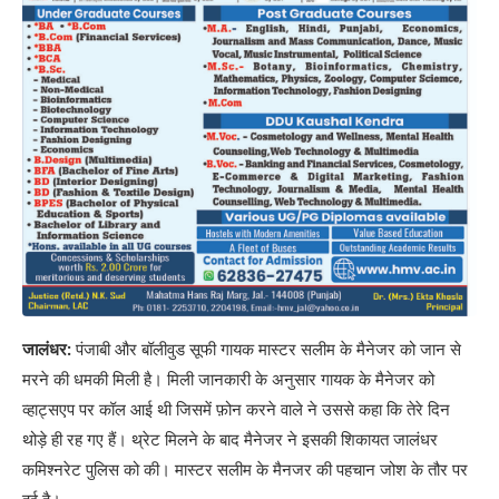
जालंधर:
पंजाबी और बॉलीवुड सूफी गायक मास्टर सलीम के मैनेजर को जान से
मरने की धमकी मिली है। मिली जानकारी के अनुसार गायक के मैनेजर को
व्हाट्सएप पर कॉल आई थी जिसमें फ़ोन करने वाले ने उससे कहा कि तेरे दिन
थोड़े ही रह गए हैं। थ्रेट मिलने के बाद मैनेजर ने इसकी शिकायत जालंधर
कमिश्नरेट पुलिस को की। मास्टर सलीम के मैनजर की पहचान जोश के तौर पर