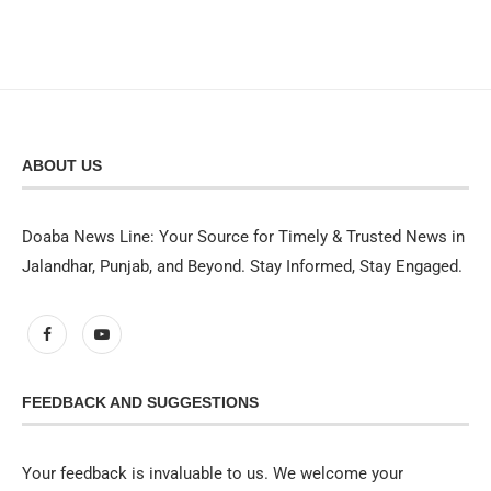
ABOUT US
Doaba News Line: Your Source for Timely & Trusted News in
Jalandhar, Punjab, and Beyond. Stay Informed, Stay Engaged.
FEEDBACK AND SUGGESTIONS
Your feedback is invaluable to us. We welcome your