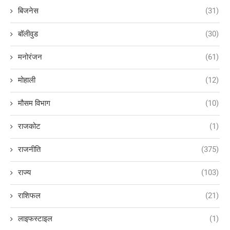
बिजनेस
(31)
बॉलीवुड
(30)
मनोरंजन
(61)
मोहाली
(12)
मौसम विभाग
(10)
राजकोट
(1)
राजनीति
(375)
राज्य
(103)
राशिफल
(21)
लाइफस्टाइल
(1)