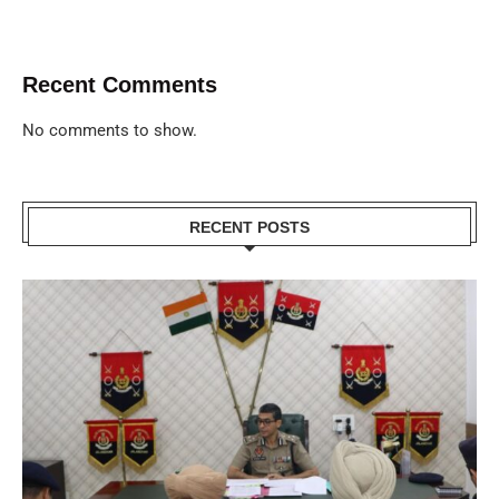
Recent Comments
No comments to show.
RECENT POSTS