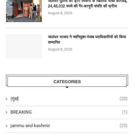
जालंधर पुलिस की ड्रग तस्करों के खिलाफ सख्त कार्रवाई,
24,48,032 रुपये की गैर-कानूनी संपत्ति की फ्रीज
August 8, 2026
जालंधर भाजपा ने नवनियुक्त पंजाब पदाधिकारियों को किया
सम्मानित
August 8, 2026
CATEGORIES
(मुंबई
(20)
BREAKING
(1)
jammu and kashmir
(25)