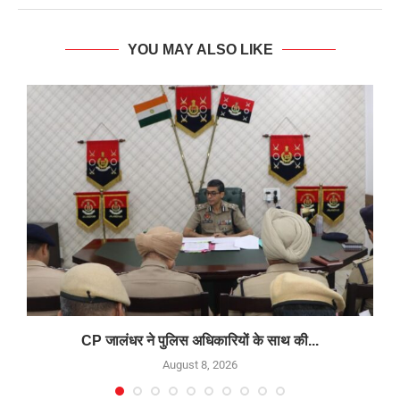
YOU MAY ALSO LIKE
CP जालंधर ने पुलिस अधिकारियों के साथ की...
August 8, 2026