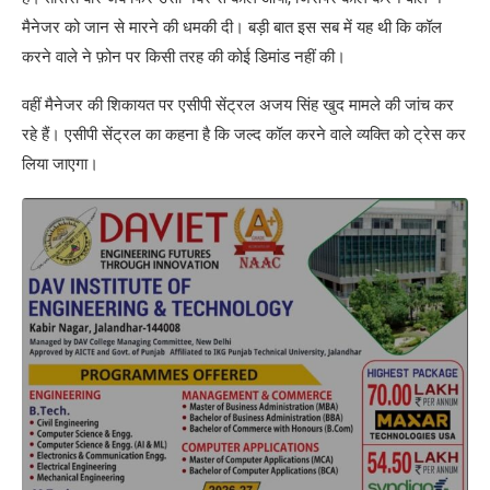
मैनेजर को जान से मारने की धमकी दी। बड़ी बात इस सब में यह थी कि कॉल
करने वाले ने फ़ोन पर किसी तरह की कोई डिमांड नहीं की।
वहीं मैनेजर की शिकायत पर एसीपी सेंट्रल अजय सिंह खुद मामले की जांच कर
रहे हैं। एसीपी सेंट्रल का कहना है कि जल्द कॉल करने वाले व्यक्ति को ट्रेस कर
लिया जाएगा।