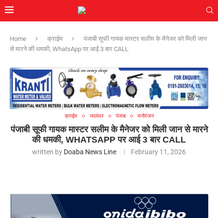
Home
क्राईम
पंजाबी सूफी गायक मास्टर सलीम के मैनेजर को मिली जान
से मारने की धमकी, WhatsApp पर आई 3 बार CALL
क्राईम
जालंधर
पंजाब
मनोरंजन
पंजाबी सूफी गायक मास्टर सलीम के मैनेजर को मिली जान से मारने
की धमकी, WHATSAPP पर आई 3 बार CALL
written by
Doaba News Line
February 11, 2026