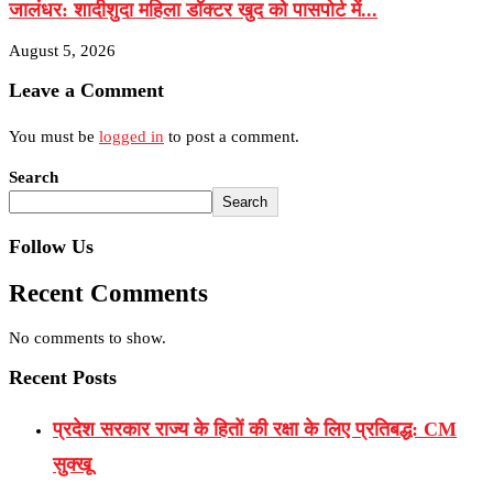
जालंधर: शादीशुदा महिला डॉक्टर खुद को पासपोर्ट में...
August 5, 2026
Leave a Comment
You must be
logged in
to post a comment.
Search
Search
Follow Us
Recent Comments
No comments to show.
Recent Posts
प्रदेश सरकार राज्य के हितों की रक्षा के लिए प्रतिबद्ध: CM
सुक्खू