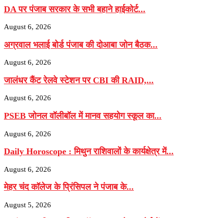
DA पर पंजाब सरकार के सभी बहाने हाईकोर्ट...
August 6, 2026
अग्रवाल भलाई बोर्ड पंजाब की दोआबा जोन बैठक...
August 6, 2026
जालंधर कैंट रेलवे स्टेशन पर CBI की RAID,...
August 6, 2026
PSEB जोनल वॉलीबॉल में मानव सहयोग स्कूल का...
August 6, 2026
Daily Horoscope : मिथुन राशिवालों के कार्यक्षेत्र में...
August 6, 2026
मेहर चंद कॉलेज के प्रिंसिपल ने पंजाब के...
August 5, 2026