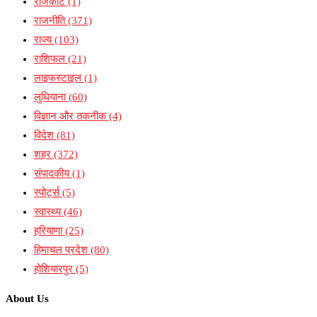
राजकोट
(1)
राजनीति
(371)
राज्य
(103)
राशिफल
(21)
लाइफस्टाइल
(1)
लुधियाना
(60)
विज्ञान और तकनीक
(4)
विदेश
(81)
शहर
(372)
संपादकीय
(1)
स्पोर्ट्स
(5)
स्वास्थ्य
(46)
हरियाणा
(25)
हिमाचल प्रदेश
(80)
होशियारपुर
(5)
About Us