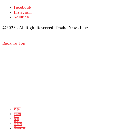
Facebook
Instagram
Youtube
@2023 - All Right Reserved. Doaba News Line
Back To Top
शहर
राज्य
देश
विदेश
बिजनेस