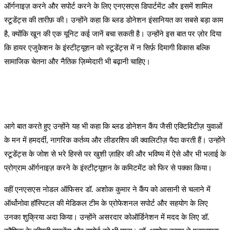
ऑर्गनाइज़ करने और सपोर्ट करने के लिए एनएसएस डिपार्टमेंट और इसमें शामिल
स्टूडेंट्स की तारीफ़ की। उन्होंने कहा कि ब्लड डोनेशन इंसानियत का सबसे बड़ा काम
है, क्योंकि खून की एक यूनिट कई जानें बचा सकती है। उन्होंने इस बात पर ज़ोर दिया
कि हायर एजुकेशन के इंस्टीट्यूशन को स्टूडेंट्स में न सिर्फ़ दिमागी विकास बल्कि
सामाजिक चेतना और नैतिक ज़िम्मेदारी भी बढ़ानी चाहिए।
आगे बात करते हुए उन्होंने यह भी कहा कि ब्लड डोनेशन कैंप जैसी एक्टिविटीज़ युवाओं
के मन में हमदर्दी, नागरिक कर्तव्य और लीडरशिप की क्वालिटीज़ पैदा करती हैं। उन्होंने
स्टूडेंट्स के जोश से भरे हिस्से पर खुशी ज़ाहिर की और भविष्य में ऐसे और भी भलाई के
प्रोग्राम ऑर्गनाइज़ करने के इंस्टीट्यूशन के कमिटमेंट को फिर से पक्का किया।
वहीं एनएसएस नोडल ऑफिसर डॉ. अशोक कुमार ने कैंप को आसानी से चलाने में
ऑर्थोनोवा हॉस्पिटल की मेडिकल टीम के प्रोफेशनल सपोर्ट और सहयोग के लिए
उनका शुक्रिया अदा किया। उन्होंने असरदार कोऑर्डिनेशन में मदद के लिए डॉ.