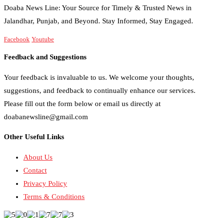
Doaba News Line: Your Source for Timely & Trusted News in
Jalandhar, Punjab, and Beyond. Stay Informed, Stay Engaged.
Facebook
Youtube
Feedback and Suggestions
Your feedback is invaluable to us. We welcome your thoughts,
suggestions, and feedback to continually enhance our services.
Please fill out the form below or email us directly at
doabanewsline@gmail.com
Other Useful Links
About Us
Contact
Privacy Policy
Terms & Conditions