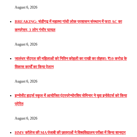
August 6, 2026
BREAKING: चंडीगढ़ में महात्मा गांधी लोक प्रशासन संस्थान में फटा AC का
कम्प्रेसर, 3 लोग गंभीर घायल
August 6, 2026
जालंधर सेंट्रल की महिलाओं को नितिन कोहली का राखी का तोहफा: ₹59 करोड़ के
विकास कार्यों का किया ऐलान
August 6, 2026
इन्नोसेंट हार्ट्स स्कूल में आयोजित एंटरप्रेन्योरशिप सेमिनार ने युवा इनोवेटर्स को किया
प्रेरित
August 6, 2026
HMV कॉलेज की MA पंजाबी की छात्राओं ने विश्वविद्यालय परीक्षा में किया शानदार