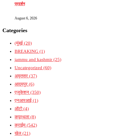
प्रदर्शन
August 6, 2026
Categories
(मुंबई
(20)
BREAKING
(1)
jammu and kashmir
(25)
Uncategorized
(60)
अमृतसर
(37)
आदमपुर
(6)
एजुकेशन
(350)
एनआरआई
(1)
ऑटो
(4)
कपूरथला
(8)
क्राईम
(542)
खेल
(21)