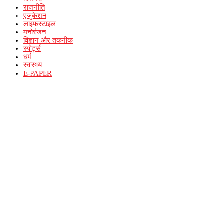
राजनीति
एजुकेशन
लाइफस्टाइल
मनोरंजन
विज्ञान और तकनीक
स्पोर्ट्स
धर्म
स्वास्थ्य
E-PAPER