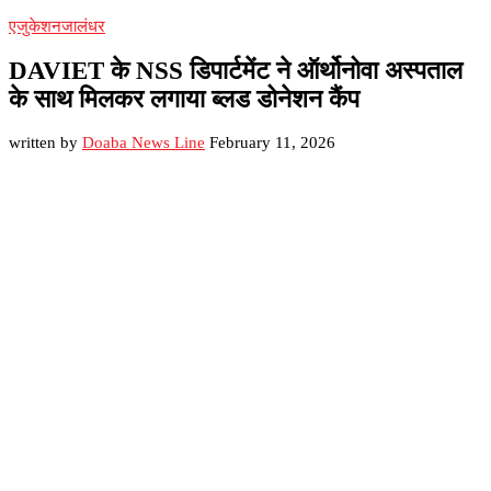
एजुकेशन
जालंधर
DAVIET के NSS डिपार्टमेंट ने ऑर्थोनोवा अस्पताल
के साथ मिलकर लगाया ब्लड डोनेशन कैंप
written by
Doaba News Line
February 11, 2026