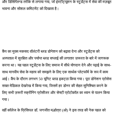
और डिसिप्लिन्ड तरीके से लगाया गया, जो इंस्टीट्यूशन के स्टूडेंट्स में सेवा की मज़बूत
भावना और सोशल कमिटमेंट को दिखाता है।
कैंप का मुख्य मकसद वॉलंटरी ब्लड डोनेशन को बढ़ावा देना और स्टूडेंट्स को
अस्पताल में सुरक्षित और पर्याप्त ब्लड सप्लाई की लगातार ज़रूरत के बारे में जागरूक
करना था। यह पहल स्टूडेंट्स के लिए समाज में सीधे योगदान देने और पढ़ाई के साथ-
साथ मानवीय सेवा के महत्व को समझने के लिए एक सार्थक प्लेटफॉर्म के रूप में काम
आई। कैंप के दौरान लगभग 50 यूनिट ब्लड इकट्ठा किया गया। पूरा डोनेशन प्रोसेस
सख्त मेडिकल देखरेख में किया गया, जिसमें हर डोनर की सेहत सुनिश्चित करने के
लिए सभी ज़रूरी स्क्रीनिंग प्रोसीजर और सेफ्टी प्रोटोकॉल का ध्यान से पालन किया
गया।
वहीं कॉलेज के प्रिंसिपल डॉ. जगजीत मल्होत्रा (ओ) ने इस तरह की नेक पहल को