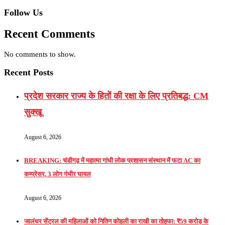
Follow Us
Recent Comments
No comments to show.
Recent Posts
प्रदेश सरकार राज्य के हितों की रक्षा के लिए प्रतिबद्ध: CM
सुक्खू
August 6, 2026
BREAKING: चंडीगढ़ में महात्मा गांधी लोक प्रशासन संस्थान में फटा AC का
कम्प्रेसर, 3 लोग गंभीर घायल
August 6, 2026
जालंधर सेंट्रल की महिलाओं को नितिन कोहली का राखी का तोहफा: ₹59 करोड़ के