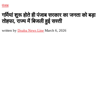
पंजाब
गर्मियां शुरू होते ही पंजाब सरकार का जनता को बड़ा
तोहफा, राज्य में बिजली हुई सस्ती
written by
Doaba News Line
March 6, 2026