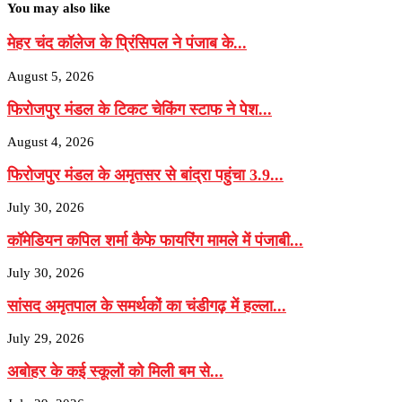
You may also like
मेहर चंद कॉलेज के प्रिंसिपल ने पंजाब के...
August 5, 2026
फिरोजपुर मंडल के टिकट चेकिंग स्टाफ ने पेश...
August 4, 2026
फिरोजपुर मंडल के अमृतसर से बांद्रा पहुंचा 3.9...
July 30, 2026
कॉमेडियन कपिल शर्मा कैफे फायरिंग मामले में पंजाबी...
July 30, 2026
सांसद अमृतपाल के समर्थकों का चंडीगढ़ में हल्ला...
July 29, 2026
अबोहर के कई स्कूलों को मिली बम से...