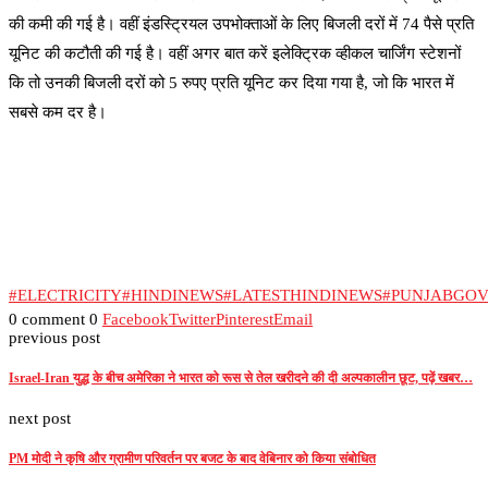
की कमी की गई है। वहीं इंडस्ट्रियल उपभोक्ताओं के लिए बिजली दरों में 74 पैसे प्रति
यूनिट की कटौती की गई है। वहीं अगर बात करें इलेक्ट्रिक व्हीकल चार्जिंग स्टेशनों
कि तो उनकी बिजली दरों को 5 रुपए प्रति यूनिट कर दिया गया है, जो कि भारत में
सबसे कम दर है।
#ELECTRICITY
#HINDINEWS
#LATESTHINDINEWS
#PUNJABGOV
0 comment
0
Facebook
Twitter
Pinterest
Email
previous post
Israel-Iran युद्ध के बीच अमेरिका ने भारत को रूस से तेल खरीदने की दी अल्पकालीन छूट, पढ़ें खबर…
next post
PM मोदी ने कृषि और ग्रामीण परिवर्तन पर बजट के बाद वेबिनार को किया संबोधित