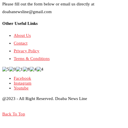
Please fill out the form below or email us directly at
doabanewsline@gmail.com
Other Useful Links
About Us
Contact
Privacy Policy
Terms & Conditions
Facebook
Instagram
Youtube
@2023 - All Right Reserved. Doaba News Line
Back To Top