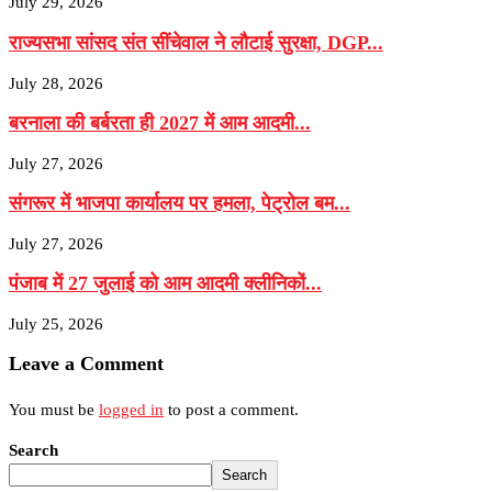
July 29, 2026
राज्यसभा सांसद संत सींचेवाल ने लौटाई सुरक्षा, DGP...
July 28, 2026
बरनाला की बर्बरता ही 2027 में आम आदमी...
July 27, 2026
संगरूर में भाजपा कार्यालय पर हमला, पेट्रोल बम...
July 27, 2026
पंजाब में 27 जुलाई को आम आदमी क्लीनिकों...
July 25, 2026
Leave a Comment
You must be
logged in
to post a comment.
Search
Search