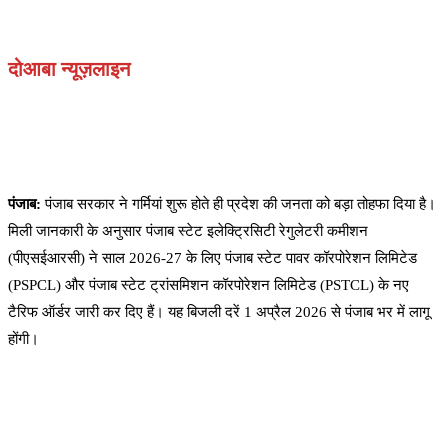
दोआबा न्यूज़लाइन
पंजाब:
पंजाब सरकार ने गर्मियां शुरू होते ही प्रदेश की जनता को बड़ा तोहफा दिया है।
मिली जानकारी के अनुसार पंजाब स्टेट इलेक्ट्रिसिटी रेगुलेटरी कमीशन
(पीएसईआरसी) ने साल 2026-27 के लिए पंजाब स्टेट पावर कॉरपोरेशन लिमिटेड
(PSPCL) और पंजाब स्टेट ट्रांसमिशन कॉरपोरेशन लिमिटेड (PSTCL) के नए
टैरिफ ऑर्डर जारी कर दिए हैं। यह बिजली दरें 1 अप्रैल 2026 से पंजाब भर में लागू
होंगी।