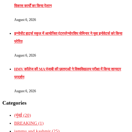
विकास कार्यों का किया ऐलान
August 6, 2026
इन्नोसेंट हार्ट्स स्कूल में आयोजित एंटरप्रेन्योरशिप सेमिनार ने युवा इनोवेटर्स को किया
प्रेरित
August 6, 2026
HMV कॉलेज की MA पंजाबी की छात्राओं ने विश्वविद्यालय परीक्षा में किया शानदार
प्रदर्शन
August 6, 2026
Categories
(मुंबई
(20)
BREAKING
(1)
jammu and kashmir
(25)