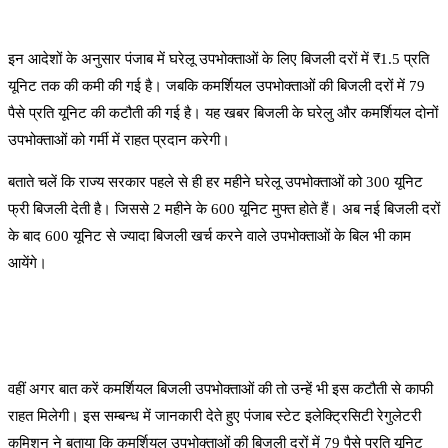
इन आदेशों के अनुसार पंजाब में घरेलू उपभोक्ताओं के लिए बिजली दरों में ₹1.5 प्रति
यूनिट तक की कमी की गई है। जबकि कमर्शियल उपभोक्ताओं की बिजली दरों में 79
पैसे प्रति यूनिट की कटौती की गई है। यह खबर बिजली के घरेलु और कमर्शियल दोनों
उपभोक्ताओं को गर्मी में राहत प्रदान करेगी।
बताते चलें कि राज्य सरकार पहले से ही हर महीने घरेलू उपभोक्ताओं को 300 यूनिट
फ्री बिजली देती है। जिससे 2 महीने के 600 यूनिट मुफ्त होते हैं। अब नई बिजली दरों
के बाद 600 यूनिट से ज्यादा बिजली खर्च करने वाले उपभोक्ताओं के बिल भी काम
आयेंगे।
वहीं अगर बात करें कमर्शियल बिजली उपभोक्ताओं की तो उन्हें भी इस कटौती से काफी
राहत मिलेगी। इस सम्बन्ध में जानकारी देते हुए पंजाब स्टेट इलेक्ट्रिसिटी रेगुलेटरी
कमिशन ने बताया कि कमर्शियल उपभोक्ताओं की बिजली दरों में 79 पैसे प्रति यूनिट