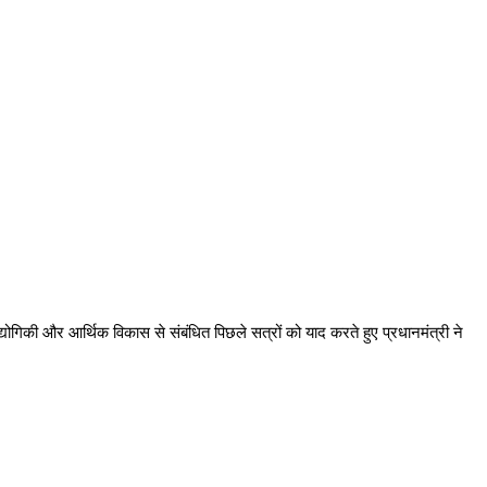
योगिकी और आर्थिक विकास से संबंधित पिछले सत्रों को याद करते हुए प्रधानमंत्री ने