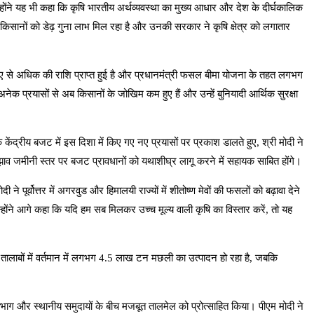
होंने यह भी कहा कि कृषि भारतीय अर्थव्यवस्था का मुख्य आधार और देश के दीर्घकालिक
 किसानों को डेढ़ गुना लाभ मिल रहा है और उनकी सरकार ने कृषि क्षेत्र को लगातार
पए से अधिक की राशि प्राप्त हुई है और प्रधानमंत्री फसल बीमा योजना के तहत लगभग
 प्रयासों से अब किसानों के जोखिम कम हुए हैं और उन्हें बुनियादी आर्थिक सुरक्षा
े केंद्रीय बजट में इस दिशा में किए गए नए प्रयासों पर प्रकाश डालते हुए, श्री मोदी ने
्त सुझाव जमीनी स्तर पर बजट प्रावधानों को यथाशीघ्र लागू करने में सहायक साबित होंगे।
ने पूर्वोत्तर में अगरवुड और हिमालयी राज्यों में शीतोष्ण मेवों की फसलों को बढ़ावा देने
्होंने आगे कहा कि यदि हम सब मिलकर उच्च मूल्य वाली कृषि का विस्तार करें, तो यह
र तालाबों में वर्तमान में लगभग 4.5 लाख टन मछली का उत्पादन हो रहा है, जबकि
विभाग और स्थानीय समुदायों के बीच मजबूत तालमेल को प्रोत्साहित किया। पीएम मोदी ने