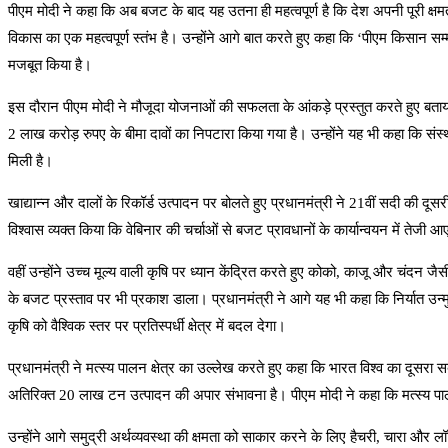
पीएम मोदी ने कहा कि अब बजट के बाद यह उतना ही महत्वपूर्ण है कि देश अपनी पूरी क्ष
विकास का एक महत्वपूर्ण स्तंभ है। उन्होंने आगे बात करते हुए कहा कि ‘पीएम किसान स
मजबूत किया है।
इस दौरान पीएम मोदी ने मौजूदा योजनाओं की सफलता के आंकड़े प्रस्तुत करते हुए बता
2 लाख करोड़ रुपए के बीमा दावों का निपटारा किया गया है। उन्होंने यह भी कहा कि सं
मिली है।
खाद्यान्न और दालों के रिकॉर्ड उत्पादन पर बोलते हुए प्रधानमंत्री ने 21वीं सदी की दूस
विश्वास व्यक्त किया कि वेबिनार की चर्चाओं से बजट प्रावधानों के कार्यान्वयन में तेजी
वहीं उन्होंने उच्च मूल्य वाली कृषि पर ध्यान केंद्रित करते हुए कोको, काजू और चंदन जैसी 
के बजट प्रस्ताव पर भी प्रकाश डाला। प्रधानमंत्री ने आगे यह भी कहा कि निर्यात उन्म
कृषि को वैश्विक स्तर पर प्रतिस्पर्धी क्षेत्र में बदल देगा।
प्रधानमंत्री ने मत्स्य पालन क्षेत्र का उल्लेख करते हुए कहा कि भारत विश्व का दूसर
अतिरिक्त 20 लाख टन उत्पादन की अपार संभावना है। पीएम मोदी ने कहा कि मत्स्य पाल
उन्होंने आगे समुद्री अर्थव्यवस्था की क्षमता को साकार करने के लिए हैचरी, चारा और 