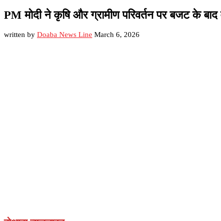
PM मोदी ने कृषि और ग्रामीण परिवर्तन पर बजट के बाद 
written by
Doaba News Line
March 6, 2026