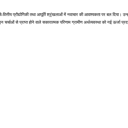
्तीय प्रौद्योगिकी तथा आपूर्ति श्रृंखलाओं में नवाचार की आवश्यकता पर बल दिया। उन्होंने उद
चर्चाओं से प्राप्त होने वाले सकारात्मक परिणाम ग्रामीण अर्थव्यवस्था को नई ऊर्जा प्रद