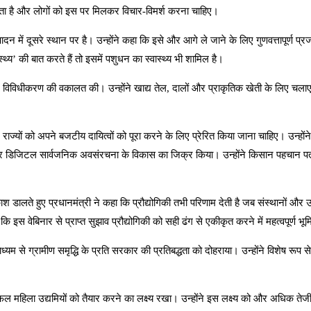
सकता है और लोगों को इस पर मिलकर विचार-विमर्श करना चाहिए।
 में दूसरे स्थान पर है। उन्होंने कहा कि इसे और आगे ले जाने के लिए गुणवत्तापूर्ण प्
थ्य’ की बात करते हैं तो इसमें पशुधन का स्वास्थ्य भी शामिल है।
धीकरण की वकालत की। उन्होंने खाद्य तेल, दालों और प्राकृतिक खेती के लिए चलाए जा र
सलिए राज्यों को अपने बजटीय दायित्वों को पूरा करने के लिए प्रेरित किया जाना चाहिए। उ
नएएम और डिजिटल सार्वजनिक अवसंरचना के विकास का जिक्र किया। उन्होंने किसान पहचान प
 डालते हुए प्रधानमंत्री ने कहा कि प्रौद्योगिकी तभी परिणाम देती है जब संस्थानों और उद्य
इस वेबिनार से प्राप्त सुझाव प्रौद्योगिकी को सही ढंग से एकीकृत करने में महत्वपूर्ण भू
े ग्रामीण समृद्धि के प्रति सरकार की प्रतिबद्धता को दोहराया। उन्होंने विशेष रूप से ग
हिला उद्यमियों को तैयार करने का लक्ष्य रखा। उन्होंने इस लक्ष्य को और अधिक तेजी 