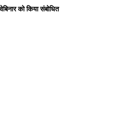
वेबिनार को किया संबोधित