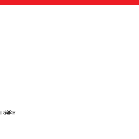
ा संबोधित