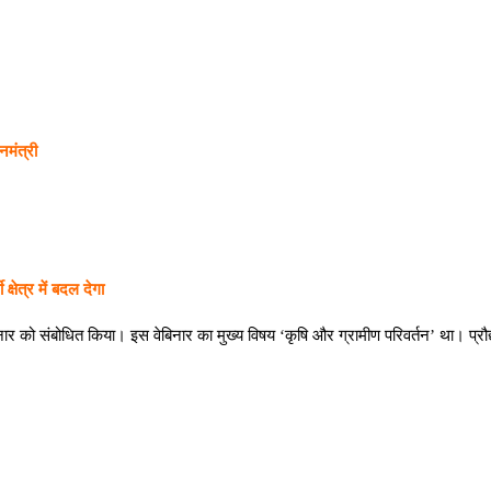
नमंत्री
क्षेत्र में बदल देगा
ार को संबोधित किया। इस वेबिनार का मुख्य विषय ‘कृषि और ग्रामीण परिवर्तन’ था। प्रौद्