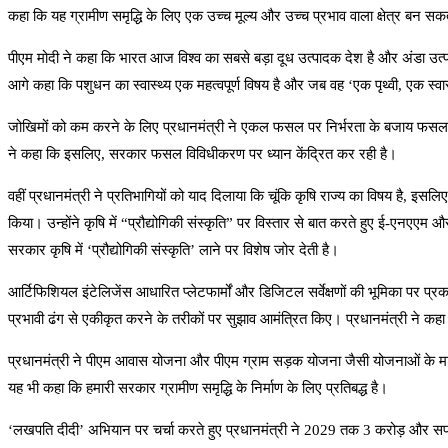
कहा कि यह ग्रामीण समृद्धि के लिए एक उच्च मूल्य और उच्च प्रभाव वाला क्षेत्र बन 
पीएम मोदी ने कहा कि भारत आज विश्व का सबसे बड़ा दूध उत्पादक देश है और अंडा उत्पादन
आगे कहा कि पशुधन का स्वास्थ्य एक महत्वपूर्ण विषय है और जब वह ‘एक पृथ्वी, एक स्वास्
जोखिमों को कम करने के लिए प्रधानमंत्री ने एकल फसल पर निर्भरता के बजाय फसल विवि
ने कहा कि इसलिए, सरकार फसल विविधीकरण पर ध्यान केंद्रित कर रही है।
वहीं प्रधानमंत्री ने प्रतिभागियों को याद दिलाया कि चूंकि कृषि राज्य का विषय है, इ
किया। उन्होंने कृषि में “प्रौद्योगिकी संस्कृति” पर विस्तार से बात करते हुए ई-ए
सरकार कृषि में ‘प्रौद्योगिकी संस्कृति’ लाने पर विशेष जोर देती है।
आर्टिफिशियल इंटेलिजेंस आधारित प्लेटफार्मों और डिजिटल सर्वेक्षणों की भूमिका पर प्रकाश
प्रभावी ढंग से एकीकृत करने के तरीकों पर सुझाव आमंत्रित किए। प्रधानमंत्री ने कहा कि 
प्रधानमंत्री ने पीएम आवास योजना और पीएम ग्राम सड़क योजना जैसी योजनाओं के माध्यम स
यह भी कहा कि हमारी सरकार ग्रामीण समृद्धि के निर्माण के लिए प्रतिबद्ध है।
‘लखपति दीदी’ अभियान पर चर्चा करते हुए प्रधानमंत्री ने 2029 तक 3 करोड़ और सफल म