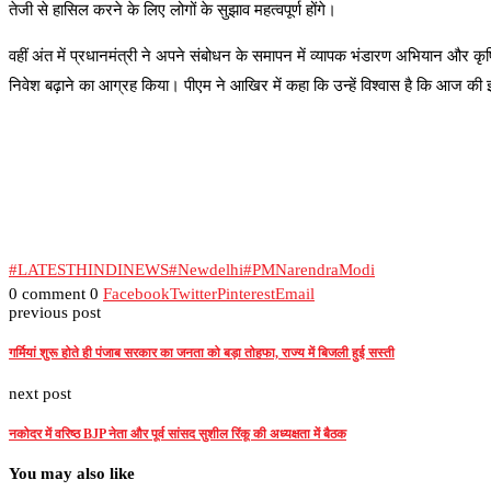
तेजी से हासिल करने के लिए लोगों के सुझाव महत्वपूर्ण होंगे।
वहीं अंत में प्रधानमंत्री ने अपने संबोधन के समापन में व्यापक भंडारण अभियान और कृषि-वित
निवेश बढ़ाने का आग्रह किया। पीएम ने आखिर में कहा कि उन्हें विश्वास है कि आज की इन 
#LATESTHINDINEWS
#Newdelhi
#PMNarendraModi
0 comment
0
Facebook
Twitter
Pinterest
Email
previous post
गर्मियां शुरू होते ही पंजाब सरकार का जनता को बड़ा तोहफा, राज्य में बिजली हुई सस्ती
next post
नकोदर में वरिष्ठ BJP नेता और पूर्व सांसद सुशील रिंकू की अध्यक्षता में बैठक
You may also like