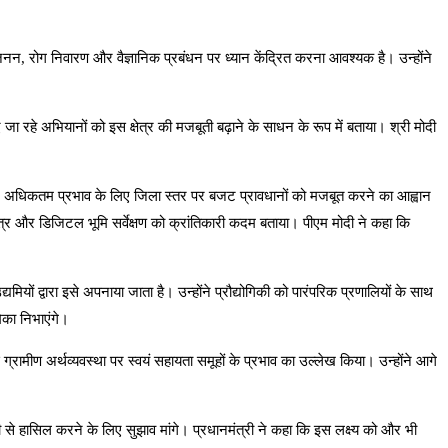
रजनन, रोग निवारण और वैज्ञानिक प्रबंधन पर ध्यान केंद्रित करना आवश्यक है। उन्होंने
हे अभियानों को इस क्षेत्र की मजबूती बढ़ाने के साधन के रूप में बताया। श्री मोदी
न्होंने अधिकतम प्रभाव के लिए जिला स्तर पर बजट प्रावधानों को मजबूत करने का आह्वान
त्र और डिजिटल भूमि सर्वेक्षण को क्रांतिकारी कदम बताया। पीएम मोदी ने कहा कि
मियों द्वारा इसे अपनाया जाता है। उन्होंने प्रौद्योगिकी को पारंपरिक प्रणालियों के साथ
मिका निभाएंगे।
्रामीण अर्थव्यवस्था पर स्वयं सहायता समूहों के प्रभाव का उल्लेख किया। उन्होंने आगे
से हासिल करने के लिए सुझाव मांगे। प्रधानमंत्री ने कहा कि इस लक्ष्य को और भी