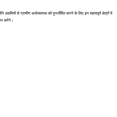
्यमियों से ग्रामीण अर्थव्यवस्था को पुनर्जीवित करने के लिए इन महत्वपूर्ण क्षेत्रों में
ान करेंगे।