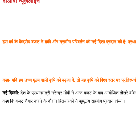
दोआबा न्यूज़लाइन
इस वर्ष के केंद्रीय बजट ने कृषि और ग्रामीण परिवर्तन को नई दिशा प्रदान की है: प्रधा
कहा- यदि हम उच्च मूल्य वाली कृषि को बढ़ावा दें, तो यह कृषि को विश्व स्तर पर प्रतिस्पर्धी 
नई दिल्ली:
देश के प्रधानमंत्री नरेन्द्र मोदी ने आज बजट के बाद आयोजित तीसरे वेबिन
कहा कि बजट तैयार करने के दौरान हितधारकों ने बहुमूल्य सहयोग प्रदान किया।