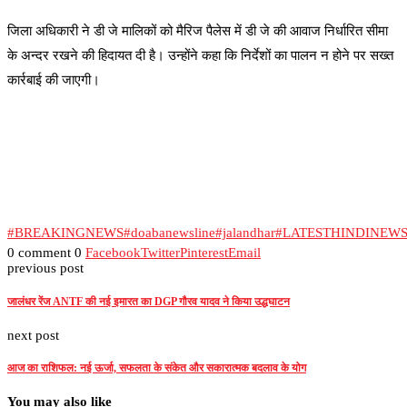
जिला अधिकारी ने डी जे मालिकों को मैरिज पैलेस में डी जे की आवाज निर्धारित सीमा
के अन्दर रखने की हिदायत दी है। उन्होंने कहा कि निर्देशों का पालन न होने पर सख्त
कार्रबाई की जाएगी।
#BREAKINGNEWS
#doabanewsline
#jalandhar
#LATESTHINDINEW
0 comment
0
Facebook
Twitter
Pinterest
Email
previous post
जालंधर रेंज ANTF की नई इमारत का DGP गौरव यादव ने किया उद्धघाटन
next post
आज का राशिफल: नई ऊर्जा, सफलता के संकेत और सकारात्मक बदलाव के योग
You may also like