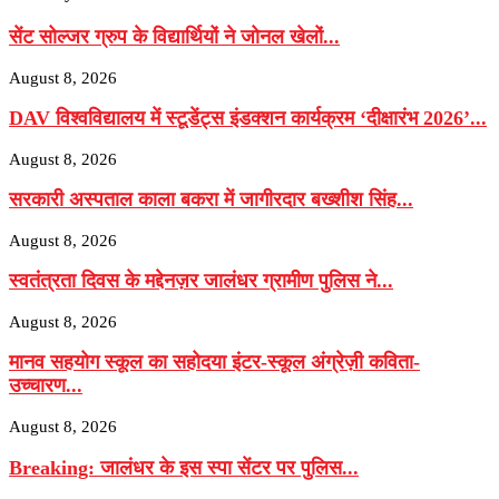
सेंट सोल्जर ग्रुप के विद्यार्थियों ने जोनल खेलों...
August 8, 2026
DAV विश्वविद्यालय में स्टूडेंट्स इंडक्शन कार्यक्रम ‘दीक्षारंभ 2026’...
August 8, 2026
सरकारी अस्पताल काला बकरा में जागीरदार बख्शीश सिंह...
August 8, 2026
स्वतंत्रता दिवस के मद्देनज़र जालंधर ग्रामीण पुलिस ने...
August 8, 2026
मानव सहयोग स्कूल का सहोदया इंटर-स्कूल अंग्रेज़ी कविता-
उच्चारण...
August 8, 2026
Breaking: जालंधर के इस स्पा सेंटर पर पुलिस...