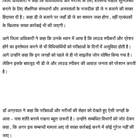
जिला अधिकारी ने कहा कि विधियार्थियों और मरीजों के लिए शांतमयी माहौल सुनिश्चित
बनाने के लिए शैक्षणिक संस्थानों और अस्पतालों के नजदीक डी जे न बजाने की सख्त
हिदायत दी है। कहा डी जे बजाने पर जहाँ डी जे का सामान जब्त होगा , वहीं प्रबंधकों
के खिलाफ सख्त कार्रबाई भी की जाएगी।
आगे जिला अधिकारी ने कहा कि उनके ध्यान में आया है कि लाउड स्पीकरों और प्रेशर
हॉर्न का इस्तेमाल करने से भी विधियार्थियों को परीक्षाओं के दिनों में असुविद्या होती है।
आगे उन्होंने कहा कि इन जगहों को पहले से ही नो साइलेंस जोन घोषित किया गया है।
लेकिन इसके बावजूद भी डी जे और लाउड स्पीकर की आवाज़ जनता को परेशान करती
है।
डॉ अग्रवाल ने कहा कि परीक्षाओं और मरीजों की सेहत को देखते हुए ऐसी जगहों के
आस – पास शांति बनाये रखना बहुत ज़रूरी है। उन्होंने सम्बंधित विभागों को जोर देकर
कहा , कि अगर इस सम्बन्धी मामला आए तो सख्त कार्रबाई करने में कोई गुरेज नहीं की
जाए।