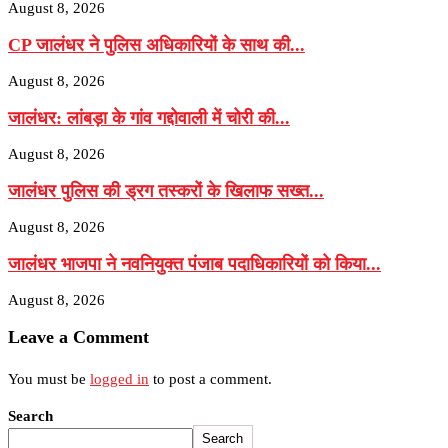
August 8, 2026
CP जालंधर ने पुलिस अधिकारियों के साथ की...
August 8, 2026
जालंधर: लांबड़ा के गांव गद्दोवाली में चोरी की...
August 8, 2026
जालंधर पुलिस की ड्रग तस्करों के खिलाफ सख्त...
August 8, 2026
जालंधर भाजपा ने नवनियुक्त पंजाब पदाधिकारियों को किया...
August 8, 2026
Leave a Comment
You must be
logged in
to post a comment.
Search
Search