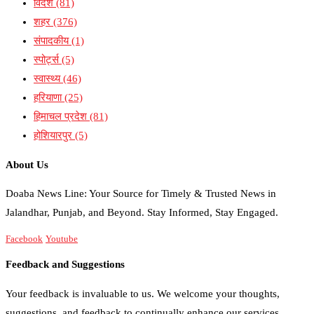
विदेश
(81)
शहर
(376)
संपादकीय
(1)
स्पोर्ट्स
(5)
स्वास्थ्य
(46)
हरियाणा
(25)
हिमाचल प्रदेश
(81)
होशियारपुर
(5)
About Us
Doaba News Line: Your Source for Timely & Trusted News in
Jalandhar, Punjab, and Beyond. Stay Informed, Stay Engaged.
Facebook
Youtube
Feedback and Suggestions
Your feedback is invaluable to us. We welcome your thoughts,
suggestions, and feedback to continually enhance our services.