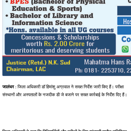
जालंधर
: जिला अधिकारी डॉ हिमांशु अग्रवाल ने सख्त निर्देश जारी किए हैं। परीक्षा
संस्थानों और अस्पतालों के नजदीक डी जे बजाने पर सख्त कार्रबाई के निर्देश दिए हैं।