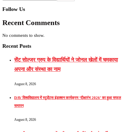
Follow Us
Recent Comments
No comments to show.
Recent Posts
सेंट सोल्जर ग्रुप के विद्यार्थियों ने जोनल खेलों में चमकाया
अपना और संस्था का नाम
August 8, 2026
DAV विश्वविद्यालय में स्टूडेंट्स इंडक्शन कार्यक्रम ‘दीक्षारंभ 2026’ का हुआ सफल
समापन
August 8, 2026