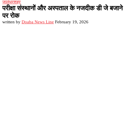
जालंधर
शहर
परीक्षा संस्थानों और अस्पताल के नजदीक डी जे बजाने
पर रोक
written by
Doaba News Line
February 19, 2026