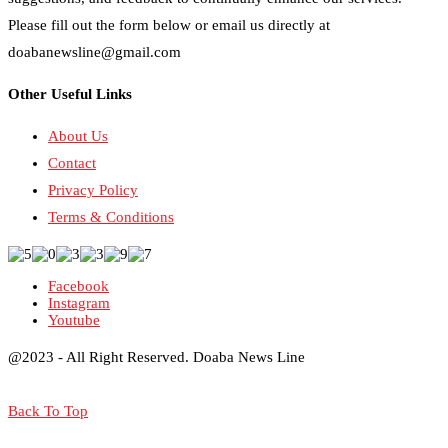
Please fill out the form below or email us directly at
doabanewsline@gmail.com
Other Useful Links
About Us
Contact
Privacy Policy
Terms & Conditions
Facebook
Instagram
Youtube
@2023 - All Right Reserved. Doaba News Line
Back To Top