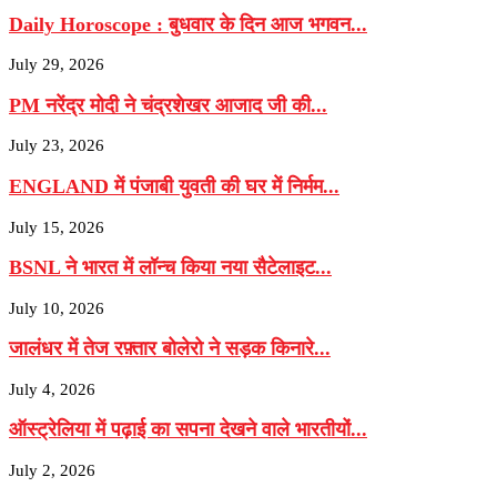
Daily Horoscope : बुधवार के दिन आज भगवन...
July 29, 2026
PM नरेंद्र मोदी ने चंद्रशेखर आजाद जी की...
July 23, 2026
ENGLAND में पंजाबी युवती की घर में निर्मम...
July 15, 2026
BSNL ने भारत में लॉन्च किया नया सैटेलाइट...
July 10, 2026
जालंधर में तेज रफ़्तार बोलेरो ने सड़क किनारे...
July 4, 2026
ऑस्ट्रेलिया में पढ़ाई का सपना देखने वाले भारतीयों...
July 2, 2026