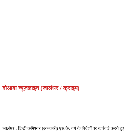
दोआबा न्यूजलाइन (जालंधर / क्राइम)
जालंधर
: डिप्टी कमिश्नर (आबकारी) एस.के. गर्ग के निर्देशों पर कार्रवाई करते हुए