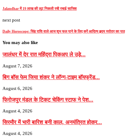
Jalandhar में 19 लाख की लूट निकली रची रचाई साजिश
next post
Daily Horoscope: सिंह राशि वाले आज शुभ फल पाने के लिए करें आदित्य हृदय स्तोत्र का पाठ
You may also like
जालंधर में देर रात महिंद्रा पिकअप ले उड़े...
August 7, 2026
बिग बॉस फेम जिया शंकर ने लॉन्ग-टाइम बॉयफ्रेंड...
August 6, 2026
फिरोजपुर मंडल के टिकट चेकिंग स्टाफ ने पेश...
August 4, 2026
सिरमौर में भारी बारिश बनी काल, अनयंत्रित होकर...
August 4, 2026