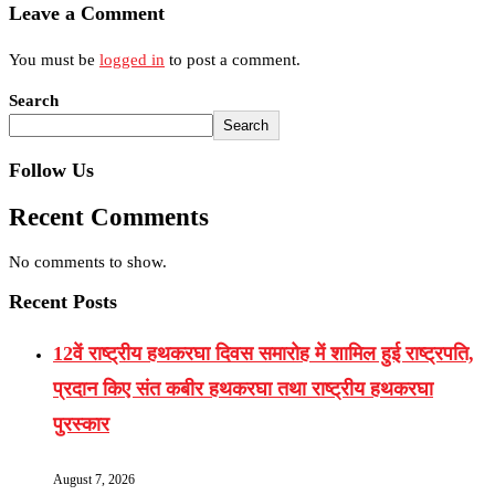
Leave a Comment
You must be
logged in
to post a comment.
Search
Search
Follow Us
Recent Comments
No comments to show.
Recent Posts
12वें राष्ट्रीय हथकरघा दिवस समारोह में शामिल हुई राष्ट्रपति,
प्रदान किए संत कबीर हथकरघा तथा राष्ट्रीय हथकरघा
पुरस्कार
August 7, 2026