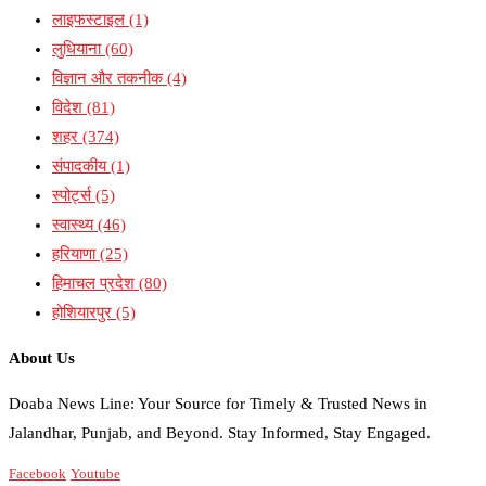
लाइफस्टाइल
(1)
लुधियाना
(60)
विज्ञान और तकनीक
(4)
विदेश
(81)
शहर
(374)
संपादकीय
(1)
स्पोर्ट्स
(5)
स्वास्थ्य
(46)
हरियाणा
(25)
हिमाचल प्रदेश
(80)
होशियारपुर
(5)
About Us
Doaba News Line: Your Source for Timely & Trusted News in
Jalandhar, Punjab, and Beyond. Stay Informed, Stay Engaged.
Facebook
Youtube