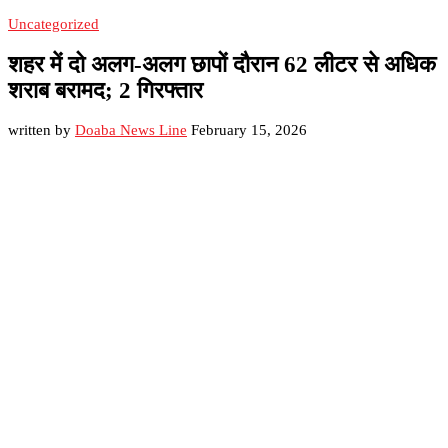
Uncategorized
शहर में दो अलग-अलग छापों दौरान 62 लीटर से अधिक
शराब बरामद; 2 गिरफ्तार
written by
Doaba News Line
February 15, 2026