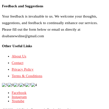
Feedback and Suggestions
Your feedback is invaluable to us. We welcome your thoughts,
suggestions, and feedback to continually enhance our services.
Please fill out the form below or email us directly at
doabanewsline@gmail.com
Other Useful Links
About Us
Contact
Privacy Policy
Terms & Conditions
Facebook
Instagram
Youtube