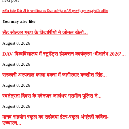
next post
शहीद बेअंत सिंह जी के जन्मदिवस पर जिला कांग्रेस कमेटी (शहरी) द्वारा श्रद्धांजलि अर्पित
You may also like
सेंट सोल्जर ग्रुप के विद्यार्थियों ने जोनल खेलों...
August 8, 2026
DAV विश्वविद्यालय में स्टूडेंट्स इंडक्शन कार्यक्रम ‘दीक्षारंभ 2026’...
August 8, 2026
सरकारी अस्पताल काला बकरा में जागीरदार बख्शीश सिंह...
August 8, 2026
स्वतंत्रता दिवस के मद्देनज़र जालंधर ग्रामीण पुलिस ने...
August 8, 2026
मानव सहयोग स्कूल का सहोदया इंटर-स्कूल अंग्रेज़ी कविता-
उच्चारण...