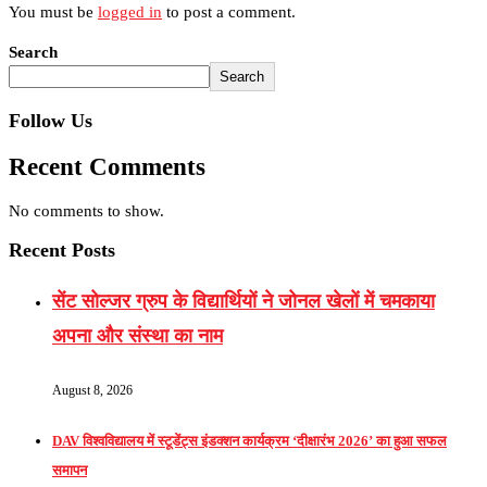
You must be
logged in
to post a comment.
Search
Search
Follow Us
Recent Comments
No comments to show.
Recent Posts
सेंट सोल्जर ग्रुप के विद्यार्थियों ने जोनल खेलों में चमकाया
अपना और संस्था का नाम
August 8, 2026
DAV विश्वविद्यालय में स्टूडेंट्स इंडक्शन कार्यक्रम ‘दीक्षारंभ 2026’ का हुआ सफल
समापन