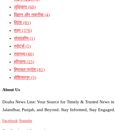
लुधियाना
(60)
विज्ञान और तकनीक
(4)
विदेश
(81)
शहर
(376)
संपादकीय
(1)
स्पोर्ट्स
(5)
स्वास्थ्य
(46)
हरियाणा
(25)
हिमाचल प्रदेश
(81)
होशियारपुर
(5)
About Us
Doaba News Line: Your Source for Timely & Trusted News in
Jalandhar, Punjab, and Beyond. Stay Informed, Stay Engaged.
Facebook
Youtube