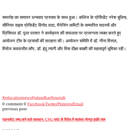
समारोह का समापन धन्यवाद प्रस्ताव के साथ हुआ। कॉलेज के प्रेसिडेंट नरेश बुधिया,
सीनियर वाइस प्रेसिडेंट विनोद दादा, मैनेजिंग कमिटी के सम्मानित सदस्यों और
प्रिंसिपल डॉ. पूजा पराशर ने कार्यक्रम की सफलता पर प्रसन्नता व्यक्त करते हुए
आयोजन टीम के प्रयासों की सराहना की। आयोजन समिति में डॉ. नीना मित्तल,
मिसेज कवलजीत कौर, डॉ. इंदु त्यागी और मिस दीक्षा बख्शी की महत्वपूर्ण भूमिका रही।
#educationnews
#jalandhar
#punjab
0 comment
0
Facebook
Twitter
Pinterest
Email
previous post
पठानकोट-जम्मू जाने वाले सावधान: CNG प्लांट के विरोध में जालंधर-भोगपुर हाईवे जाम