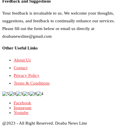
Feedback and Suggestions
Your feedback is invaluable to us. We welcome your thoughts,
suggestions, and feedback to continually enhance our services.
Please fill out the form below or email us directly at
doabanewsline@gmail.com
Other Useful Links
About Us
Contact
Privacy Policy
Terms & Conditions
Facebook
Instagram
Youtube
@2023 - All Right Reserved. Doaba News Line