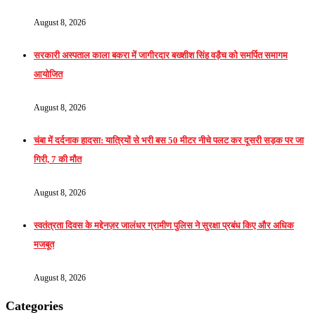
August 8, 2026
सरकारी अस्पताल काला बकरा में जागीरदार बख्शीश सिंह वड़ैच को समर्पित समागम
आयोजित
August 8, 2026
चंबा में दर्दनाक हादसा: यात्रियों से भरी बस 50 मीटर नीचे पलट कर दूसरी सड़क पर जा
गिरी, 7 की मौत
August 8, 2026
स्वतंत्रता दिवस के मद्देनज़र जालंधर ग्रामीण पुलिस ने सुरक्षा प्रबंध किए और अधिक
मजबूत
August 8, 2026
Categories