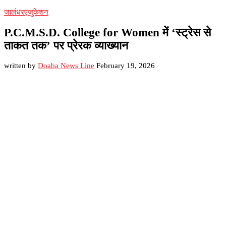
जालंधर
एजुकेशन
P.C.M.S.D. College for Women में ‘स्ट्रेस से
ताकत तक’ पर प्रेरक व्याख्यान
written by
Doaba News Line
February 19, 2026