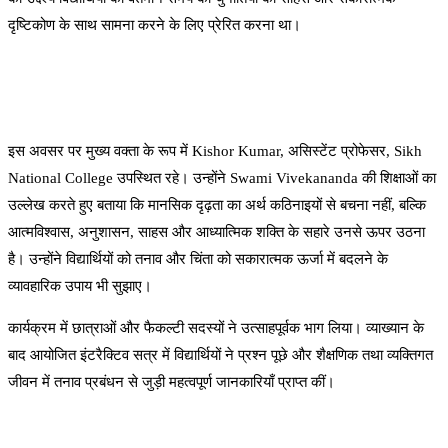
दृष्टिकोण के साथ सामना करने के लिए प्रेरित करना था।
इस अवसर पर मुख्य वक्ता के रूप में Kishor Kumar, असिस्टेंट प्रोफेसर, Sikh
National College उपस्थित रहे। उन्होंने Swami Vivekananda की शिक्षाओं का
उल्लेख करते हुए बताया कि मानसिक दृढ़ता का अर्थ कठिनाइयों से बचना नहीं, बल्कि
आत्मविश्वास, अनुशासन, साहस और आध्यात्मिक शक्ति के सहारे उनसे ऊपर उठना
है। उन्होंने विद्यार्थियों को तनाव और चिंता को सकारात्मक ऊर्जा में बदलने के
व्यावहारिक उपाय भी सुझाए।
कार्यक्रम में छात्राओं और फैकल्टी सदस्यों ने उत्साहपूर्वक भाग लिया। व्याख्यान के
बाद आयोजित इंटरैक्टिव सत्र में विद्यार्थियों ने प्रश्न पूछे और शैक्षणिक तथा व्यक्तिगत
जीवन में तनाव प्रबंधन से जुड़ी महत्वपूर्ण जानकारियाँ प्राप्त कीं।