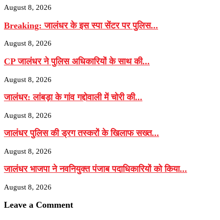
August 8, 2026
Breaking: जालंधर के इस स्पा सेंटर पर पुलिस...
August 8, 2026
CP जालंधर ने पुलिस अधिकारियों के साथ की...
August 8, 2026
जालंधर: लांबड़ा के गांव गद्दोवाली में चोरी की...
August 8, 2026
जालंधर पुलिस की ड्रग तस्करों के खिलाफ सख्त...
August 8, 2026
जालंधर भाजपा ने नवनियुक्त पंजाब पदाधिकारियों को किया...
August 8, 2026
Leave a Comment