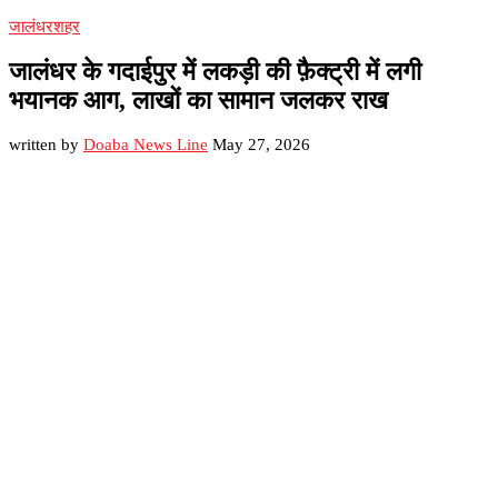
जालंधर
शहर
जालंधर के गदाईपुर में लकड़ी की फ़ैक्ट्री में लगी
भयानक आग, लाखों का सामान जलकर राख
written by
Doaba News Line
May 27, 2026