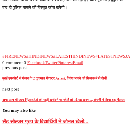
बाद ही पुलिस मामले की विस्तृत जांच करेगी।
#FIRENEWS
#HINDINEWS
#LATESTHINDINEWS
#LATESTNEWSJ
0 comment
0
Facebook
Twitter
Pinterest
Email
previous post
मुंबई एयरपोर्ट से पंजाब के 2 कुख्यात गैंगस्टर Arrest, विदेश भागने की फ़िराक में थे दोनों
next post
अगर आप भी जल्द Hyundai की गाड़ी खरीदने जा रहे हैं तो पढ़ें यह खबर…, कंपनी ने लिया बड़ा फैसला
You may also like
सेंट सोल्जर ग्रुप के विद्यार्थियों ने जोनल खेलों...