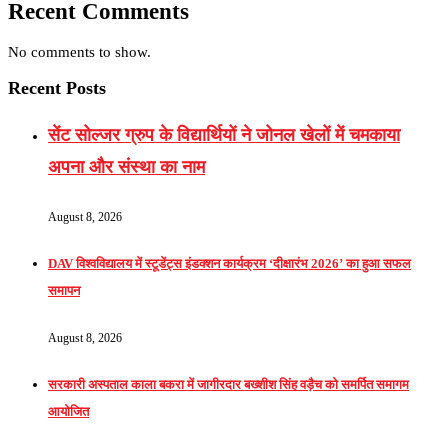
Recent Comments
No comments to show.
Recent Posts
सेंट सोल्जर ग्रुप के विद्यार्थियों ने जोनल खेलों में चमकाया
अपना और संस्था का नाम
August 8, 2026
DAV विश्वविद्यालय में स्टूडेंट्स इंडक्शन कार्यक्रम ‘दीक्षारंभ 2026’ का हुआ सफल
समापन
August 8, 2026
सरकारी अस्पताल काला बकरा में जागीरदार बख्शीश सिंह वड़ैच को समर्पित समागम
आयोजित