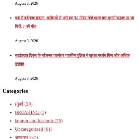
August 8, 2026
चंबा में दर्दनाक हादसा: यात्रियों से भरी बस 50 मीटर नीचे पलट कर दूसरी सड़क पर जा
गिरी, 7 की मौत
August 8, 2026
स्वतंत्रता दिवस के मद्देनज़र जालंधर ग्रामीण पुलिस ने सुरक्षा प्रबंध किए और अधिक
मजबूत
August 8, 2026
Categories
(मुंबई
(20)
BREAKING
(1)
jammu and kashmir
(25)
Uncategorized
(61)
अमृतसर
(37)