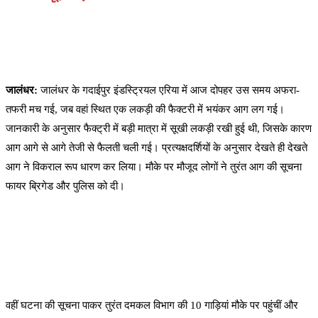
जालंधर:
जालंधर के गदाईपुर इंडस्ट्रियल एरिया में आज दोपहर उस समय अफरा-
तफरी मच गई, जब वहां स्थित एक लकड़ी की फैक्टरी में भयंकर आग लग गई।
जानकारी के अनुसार फैक्ट्री में बड़ी मात्रा में सूखी लकड़ी रखी हुई थी, जिसके कारण
आग आगे से आगे तेजी से फैलती चली गई। प्रत्यक्षदर्शियों के अनुसार देखते ही देखते
आग ने विकराल रूप धारण कर लिया। मौके पर मौजूद लोगों ने तुरंत आग की सूचना
फायर ब्रिगेड और पुलिस को दी।
वहीं घटना की सूचना पाकर तुरंत दमकल विभाग की 10 गाड़ियां मौके पर पहुंचीं और