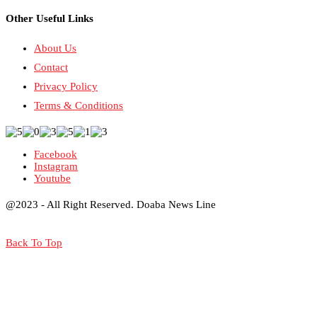
Other Useful Links
About Us
Contact
Privacy Policy
Terms & Conditions
Facebook
Instagram
Youtube
@2023 - All Right Reserved. Doaba News Line
Back To Top