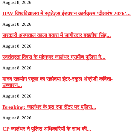
August 8, 2026
DAV विश्वविद्यालय में स्टूडेंट्स इंडक्शन कार्यक्रम ‘दीक्षारंभ 2026’...
August 8, 2026
सरकारी अस्पताल काला बकरा में जागीरदार बख्शीश सिंह...
August 8, 2026
स्वतंत्रता दिवस के मद्देनज़र जालंधर ग्रामीण पुलिस ने...
August 8, 2026
मानव सहयोग स्कूल का सहोदया इंटर-स्कूल अंग्रेज़ी कविता-
उच्चारण...
August 8, 2026
Breaking: जालंधर के इस स्पा सेंटर पर पुलिस...
August 8, 2026
CP जालंधर ने पुलिस अधिकारियों के साथ की...