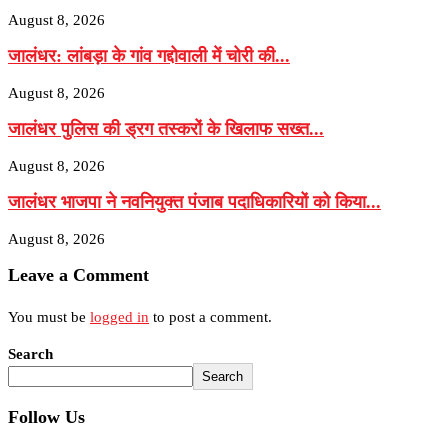
August 8, 2026
जालंधर: लांबड़ा के गांव गद्दोवाली में चोरी की...
August 8, 2026
जालंधर पुलिस की ड्रग तस्करों के खिलाफ सख्त...
August 8, 2026
जालंधर भाजपा ने नवनियुक्त पंजाब पदाधिकारियों को किया...
August 8, 2026
Leave a Comment
You must be
logged in
to post a comment.
Search
Search
Follow Us