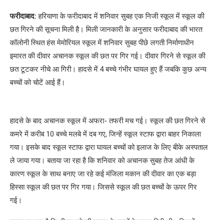
फरीदाबाद:
हरियाणा के फरीदाबाद में शनिवार सुबह एक निजी स्कूल में स्कूल की
छत गिरने की सूचना मिली है। मिली जानकारी के अनुसार फरीदाबाद की भारत
कॉलोनी स्थित हंस मेमोरियल स्कूल में शनिवार सुबह पीछे लगती निर्माणाधीन
इमारत की दीवार अचानक स्कूल की छत पर गिर गई। दीवार गिरने से स्कूल की
छत टूटकर नीचे आ गिरी। हादसे में 4 बच्चे गंभीर घायल हुए हैं जबकि कुछ अन्य
बच्चों को चोटें आई हैं।
हादसे के बाद अचानक स्कूल में अफरा- तफरी मच गई। स्कूल की छत गिरने से
कमरे में करीब 10 बच्चे मलबे में दब गए, जिन्हें स्कूल स्टाफ द्वारा बाहर निकाला
गया। इसके बाद स्कूल स्टाफ द्वारा घायल बच्चों को इलाज के लिए बीके अस्पताल
ले जाया गया। बताया जा रहा है कि शनिवार को अचानक सुबह तेज आंधी के
कारण स्कूल के साथ बनाए जा रहे कई मंजिला मकान की दीवार का एक बड़ा
हिस्सा स्कूल की छत पर गिर गया। जिससे स्कूल की छत बच्चों के ऊपर गिर
गई।