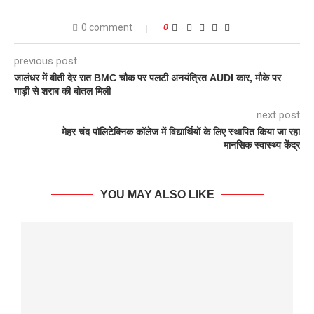
0 comment
0
previous post
जालंधर में बीती देर रात BMC चौक पर पलटी अनयंत्रित AUDI कार, मौके पर
गाड़ी से शराब की बोतल मिली
next post
मेहर चंद पॉलिटेक्निक कॉलेज में वि‌द्यार्थियों के लिए स्थापित किया जा रहा
मानसिक स्वास्थ्य केंद्र
YOU MAY ALSO LIKE