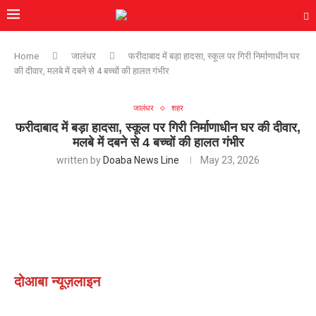
Home
जालंधर
फरीदाबाद में बड़ा हादसा, स्कूल पर गिरी निर्माणाधीन घर
की दीवार, मलबे में दबने से 4 बच्चों की हालत गंभीर
जालंधर
शहर
फरीदाबाद में बड़ा हादसा, स्कूल पर गिरी निर्माणाधीन घर की दीवार,
मलबे में दबने से 4 बच्चों की हालत गंभीर
written by
Doaba News Line
May 23, 2026
दोआबा न्यूज़लाइन