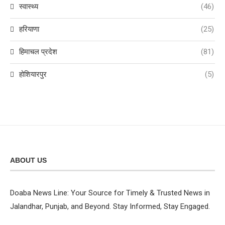
स्वास्थ्य
(46)
हरियाणा
(25)
हिमाचल प्रदेश
(81)
होशियारपुर
(5)
ABOUT US
Doaba News Line: Your Source for Timely & Trusted News in
Jalandhar, Punjab, and Beyond. Stay Informed, Stay Engaged.