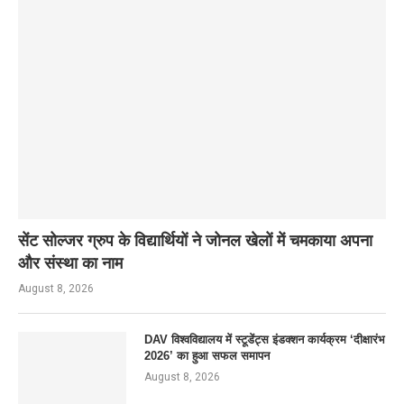
सेंट सोल्जर ग्रुप के विद्यार्थियों ने जोनल खेलों में चमकाया अपना
और संस्था का नाम
August 8, 2026
DAV विश्वविद्यालय में स्टूडेंट्स इंडक्शन कार्यक्रम ‘दीक्षारंभ
2026’ का हुआ सफल समापन
August 8, 2026