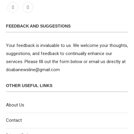
FEEDBACK AND SUGGESTIONS
Your feedback is invaluable to us. We welcome your thoughts,
suggestions, and feedback to continually enhance our
services. Please fill out the form below or email us directly at
doabanewsline@gmail.com
OTHER USEFUL LINKS
About Us
Contact