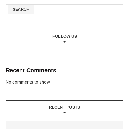
SEARCH
FOLLOW US
Recent Comments
No comments to show.
RECENT POSTS