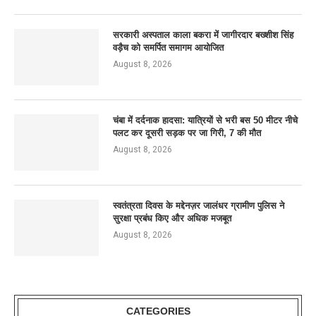
सरकारी अस्पताल काला बकरा में जागीरदार बख्शीश सिंह
वड़ैच को समर्पित समागम आयोजित
August 8, 2026
चंबा में दर्दनाक हादसा: यात्रियों से भरी बस 50 मीटर नीचे
पलट कर दूसरी सड़क पर जा गिरी, 7 की मौत
August 8, 2026
स्वतंत्रता दिवस के मद्देनज़र जालंधर ग्रामीण पुलिस ने
सुरक्षा प्रबंध किए और अधिक मजबूत
August 8, 2026
CATEGORIES