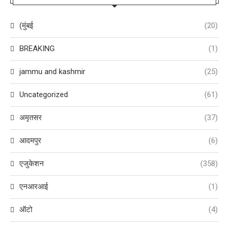
(मुंबई
(20)
BREAKING
(1)
jammu and kashmir
(25)
Uncategorized
(61)
अमृतसर
(37)
आदमपुर
(6)
एजुकेशन
(358)
एनआरआई
(1)
ऑटो
(4)