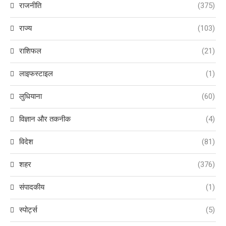
राजनीति
(375)
राज्य
(103)
राशिफल
(21)
लाइफस्टाइल
(1)
लुधियाना
(60)
विज्ञान और तकनीक
(4)
विदेश
(81)
शहर
(376)
संपादकीय
(1)
स्पोर्ट्स
(5)