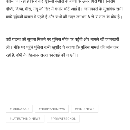
बताया जा रहा है कि दीवार यूकेजी क्लास के बच्चों के ऊपर गिरी थी। जिसमें
दीप्ती, दिव्या, मीरा, नंदू को सिर में गंभीर चोटें आई हैं। जानकारी के मुताबिक सभी
बच्चे यूकेजी क्लास में पढ़ते हैं और सभी की उम्र लगभग 6 से 7 साल के बीच है।
वहीं घटना की सूचना मिलने पर पुलिस मौके पर पहुंची और मामले की जानकारी
ली। मौके पर पहुंचे पुलिस कर्मी खुर्शीद ने बताया कि पुलिस मामले की जांच कर
रही है, दोषी के खिलाफ सख्त कार्रवाई की जाएगी।
#FARIDABAD
#HARIYANANEWS
#HINDINEWS
#LATESTHINDINEWS
#PRIVATESCHOL