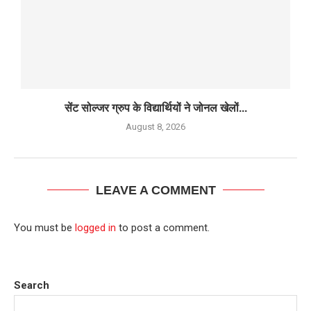
सेंट सोल्जर ग्रुप के विद्यार्थियों ने जोनल खेलों...
August 8, 2026
LEAVE A COMMENT
You must be
logged in
to post a comment.
Search