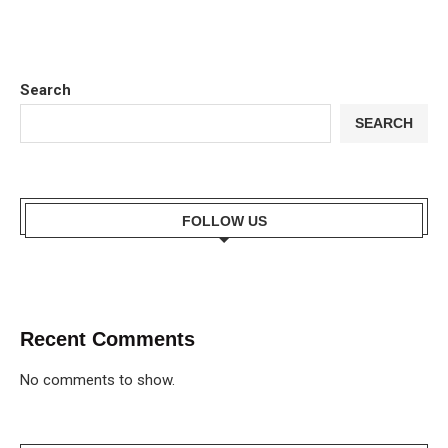
Search
SEARCH
FOLLOW US
Recent Comments
No comments to show.