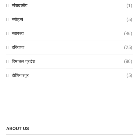
संपादकीय
(1)
स्पोर्ट्स
(5)
स्वास्थ्य
(46)
हरियाणा
(25)
हिमाचल प्रदेश
(80)
होशियारपुर
(5)
ABOUT US