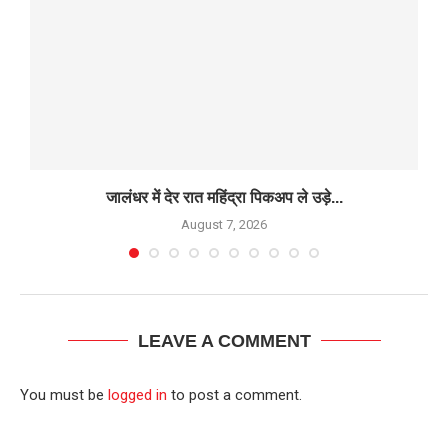
जालंधर में देर रात महिंद्रा पिकअप ले उड़े...
August 7, 2026
LEAVE A COMMENT
You must be
logged in
to post a comment.