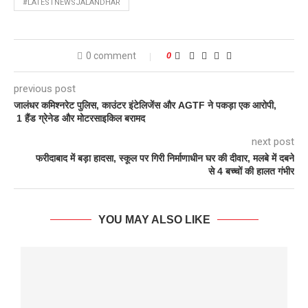
#LATESTNEWSJALANDHAR
0 comment
0
previous post
जालंधर कमिश्नरेट पुलिस, काउंटर इंटेलिजेंस और AGTF ने पकड़ा एक आरोपी,
1 हैंड ग्रेनेड और मोटरसाइकिल बरामद
next post
फरीदाबाद में बड़ा हादसा, स्कूल पर गिरी निर्माणाधीन घर की दीवार, मलबे में दबने
से 4 बच्चों की हालत गंभीर
YOU MAY ALSO LIKE