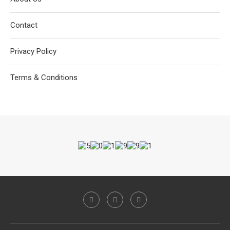
Contact
Privacy Policy
Terms & Conditions