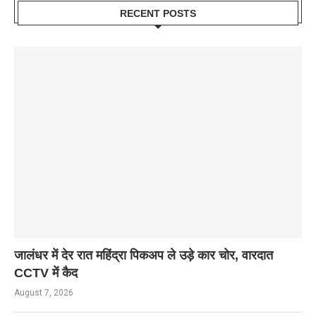
RECENT POSTS
जालंधर में देर रात महिंद्रा पिकअप ले उड़े कार चोर, वारदात
CCTV में कैद
August 7, 2026