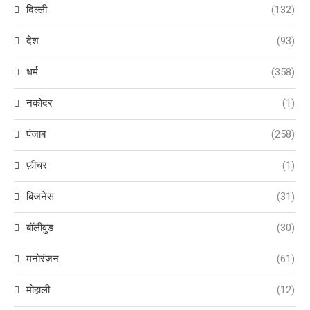
दिल्ली
(132)
देश
(93)
धर्म
(358)
नकोदर
(1)
पंजाब
(258)
फ़ीचर
(1)
बिजनेस
(31)
बॉलीवुड
(30)
मनोरंजन
(61)
मोहाली
(12)