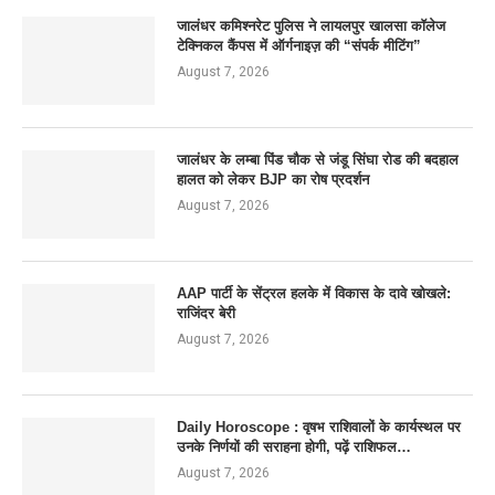
जालंधर कमिश्नरेट पुलिस ने लायलपुर खालसा कॉलेज
टेक्निकल कैंपस में ऑर्गनाइज़ की “संपर्क मीटिंग”
August 7, 2026
जालंधर के लम्बा पिंड चौक से जंडू सिंघा रोड की बदहाल
हालत को लेकर BJP का रोष प्रदर्शन
August 7, 2026
AAP पार्टी के सेंट्रल हलके में विकास के दावे खोखले:
राजिंदर बेरी
August 7, 2026
Daily Horoscope : वृषभ राशिवालों के कार्यस्थल पर
उनके निर्णयों की सराहना होगी, पढ़ें राशिफल…
August 7, 2026