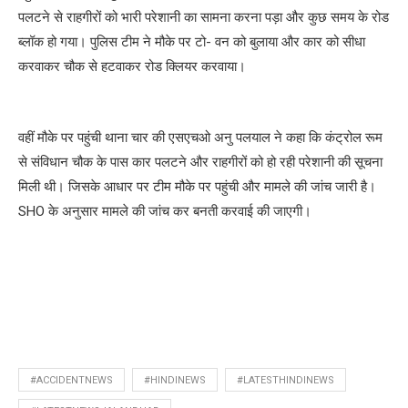
पलटने से राहगीरों को भारी परेशानी का सामना करना पड़ा और कुछ समय के रोड
ब्लॉक हो गया। पुलिस टीम ने मौके पर टो- वन को बुलाया और कार को सीधा
करवाकर चौक से हटवाकर रोड क्लियर करवाया।
वहीं मौके पर पहुंची थाना चार की एसएचओ अनु पलयाल ने कहा कि कंट्रोल रूम
से संविधान चौक के पास कार पलटने और राहगीरों को हो रही परेशानी की सूचना
मिली थी। जिसके आधार पर टीम मौके पर पहुंची और मामले की जांच जारी है।
SHO के अनुसार मामले की जांच कर बनती करवाई की जाएगी।
#ACCIDENTNEWS
#HINDINEWS
#LATESTHINDINEWS