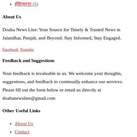
होशियारपुर
(5)
About Us
Doaba News Line: Your Source for Timely & Trusted News in
Jalandhar, Punjab, and Beyond. Stay Informed, Stay Engaged.
Facebook
Youtube
Feedback and Suggestions
Your feedback is invaluable to us. We welcome your thoughts,
suggestions, and feedback to continually enhance our services.
Please fill out the form below or email us directly at
doabanewsline@gmail.com
Other Useful Links
About Us
Contact