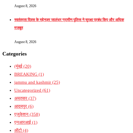
August 8, 2026
स्वतंत्रता दिवस के मद्देनज़र जालंधर ग्रामीण पुलिस ने सुरक्षा प्रबंध किए और अधिक
मजबूत
August 8, 2026
Categories
(मुंबई
(20)
BREAKING
(1)
jammu and kashmir
(25)
Uncategorized
(61)
अमृतसर
(37)
आदमपुर
(6)
एजुकेशन
(358)
एनआरआई
(1)
ऑटो
(4)