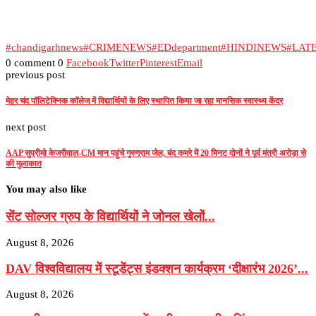
#chandigarhnews
#CRIMENEWS
#EDdepartment
#HINDINEWS
#LAT
0 comment
0
Facebook
Twitter
Pinterest
Email
previous post
मेहर चंद पॉलिटेक्निक कॉलेज में वि‌द्यार्थियों के लिए स्थापित किया जा रहा मानसिक स्वास्थ्य केंद्र
next post
AAP सुप्रीमो केजरीवाल-CM मान पहुंचे गुरुग्राम जेल, बंद कमरे में 20 मिनट दोनों ने पूर्व मंत्री अरोड़ा से
की मुलाकात
You may also like
सेंट सोल्जर ग्रुप के विद्यार्थियों ने जोनल खेलों...
August 8, 2026
DAV विश्वविद्यालय में स्टूडेंट्स इंडक्शन कार्यक्रम ‘दीक्षारंभ 2026’...
August 8, 2026