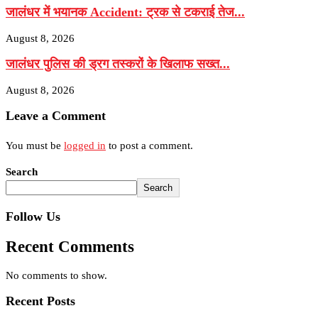
जालंधर में भयानक Accident: ट्रक से टकराई तेज...
August 8, 2026
जालंधर पुलिस की ड्रग तस्करों के खिलाफ सख्त...
August 8, 2026
Leave a Comment
You must be
logged in
to post a comment.
Search
Search
Follow Us
Recent Comments
No comments to show.
Recent Posts