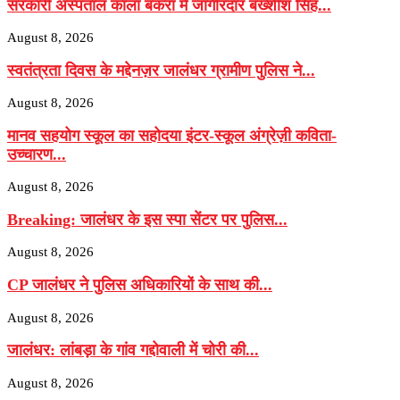
सरकारी अस्पताल काला बकरा में जागीरदार बख्शीश सिंह...
August 8, 2026
स्वतंत्रता दिवस के मद्देनज़र जालंधर ग्रामीण पुलिस ने...
August 8, 2026
मानव सहयोग स्कूल का सहोदया इंटर-स्कूल अंग्रेज़ी कविता-
उच्चारण...
August 8, 2026
Breaking: जालंधर के इस स्पा सेंटर पर पुलिस...
August 8, 2026
CP जालंधर ने पुलिस अधिकारियों के साथ की...
August 8, 2026
जालंधर: लांबड़ा के गांव गद्दोवाली में चोरी की...
August 8, 2026