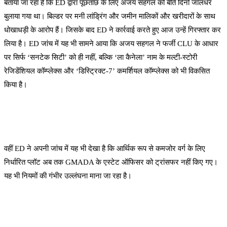
बताया जा रहा है कि ED द्वारा पूछताछ के लिए अजय सहगल को बीते दिनों जालंधर
बुलाया गया था। बिल्डर पर मनी लांड्रिंग और जमीन मालिकों और खरीदारों के साथ
धोखाधड़ी के आरोप हैं। जिसके बाद ED ने कार्रवाई करते हुए आज उन्हें गिरफ्तार कर
लिया है। ED जांच में यह भी सामने आया कि अजय सहगल ने फर्जी CLU के आधार
पर सिर्फ ‘सनटेक सिटी’ को ही नहीं, बल्कि ‘ला कैनेला’ नाम के मल्टी-स्टोरी
रेजिडेंशियल कॉम्प्लेक्स और ‘डिस्ट्रिक्ट-7’ कमर्शियल कॉम्प्लेक्स को भी विकसित
किया है।
वहीं ED ने अपनी जांच में यह भी देखा है कि आर्थिक रूप से कमजोर वर्ग के लिए
निर्धारित प्लॉट अब तक GMADA के एस्टेट ऑफिसर को ट्रांसफर नहीं किए गए।
यह भी नियमों की गंभीर उल्लंघना माना जा रहा है।