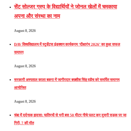
सेंट सोल्जर ग्रुप के विद्यार्थियों ने जोनल खेलों में चमकाया
अपना और संस्था का नाम
August 8, 2026
DAV विश्वविद्यालय में स्टूडेंट्स इंडक्शन कार्यक्रम ‘दीक्षारंभ 2026’ का हुआ सफल
समापन
August 8, 2026
सरकारी अस्पताल काला बकरा में जागीरदार बख्शीश सिंह वड़ैच को समर्पित समागम
आयोजित
August 8, 2026
चंबा में दर्दनाक हादसा: यात्रियों से भरी बस 50 मीटर नीचे पलट कर दूसरी सड़क पर जा
गिरी, 7 की मौत