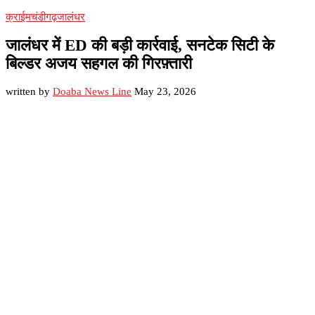
क्राईम
चंडीगढ़
जालंधर
जालंधर में ED की बड़ी कार्रवाई, सनटेक सिटी के
बिल्डर अजय सहगल की गिरफ़्तारी
written by
Doaba News Line
May 23, 2026