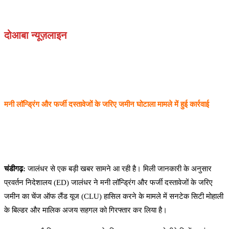
दोआबा न्यूज़लाइन
मनी लॉन्ड्रिंग और फर्जी दस्तावेजों के जरिए जमीन घोटाला मामले में हुई कार्रवाई
चंडीगढ़:
जालंधर से एक बड़ी खबर सामने आ रही है। मिली जानकारी के अनुसार
प्रवर्तन निदेशालय (ED) जालंधर ने मनी लॉन्ड्रिंग और फर्जी दस्तावेजों के जरिए
जमीन का चेंज ऑफ लैंड यूज (CLU) हासिल करने के मामले में सनटेक सिटी मोहाली
के बिल्डर और मालिक अजय सहगल को गिरफ्तार कर लिया है।