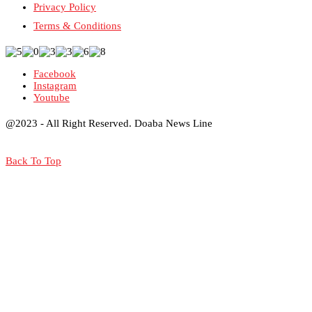
Privacy Policy
Terms & Conditions
Facebook
Instagram
Youtube
@2023 - All Right Reserved. Doaba News Line
Back To Top