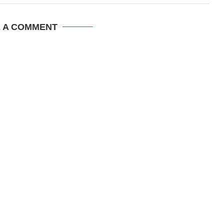
E A COMMENT