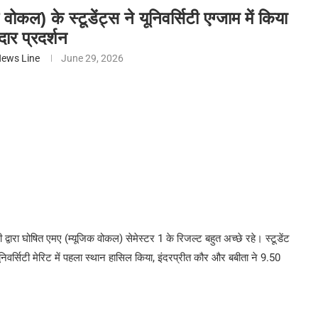
) के स्टूडेंट्स ने यूनिवर्सिटी एग्जाम में किया
ार प्रदर्शन
ews Line
June 29, 2026
्वारा घोषित एमए (म्यूजिक वोकल) सेमेस्टर 1 के रिजल्ट बहुत अच्छे रहे। स्टूडेंट
वर्सिटी मेरिट में पहला स्थान हासिल किया, इंदरप्रीत कौर और बबीता ने 9.50