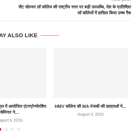
सेंट सोल्जर लॉ कॉलेज की राष्ट्रीय स्तर पर बड़ी उपलब्धि, देश के प्रतिष्ठित
लॉ कॉलेजों में हासिल किया उच्च रैंक
AY ALSO LIKE
्कूल में आयोजित एंटरप्रेन्योरशिप
HMV कॉलेज की MA पंजाबी की छात्राओं ने...
DA
सेमिनार ने...
August 6, 2026
gust 6, 2026