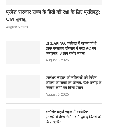
प्रदेश सरकार राज्य के हितों की रक्षा के लिए प्रतिबद्ध:
CM सुक्खू
August 6, 2026
BREAKING: चंडीगढ़ में महात्मा गांधी
लोक प्रशासन संस्थान में फटा AC का
कम्प्रेसर, 3 लोग गंभीर घायल
August 6, 2026
जालंधर सेंट्रल की महिलाओं को नितिन
कोहली का राखी का तोहफा: ₹59 करोड़ के
विकास कार्यों का किया ऐलान
August 6, 2026
इन्नोसेंट हार्ट्स स्कूल में आयोजित
एंटरप्रेन्योरशिप सेमिनार ने युवा इनोवेटर्स को
किया प्रेरित