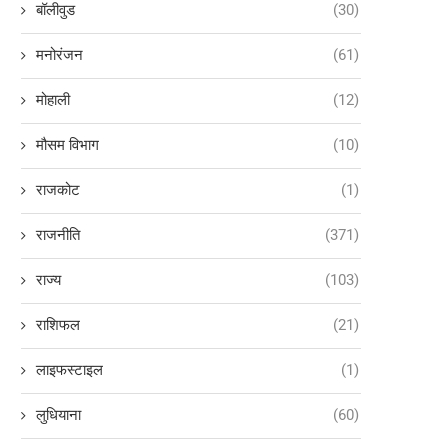
बॉलीवुड
(30)
मनोरंजन
(61)
मोहाली
(12)
मौसम विभाग
(10)
राजकोट
(1)
राजनीति
(371)
राज्य
(103)
राशिफल
(21)
लाइफस्टाइल
(1)
लुधियाना
(60)