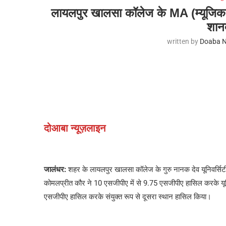
लायलपुर खालसा कॉलेज के MA (म्यूजिक वोकल
शानद
written by
Doaba N
दोआबा न्यूज़लाइन
जालंधर:
शहर के लायलपुर खालसा कॉलेज के गुरु नानक देव यूनिवर्सिटी द
कोमलप्रीत कौर ने 10 एसजीपीए में से 9.75 एसजीपीए हासिल करके यूनि
एसजीपीए हासिल करके संयुक्त रूप से दूसरा स्थान हासिल किया।