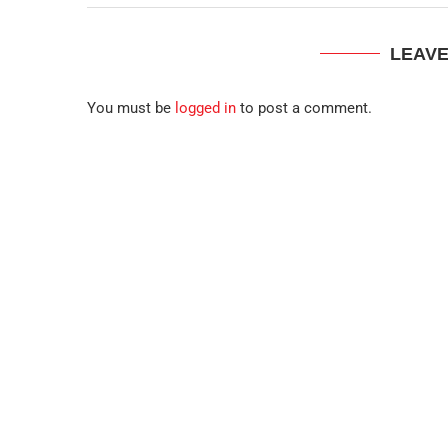
LEAV
You must be
logged in
to post a comment.