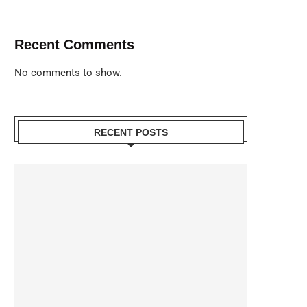
Recent Comments
No comments to show.
RECENT POSTS