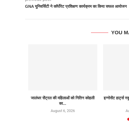
GNA यूनिवर्सिटी ने कॉर्पोरेट प्रशिक्षण कार्यक्रम का किया सफल आयोजन
YOU M
खुद को पासपोर्ट
जालंधर सेंट्रल की महिलाओं को नितिन कोहली
इन्नोसेंट हार्ट्स स
का...
August 6, 2026
Au