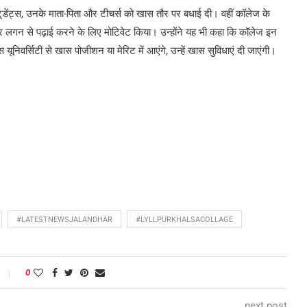
टूडेंट्स, उनके माता-पिता और टीचर्स को खास तौर पर बधाई दी। वहीं कॉलेज के
त और लगन से पढ़ाई करने के लिए मोटिवेट किया। उन्होंने यह भी कहा कि कॉलेज इन
स यूनिवर्सिटी से खास पोजीशन या मेरिट में आएंगे, उन्हें खास सुविधाएं दी जाएंगी।
#LATESTNEWSJALANDHAR
#LYLLPURKHALSACOLLAGE
0
next post