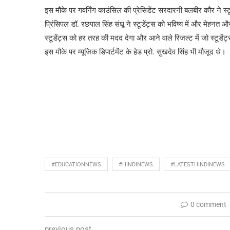
इस मौके पर गवर्निंग काउंसिल की प्रेसिडेंट सरदारनी बलबीर कौर ने स्
प्रिंसिपल डॉ. रछपाल सिंह संधू ने स्टूडेंट्स को भविष्य में और मेहन
स्टूडेंट्स को हर तरह की मदद देगा और आने वाले रिजल्ट में जो स्टूडेंट्
इस मौके पर म्यूजिक डिपार्टमेंट के हेड प्रो. सुखदेव सिंह भी मौजूद थे।
#EDUCATIONNEWS
#HINDINEWS
#LATESTHINDINEWS
0 comment
previous post