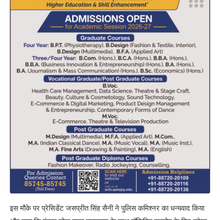
इस मौके पर प्रेसिडेंट जसप्रीत सिंह सैनी ने पुलिस कमिश्नर का धन्यवाद किया