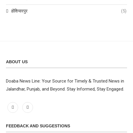
होशियारपुर
(5)
ABOUT US
Doaba News Line: Your Source for Timely & Trusted News in
Jalandhar, Punjab, and Beyond. Stay Informed, Stay Engaged.
FEEDBACK AND SUGGESTIONS