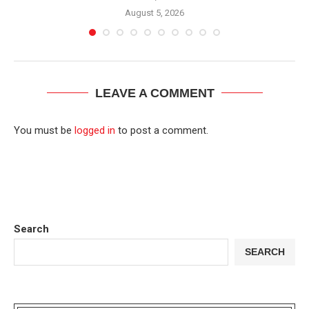
August 5, 2026
LEAVE A COMMENT
You must be
logged in
to post a comment.
Search
SEARCH