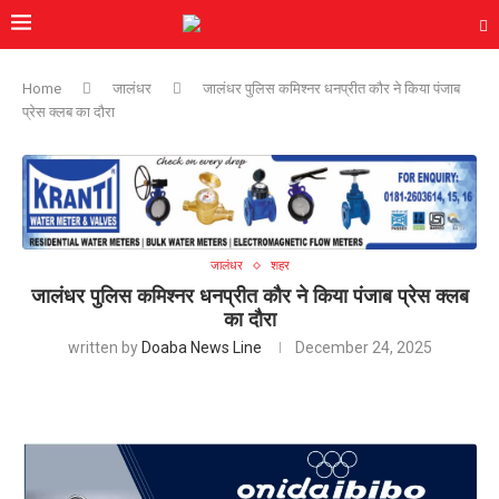
Home
जालंधर
जालंधर पुलिस कमिश्नर धनप्रीत कौर ने किया पंजाब
प्रेस क्लब का दौरा
जालंधर
शहर
जालंधर पुलिस कमिश्नर धनप्रीत कौर ने किया पंजाब प्रेस क्लब
का दौरा
written by
Doaba News Line
December 24, 2025