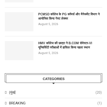
PCMSD कॉलेज के PG कॉमर्स और मैनेजमेंट विभाग ने
आयोजित किया गेस्ट लेक्चर
August 5, 2026
HMV कॉलेज की छात्रा ने B.COM सेमेस्टर-VI
यूनिवर्सिटी परीक्षाओं में हासिल किया पहला स्थान
August 5, 2026
CATEGORIES
(मुंबई
(20)
BREAKING
(1)