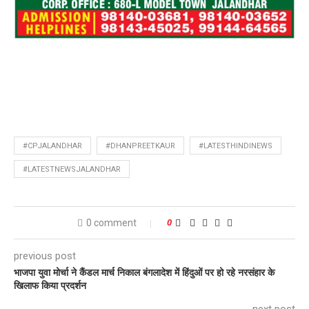
#CPJALANDHAR
#DHANPREETKAUR
#LATESTHINDINEWS
#LATESTNEWSJALANDHAR
0 comment
0
previous post
भाजपा युवा मोर्चा ने कैंडल मार्च निकाल बंगलादेश में हिंदुओं पर हो रहे नरसंहार के
खिलाफ किया प्रदर्शन