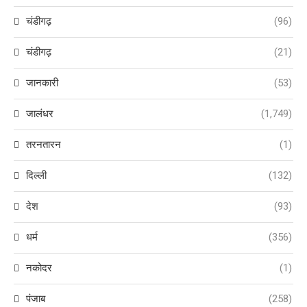
चंडीगढ़
(96)
चंडीगढ़
(21)
जानकारी
(53)
जालंधर
(1,749)
तरनतारन
(1)
दिल्ली
(132)
देश
(93)
धर्म
(356)
नकोदर
(1)
पंजाब
(258)