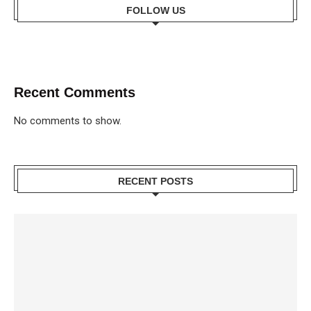
FOLLOW US
Recent Comments
No comments to show.
RECENT POSTS