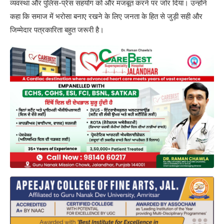
व्यवस्था और पुलिस-प्रेस सहयोग को और मजबूत करने पर जोर दिया। उन्होंने
कहा कि समाज में भरोसा बनाए रखने के लिए जनता के हित से जुड़ी सही और
जिम्मेदार पत्रकारिता बहुत जरूरी है।