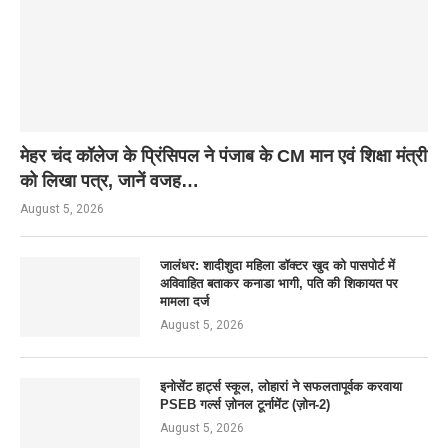
मेहर चंद कॉलेज के प्रिंसिपल ने पंजाब के CM मान एवं शिक्षा मंत्री
को लिखा पत्र, जानें वजह…
August 5, 2026
जालंधर: शादीशुदा महिला डॉक्टर खुद को पासपोर्ट में
अविवाहित बताकर कनाडा भागी, पति की शिकायत पर
मामला दर्ज
August 5, 2026
इनोसेंट हार्ट्स स्कूल, लोहारां ने सफलतापूर्वक करवाया
PSEB गर्ल्स ज़ोनल टूर्नामेंट (ज़ोन-2)
August 5, 2026