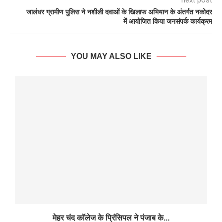
next post
जालंधर ग्रामीण पुलिस ने नशीली दवाओं के खिलाफ अभियान के अंतर्गत नकोदर
में आयोजित किया जनसंपर्क कार्यक्रम
YOU MAY ALSO LIKE
मेहर चंद कॉलेज के प्रिंसिपल ने पंजाब के...