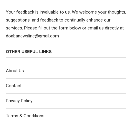
Your feedback is invaluable to us. We welcome your thoughts,
suggestions, and feedback to continually enhance our
services. Please fill out the form below or email us directly at
doabanewsline@gmail.com
OTHER USEFUL LINKS
About Us
Contact
Privacy Policy
Terms & Conditions