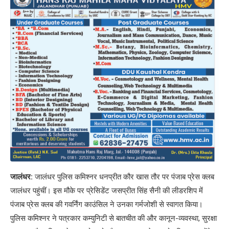
जालंधर:
जालंधर पुलिस कमिश्नर धनप्रीत कौर खास तौर पर पंजाब प्रेस क्लब
जालंधर पहुंचीं। इस मौके पर प्रेसिडेंट जसप्रीत सिंह सैनी की लीडरशिप में
पंजाब प्रेस क्लब की गवर्निंग काउंसिल ने उनका गर्मजोशी से स्वागत किया।
पुलिस कमिश्नर ने पत्रकार कम्युनिटी से बातचीत की और कानून-व्यवस्था, सुरक्षा