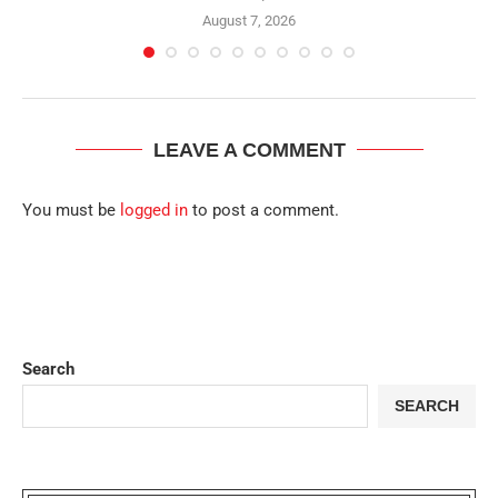
August 7, 2026
LEAVE A COMMENT
You must be
logged in
to post a comment.
Search
SEARCH