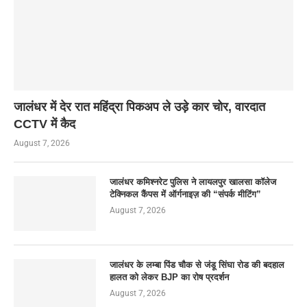
जालंधर में देर रात महिंद्रा पिकअप ले उड़े कार चोर, वारदात
CCTV में कैद
August 7, 2026
जालंधर कमिश्नरेट पुलिस ने लायलपुर खालसा कॉलेज
टेक्निकल कैंपस में ऑर्गनाइज़ की “संपर्क मीटिंग”
August 7, 2026
जालंधर के लम्बा पिंड चौक से जंडू सिंघा रोड की बदहाल
हालत को लेकर BJP का रोष प्रदर्शन
August 7, 2026