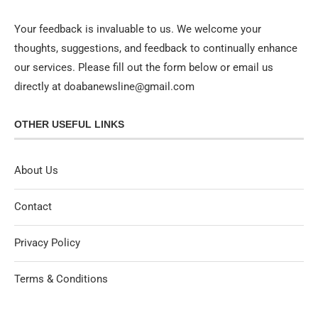
Your feedback is invaluable to us. We welcome your
thoughts, suggestions, and feedback to continually enhance
our services. Please fill out the form below or email us
directly at doabanewsline@gmail.com
OTHER USEFUL LINKS
About Us
Contact
Privacy Policy
Terms & Conditions