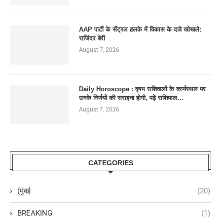
AAP पार्टी के सेंट्रल हलके में विकास के दावे खोखले:
राजिंदर बेरी
August 7, 2026
Daily Horoscope : वृषभ राशिवालों के कार्यस्थल पर
उनके निर्णयों की सराहना होगी, पढ़ें राशिफल…
August 7, 2026
CATEGORIES
(मुंबई
(20)
BREAKING
(1)