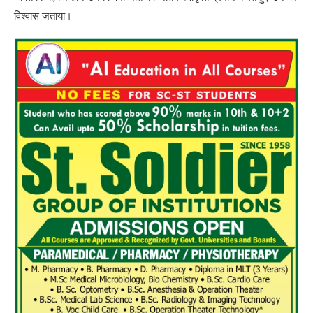
विश्वास जताया।