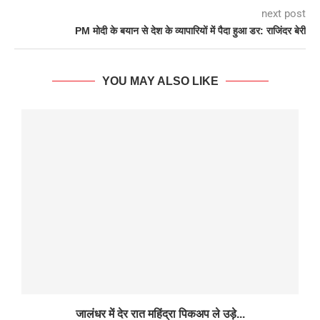
next post
PM मोदी के बयान से देश के व्यापारियों में पैदा हुआ डर: राजिंदर बेरी
YOU MAY ALSO LIKE
जालंधर में देर रात महिंद्रा पिकअप ले उड़े...