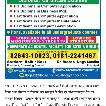
इस अवसर पर चंदन रखेजा ने सभी पदाधिकारियों एवं सदस्यों का धन्यवाद व्यक्त
किया तथा संगठन के विस्तार और मजबूती के लिए हर संभव योगदान देने का
विश्वास दिलाया। उन्होंने विशेष रूप से राष्ट्रीय अध्यक्षा आरती राजपूत का आभार
व्यक्त किया, जिन्होंने उनकी पदोन्नति को अंतिम स्वीकृति प्रदान करते हुए उन पर