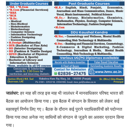
जालंधर:
हर माह की तरह इस माह भी जालंधर में मानवाधिकार परिषद भारत की
बैठक का आयोजन किया गया। इस बैठक में संगठन के विस्तार को लेकर कई
महत्वपूर्ण निर्णय लिए गए। बैठक के दौरान कई पुराने पदाधिकारियों को पदोन्नत
किया गया तथा अनेक नए साथियों को संगठन से जुड़ने का अवसर प्रदान किया
गया।