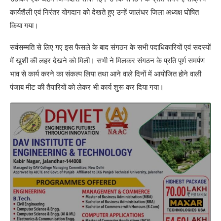
कार्यशैली एवं निरंतर योगदान को देखते हुए उन्हें जालंधर जिला अध्यक्ष घोषित
किया गया।
सर्वसम्मति से लिए गए इस फैसले के बाद संगठन के सभी पदाधिकारियों एवं सदस्यों
में खुशी की लहर देखने को मिली। सभी ने मिलकर संगठन के प्रति पूर्ण समर्पण
भाव से कार्य करने का संकल्प लिया तथा आने वाले दिनों में आयोजित होने वाली
पंजाब मीट की तैयारियों को लेकर भी कार्य शुरू कर दिया गया।