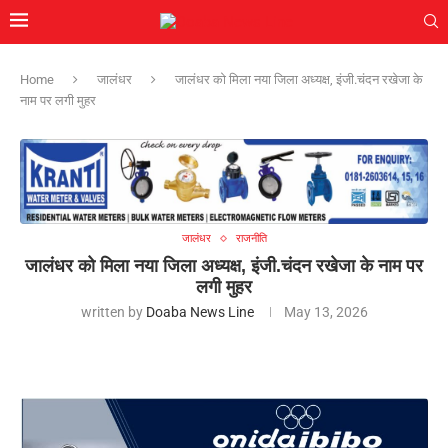
Home
जालंधर
जालंधर को मिला नया जिला अध्यक्ष, इंजी.चंदन रखेजा के
नाम पर लगी मुहर
जालंधर
राजनीति
जालंधर को मिला नया जिला अध्यक्ष, इंजी.चंदन रखेजा के नाम पर
लगी मुहर
written by
Doaba News Line
May 13, 2026