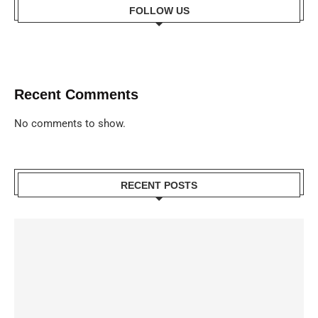
FOLLOW US
Recent Comments
No comments to show.
RECENT POSTS