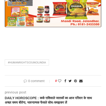
#HUMANRIGHTSCOUNCILINDIA
0 comment
0
previous post
DAILY HOROSCOPE : कर्क राशिवाले जातकों का आज परिवार के साथ
अच्छा समय बीतेगा, भावनात्मक फैसले सोच-समझकर लें