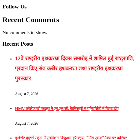
Follow Us
Recent Comments
No comments to show.
Recent Posts
12वें राष्ट्रीय हथकरघा दिवस समारोह में शामिल हुई राष्ट्रपति,
प्रदान किए संत कबीर हथकरघा तथा राष्ट्रीय हथकरघा
पुरस्कार
August 7, 2026
HMV कॉलेज की छात्रा ने एम.एस.सी. केमिस्ट्री में यूनिवर्सिटी में किया टॉप
August 7, 2026
इनोसेंट हार्ट्स स्कूल में एनीमेशन, विजुअल इफेक्ट्स, गेमिंग एवं कॉमिक्स पर करियर