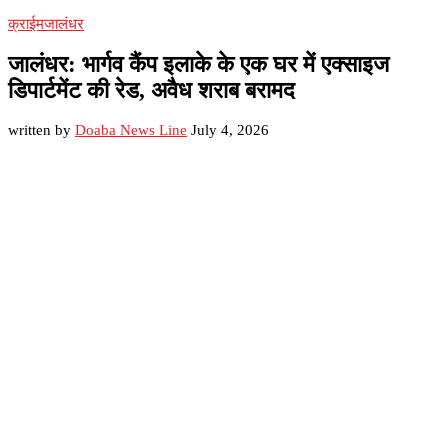
क्राईम
जालंधर
जालंधर: भार्गव कैंप इलाके के एक घर में एक्साइज
डिपार्टमेंट की रेड, अवैध शराब बरामद
written by
Doaba News Line
July 4, 2026