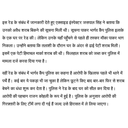
इस रेड के संबंध में जानकारी देते हुए एक्साइड इंस्पेक्टर जसपाल सिंह ने बताया कि
उनको अवैध शराब बिकने की सूचना मिली थी। सूचना पाकर भार्गव कैंप पुलिस इलाके
के एक घर पर रेड की। लेकिन उनके यहाँ पहुँचने से पहले ही तस्कर मौका पाकर भाग
निकला। उन्होंने बताया कि तलाशी के दौरान घर के अंदर से ढाई पेटी शराब मिली।
इसमें एक पेटी हिमाचल मार्का शराब की थी। फिलहाल शराब को जब्त कर पुलिस में
मामला दर्ज करवा दिया गया है।
वहीं रेड के संबंध में भार्गव कैंप पुलिस का कहना है आरोपी के खिलाफ पहले भी थाने में
पर्चे हैं। कई बार ये पकड़ा भी जा चुका है लेकिन छूटने किए बाद बार-बार फिर से शराब
बेचने का धंधा शुरू कर देता है। पुलिस ने रेड के बाद घर को सील कर दिया है।
आरोपी की पहचान राजन कोहली के रूप में हुई है। पुलिस के अनुसार आरोपी की
गिरफ़्तारी के लिए टीमें लगा दी गई हैं जल्द उसे हिरासत में ले लिया जाएगा।