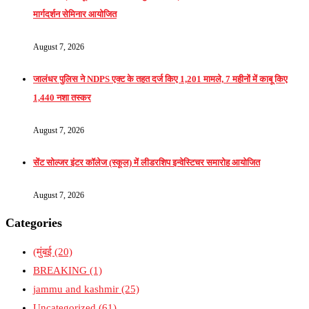
मार्गदर्शन सेमिनार आयोजित
August 7, 2026
जालंधर पुलिस ने NDPS एक्ट के तहत दर्ज किए 1,201 मामले, 7 महीनों में काबू किए
1,440 नशा तस्कर
August 7, 2026
सेंट सोल्जर इंटर कॉलेज (स्कूल) में लीडरशिप इन्वेस्टिचर समारोह आयोजित
August 7, 2026
Categories
(मुंबई
(20)
BREAKING
(1)
jammu and kashmir
(25)
Uncategorized
(61)