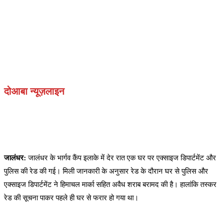
दोआबा न्यूज़लाइन
जालंधर:
जालंधर के भार्गव कैंप इलाके में देर रात एक घर पर एक्साइज डिपार्टमेंट और
पुलिस की रेड की गई। मिली जानकारी के अनुसार रेड के दौरान घर से पुलिस और
एक्साइज डिपार्टमेंट ने हिमाचल मार्का सहित अवैध शराब बरामद की है। हालांकि तस्कर
रेड की सूचना पाकर पहले ही घर से फरार हो गया था।