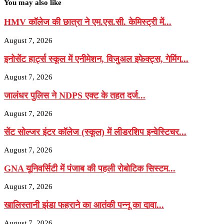
You may also like
HMV कॉलेज की छात्रा ने एम.एस.सी. केमिस्ट्री में...
August 7, 2026
इनोसेंट हार्ट्स स्कूल में एनीमेशन, विजुअल इफेक्ट्स, गेमिंग...
August 7, 2026
जालंधर पुलिस ने NDPS एक्ट के तहत दर्ज...
August 7, 2026
सेंट सोल्जर इंटर कॉलेज (स्कूल) में लीडरशिप इन्वेस्टिचर...
August 7, 2026
GNA यूनिवर्सिटी में पंजाब की पहली रोबोटिक सिस्टम...
August 7, 2026
खालिस्तानी झंडा फहराने का आतंकी पन्नू का दावा...
August 7, 2026