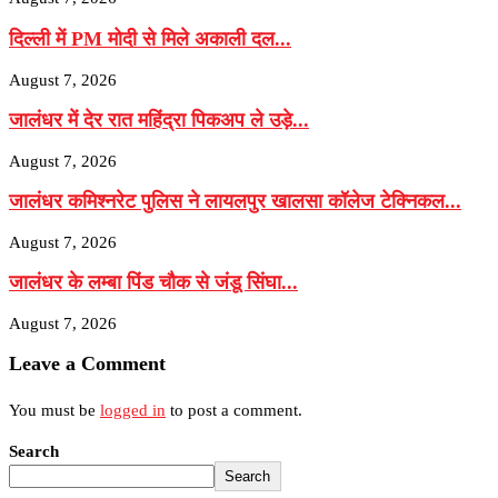
दिल्ली में PM मोदी से मिले अकाली दल...
August 7, 2026
जालंधर में देर रात महिंद्रा पिकअप ले उड़े...
August 7, 2026
जालंधर कमिश्नरेट पुलिस ने लायलपुर खालसा कॉलेज टेक्निकल...
August 7, 2026
जालंधर के लम्बा पिंड चौक से जंडू सिंघा...
August 7, 2026
Leave a Comment
You must be
logged in
to post a comment.
Search
Search