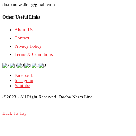
doabanewsline@gmail.com
Other Useful Links
About Us
Contact
Privacy Policy
Terms & Conditions
Facebook
Instagram
Youtube
@2023 - All Right Reserved. Doaba News Line
Back To Top