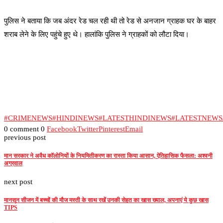
पुलिस ने बताया कि जब अंदर रेड चल रही थी तो रेड से अनजान ग्राहक घर के बाहर
शराब लेने के लिए पहुंचे हुए थे। हालांकि पुलिस ने ग्राहकों को लौटा दिया।
#CRIMENEWS
#HINDINEWS
#LATESTHINDINEWS
#LATESTNEW
0 comment
0
Facebook
Twitter
Pinterest
Email
previous post
मान सरकार ने अवैध कॉलोनियों के नियमितीकरण का रास्ता किया आसान, ऐतिहासिक फैसला: अश्वनी
अग्रवाल
next post
मानसून सीजन में बच्चों की मौज मस्ती के साथ रखें उनकी सेहत का खास ख्याल, अपनाएं ये कुछ खास
TIPS