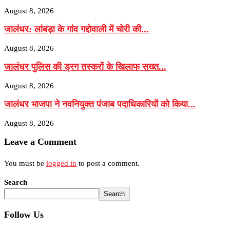
August 8, 2026
जालंधर: लांबड़ा के गांव गद्दोवाली में चोरी की...
August 8, 2026
जालंधर पुलिस की ड्रग तस्करों के खिलाफ सख्त...
August 8, 2026
जालंधर भाजपा ने नवनियुक्त पंजाब पदाधिकारियों को किया...
August 8, 2026
Leave a Comment
You must be
logged in
to post a comment.
Search
Search
Follow Us