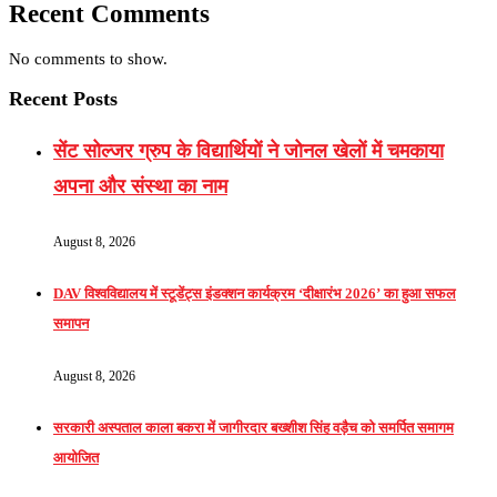
Recent Comments
No comments to show.
Recent Posts
सेंट सोल्जर ग्रुप के विद्यार्थियों ने जोनल खेलों में चमकाया
अपना और संस्था का नाम
August 8, 2026
DAV विश्वविद्यालय में स्टूडेंट्स इंडक्शन कार्यक्रम ‘दीक्षारंभ 2026’ का हुआ सफल
समापन
August 8, 2026
सरकारी अस्पताल काला बकरा में जागीरदार बख्शीश सिंह वड़ैच को समर्पित समागम
आयोजित