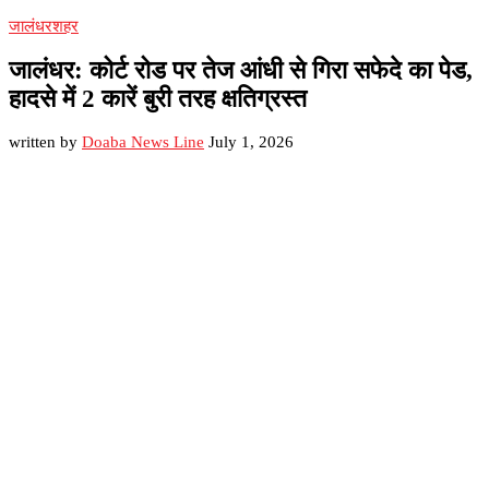
जालंधर
शहर
जालंधर: कोर्ट रोड पर तेज आंधी से गिरा सफेदे का पेड,
हादसे में 2 कारें बुरी तरह क्षतिग्रस्त
written by
Doaba News Line
July 1, 2026