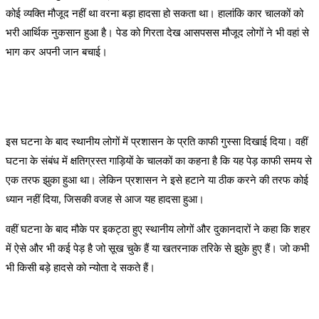
कोई व्यक्ति मौजूद नहीं था वरना बड़ा हादसा हो सकता था। हालांकि कार चालकों को
भरी आर्थिक नुकसान हुआ है। पेड को गिरता देख आसपसस मौजूद लोगों ने भी वहां से
भाग कर अपनी जान बचाई।
इस घटना के बाद स्थानीय लोगों में प्रशासन के प्रति काफी गुस्सा दिखाई दिया। वहीं
घटना के संबंध में क्षतिग्रस्त गाड़ियों के चालकों का कहना है कि यह पेड़ काफी समय से
एक तरफ झुका हुआ था। लेकिन प्रशासन ने इसे हटाने या ठीक करने की तरफ कोई
ध्यान नहीं दिया, जिसकी वजह से आज यह हादसा हुआ।
वहीं घटना के बाद मौके पर इकट्ठा हुए स्थानीय लोगों और दुकानदारों ने कहा कि शहर
में ऐसे और भी कई पेड़ है जो सूख चुके हैं या खतरनाक तरिके से झुके हुए हैं। जो कभी
भी किसी बड़े हादसे को न्योता दे सकते हैं।