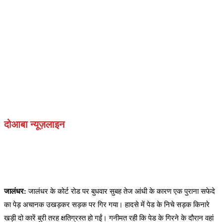
दोआबा न्यूज़लाइन
जालंधर:
जालंधर के कोर्ट रोड पर बुधवार सुबह तेज आंधी के कारण एक पुराना सफेदे
का पेड़ अचानक उखड़कर सड़क पर गिर गया। हादसे में पेड के निचे सड़क किनारे
खड़ी दो कारें बुरी तरह क्षतिग्रस्त हो गईं। गनीमत रही कि पेड के गिरने के दौरान वहां