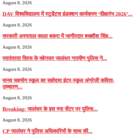
August 8, 2026
DAV विश्वविद्यालय में स्टूडेंट्स इंडक्शन कार्यक्रम ‘दीक्षारंभ 2026’...
August 8, 2026
सरकारी अस्पताल काला बकरा में जागीरदार बख्शीश सिंह...
August 8, 2026
स्वतंत्रता दिवस के मद्देनज़र जालंधर ग्रामीण पुलिस ने...
August 8, 2026
मानव सहयोग स्कूल का सहोदया इंटर-स्कूल अंग्रेज़ी कविता-
उच्चारण...
August 8, 2026
Breaking: जालंधर के इस स्पा सेंटर पर पुलिस...
August 8, 2026
CP जालंधर ने पुलिस अधिकारियों के साथ की...