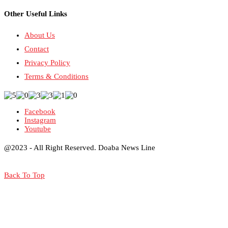
Other Useful Links
About Us
Contact
Privacy Policy
Terms & Conditions
Facebook
Instagram
Youtube
@2023 - All Right Reserved. Doaba News Line
Back To Top