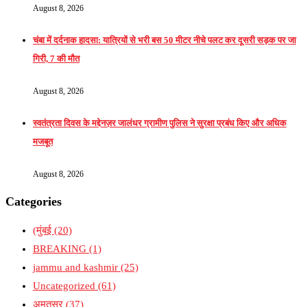
August 8, 2026
चंबा में दर्दनाक हादसा: यात्रियों से भरी बस 50 मीटर नीचे पलट कर दूसरी सड़क पर जा
गिरी, 7 की मौत
August 8, 2026
स्वतंत्रता दिवस के मद्देनज़र जालंधर ग्रामीण पुलिस ने सुरक्षा प्रबंध किए और अधिक
मजबूत
August 8, 2026
Categories
(मुंबई
(20)
BREAKING
(1)
jammu and kashmir
(25)
Uncategorized
(61)
अमृतसर
(37)