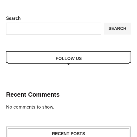
Search
SEARCH
FOLLOW US
Recent Comments
No comments to show.
RECENT POSTS