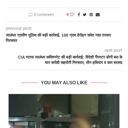
0 comment
0
previous post
जालंधर ग्रामीण पुलिस की बड़ी कार्रवाई, 100 ग्राम हेरोइन समेत नशा तस्कर
गिरफ्तार
next post
CIA स्टाफ जालंधर कमिश्नरेट की बड़ी कार्रवाई: विदेशी गैंगस्टर डोनी बल के
चार करीबी सहयोगी गिरफ्तार, तीन हथियार व कार बरामद
YOU MAY ALSO LIKE