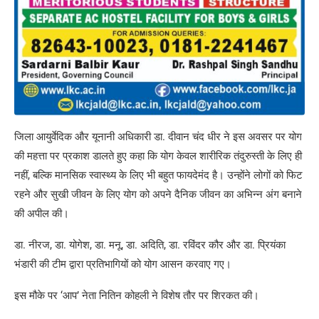
जिला आयुर्वेदिक और यूनानी अधिकारी डा. दीवान चंद धीर ने इस अवसर पर योग
की महत्ता पर प्रकाश डालते हुए कहा कि योग केवल शारीरिक तंदुरुस्ती के लिए ही
नहीं, बल्कि मानसिक स्वास्थ्य के लिए भी बहुत फायदेमंद है। उन्होंने लोगों को फिट
रहने और सुखी जीवन के लिए योग को अपने दैनिक जीवन का अभिन्न अंग बनाने
की अपील की।
डा. नीरज, डा. योगेश, डा. मनू, डा. अदिति, डा. रविंदर कौर और डा. प्रियंका
भंडारी की टीम द्वारा प्रतिभागियों को योग आसन करवाए गए।
इस मौके पर ‘आप’ नेता नितिन कोहली ने विशेष तौर पर शिरकत की।