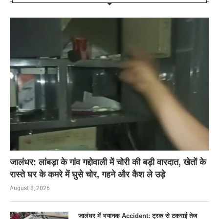
जालंधर: लांबड़ा के गांव गद्दोवाली में चोरी की बड़ी वारदात, खेतों के
रास्ते घर के कमरे में घुसे चोर, गहने और कैश ले उड़े
August 8, 2026
जालंधर में भयानक Accident: ट्रक से टकराई तेज