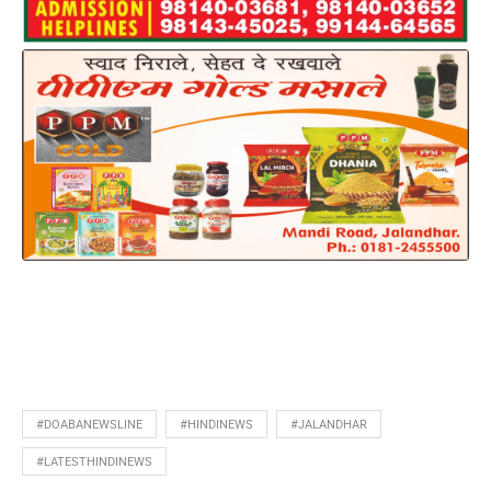
#DOABANEWSLINE
#HINDINEWS
#JALANDHAR
#LATESTHINDINEWS