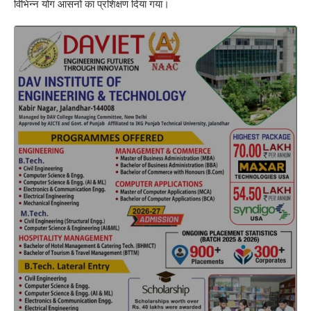
विभिन्न योग आसनों का प्रशिक्षण दिया गया।