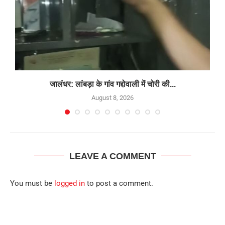
जालंधर: लांबड़ा के गांव गद्दोवाली में चोरी की...
August 8, 2026
LEAVE A COMMENT
You must be
logged in
to post a comment.