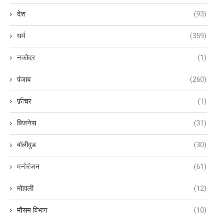
देश
(93)
धर्म
(359)
नकोदर
(1)
पंजाब
(260)
फ़ीचर
(1)
बिजनेस
(31)
बॉलीवुड
(30)
मनोरंजन
(61)
मोहाली
(12)
मौसम विभाग
(10)