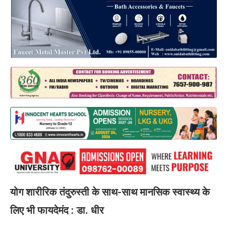
योग शारीरिक तंदुरुस्ती के साथ-साथ मानसिक स्वास्थ्य के
लिए भी फायदेमंद : डा. धीर