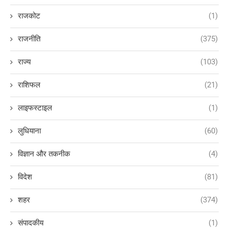
राजकोट
(1)
राजनीति
(375)
राज्य
(103)
राशिफल
(21)
लाइफस्टाइल
(1)
लुधियाना
(60)
विज्ञान और तकनीक
(4)
विदेश
(81)
शहर
(374)
संपादकीय
(1)