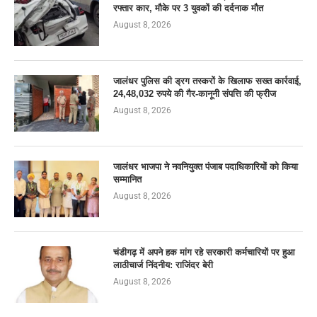
रफ्तार कार, मौके पर 3 युवकों की दर्दनाक मौत
August 8, 2026
जालंधर पुलिस की ड्रग तस्करों के खिलाफ सख्त कार्रवाई,
24,48,032 रुपये की गैर-कानूनी संपत्ति की फ्रीज
August 8, 2026
जालंधर भाजपा ने नवनियुक्त पंजाब पदाधिकारियों को किया
सम्मानित
August 8, 2026
चंडीगढ़ में अपने हक मांग रहे सरकारी कर्मचारियों पर हुआ
लाठीचार्ज निंदनीय: राजिंदर बेरी
August 8, 2026