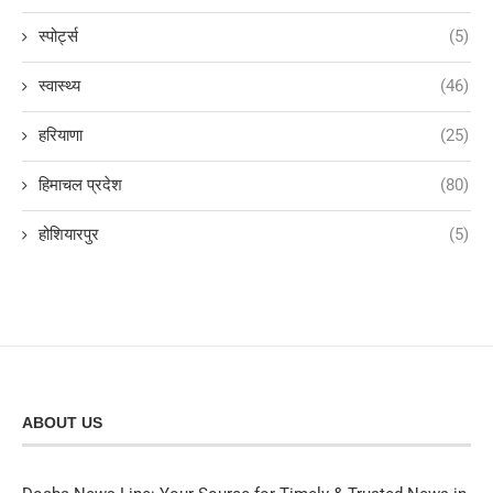
स्पोर्ट्स
(5)
स्वास्थ्य
(46)
हरियाणा
(25)
हिमाचल प्रदेश
(80)
होशियारपुर
(5)
ABOUT US