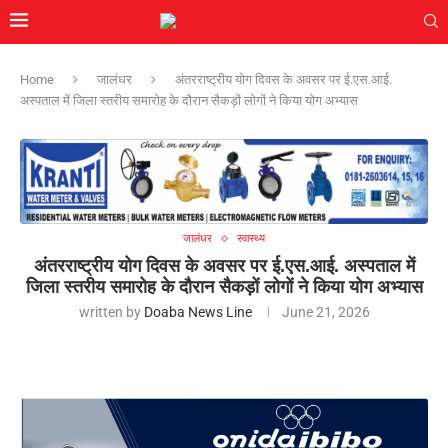
Home
जालंधर
अंतरराष्ट्रीय योग दिवस के अवसर पर ई.एस.आई.
अस्पताल में जिला स्तरीय समारोह के दौरान सैकड़ों लोगों ने किया योग अभ्यास
जालंधर
स्वास्थ्य
अंतरराष्ट्रीय योग दिवस के अवसर पर ई.एस.आई. अस्पताल में
जिला स्तरीय समारोह के दौरान सैकड़ों लोगों ने किया योग अभ्यास
written by
Doaba News Line
June 21, 2026