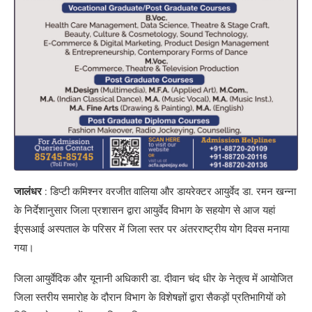
जालंधर
: डिप्टी कमिश्नर वरजीत वालिया और डायरेक्टर आयुर्वेद डा. रमन खन्ना
के निर्देशानुसार जिला प्रशासन द्वारा आयुर्वेद विभाग के सहयोग से आज यहां
ईएसआई अस्पताल के परिसर में जिला स्तर पर अंतरराष्ट्रीय योग दिवस मनाया
गया।
जिला आयुर्वेदिक और यूनानी अधिकारी डा. दीवान चंद धीर के नेतृत्व में आयोजित
जिला स्तरीय समारोह के दौरान विभाग के विशेषज्ञों द्वारा सैकड़ों प्रतिभागियों को