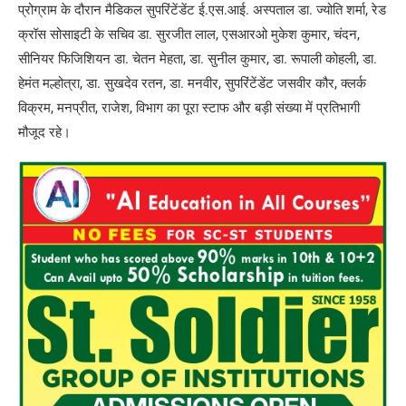
प्रोग्राम के दौरान मैडिकल सुपरिंटेंडेंट ई.एस.आई. अस्पताल डा. ज्योति शर्मा, रेड
क्रॉस सोसाइटी के सचिव डा. सुरजीत लाल, एसआरओ मुकेश कुमार, चंदन,
सीनियर फिजिशियन डा. चेतन मेहता, डा. सुनील कुमार, डा. रूपाली कोहली, डा.
हेमंत मल्होत्रा, डा. सुखदेव रतन, डा. मनवीर, सुपरिंटेंडेंट जसवीर कौर, क्लर्क
विक्रम, मनप्रीत, राजेश, विभाग का पूरा स्टाफ और बड़ी संख्या में प्रतिभागी
मौजूद रहे।