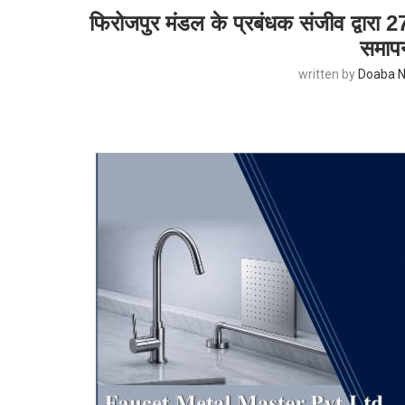
फिरोजपुर मंडल के प्रबंधक संजीव द्वारा 27 
समापन
written by
Doaba N