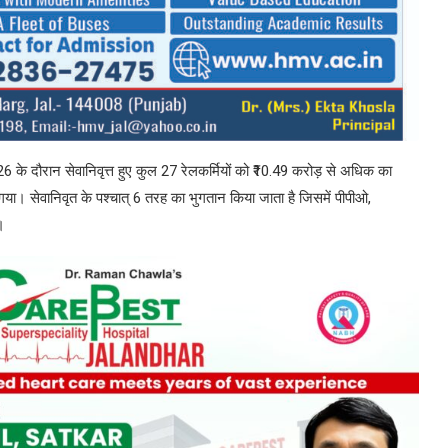
 के दौरान सेवानिवृत्त हुए कुल 27 रेलकर्मियों को ₹10.49 करोड़ से अधिक का
गया। सेवानिवृत के पश्चात् 6 तरह का भुगतान किया जाता है जिसमें पीपीओ,
।