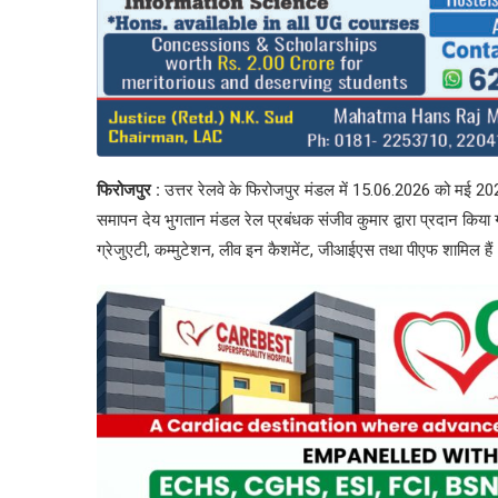
फिरोजपुर :
उत्तर रेलवे के फिरोजपुर मंडल में 15.06.2026 को मई 2026
समापन देय भुगतान मंडल रेल प्रबंधक संजीव कुमार द्वारा प्रदान किया 
ग्रेजुएटी, कम्मुटेशन, लीव इन कैशमेंट, जीआईएस तथा पीएफ शामिल हैं