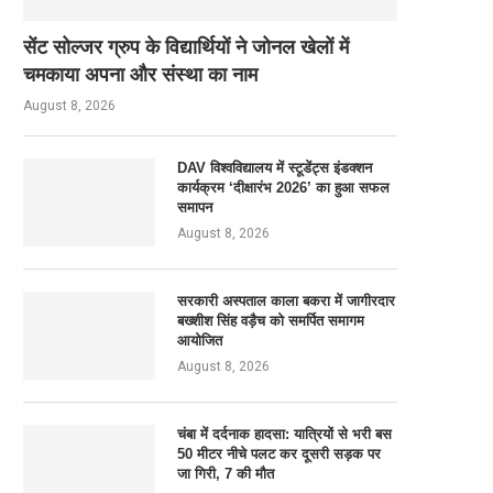
सेंट सोल्जर ग्रुप के विद्यार्थियों ने जोनल खेलों में
चमकाया अपना और संस्था का नाम
August 8, 2026
DAV विश्वविद्यालय में स्टूडेंट्स इंडक्शन
कार्यक्रम ‘दीक्षारंभ 2026’ का हुआ सफल
समापन
August 8, 2026
सरकारी अस्पताल काला बकरा में जागीरदार
बख्शीश सिंह वड़ैच को समर्पित समागम
आयोजित
August 8, 2026
चंबा में दर्दनाक हादसा: यात्रियों से भरी बस
50 मीटर नीचे पलट कर दूसरी सड़क पर
जा गिरी, 7 की मौत