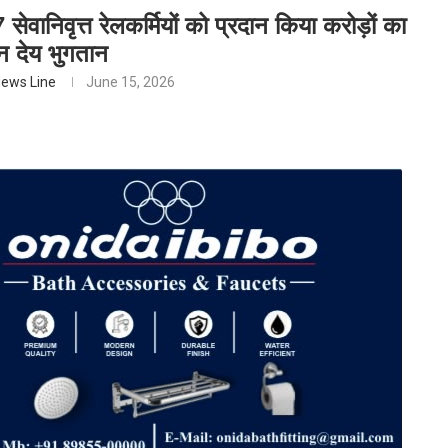
सेवानिवृत्त रेलकर्मियों को प्रदान किया करोड़ों का
 देय भुगतान
ews Line
June 15, 2026