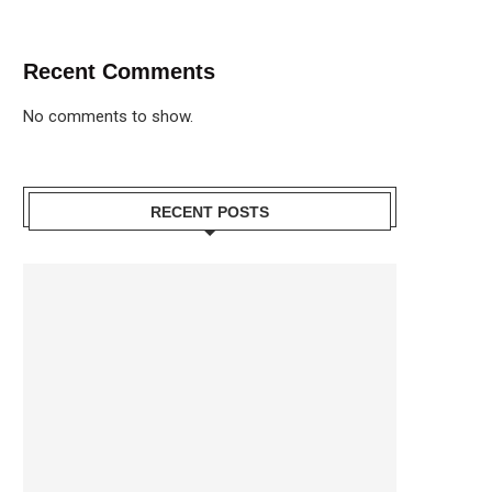
Recent Comments
No comments to show.
RECENT POSTS