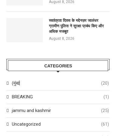
August 8, 2026
स्वतंत्रता दिवस के मद्देनज़र जालंधर
ग्रामीण पुलिस ने सुरक्षा प्रबंध किए और
अधिक मजबूत
August 8, 2026
CATEGORIES
(मुंबई
(20)
BREAKING
(1)
jammu and kashmir
(25)
Uncategorized
(61)