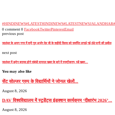
#HINDINEWS
#LATESTHINDINEWS
#LATESTNEWSJALANDHAR
0 comment
0
Facebook
Twitter
Pinterest
Email
previous post
जालंधर के अमन नगर में श्री गुरु अर्जन देव जी के शहीदी दिवस को समर्पित लगाई गई ठंडे पानी की छबील
next post
जालंधर में ड्रोन बरामद होने संबंधी वायरल खबर के बारे में स्पष्टीकरण, पढ़ें खबर…
You may also like
सेंट सोल्जर ग्रुप के विद्यार्थियों ने जोनल खेलों...
August 8, 2026
DAV विश्वविद्यालय में स्टूडेंट्स इंडक्शन कार्यक्रम ‘दीक्षारंभ 2026’...
August 8, 2026