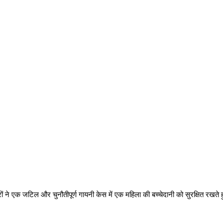
्टरों ने एक जटिल और चुनौतीपूर्ण गायनी केस में एक महिला की बच्चेदानी को सुरक्षि