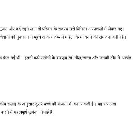
 सूजन और दर्द रहने लगा तो परिवार के सदस्य उसे विभिन्न अस्पतालों में लेकर गए।
ेदानी को नुकसान न पहुंचे ताकि भविष्य में महिला के मां बनने की संभावना बनी रहे।
 फैल गई थी। इतनी बड़ी रसौली के बावजूद डॉ. नीलू खन्ना और उनकी टीम ने अत्यंत
त्सकीय सलाह के अनुसार दूसरे बच्चे की योजना भी बना सकती है। यह सफलता
े में महत्वपूर्ण भूमिका निभाई है।