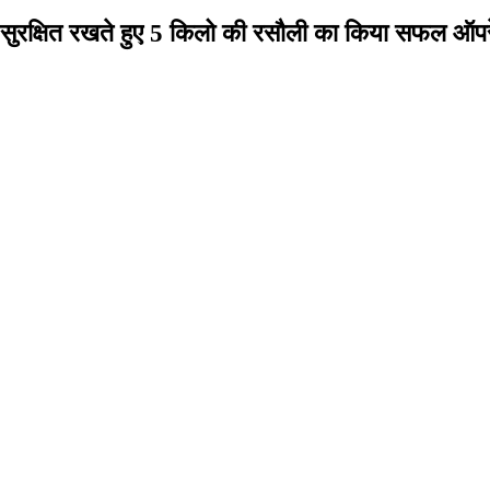
नी सुरक्षित रखते हुए 5 किलो की रसौली का किया सफल ऑप