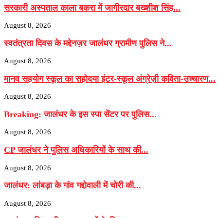
सरकारी अस्पताल काला बकरा में जागीरदार बख्शीश सिंह...
August 8, 2026
स्वतंत्रता दिवस के मद्देनज़र जालंधर ग्रामीण पुलिस ने...
August 8, 2026
मानव सहयोग स्कूल का सहोदया इंटर-स्कूल अंग्रेज़ी कविता-उच्चारण...
August 8, 2026
Breaking: जालंधर के इस स्पा सेंटर पर पुलिस...
August 8, 2026
CP जालंधर ने पुलिस अधिकारियों के साथ की...
August 8, 2026
जालंधर: लांबड़ा के गांव गद्दोवाली में चोरी की...
August 8, 2026