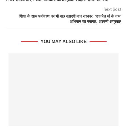
next post
शिक्षा के साथ पर्यावरण का भी पाठ पढ़ाएगी मान सरकार, ‘एक पेड़ मां के नाम’
अभियान का स्वागत: अश्वनी अग्रवाल
YOU MAY ALSO LIKE