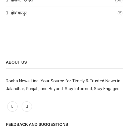
होशियारपुर
(5)
ABOUT US
Doaba News Line: Your Source for Timely & Trusted News in
Jalandhar, Punjab, and Beyond. Stay Informed, Stay Engaged.
FEEDBACK AND SUGGESTIONS