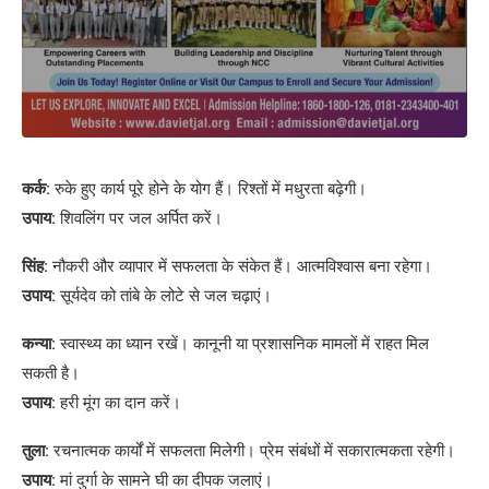
कर्क:
रुके हुए कार्य पूरे होने के योग हैं। रिश्तों में मधुरता बढ़ेगी।
उपाय:
शिवलिंग पर जल अर्पित करें।
सिंह:
नौकरी और व्यापार में सफलता के संकेत हैं। आत्मविश्वास बना रहेगा।
उपाय:
सूर्यदेव को तांबे के लोटे से जल चढ़ाएं।
कन्या:
स्वास्थ्य का ध्यान रखें। कानूनी या प्रशासनिक मामलों में राहत मिल
सकती है।
उपाय:
हरी मूंग का दान करें।
तुला:
रचनात्मक कार्यों में सफलता मिलेगी। प्रेम संबंधों में सकारात्मकता रहेगी।
उपाय:
मां दुर्गा के सामने घी का दीपक जलाएं।