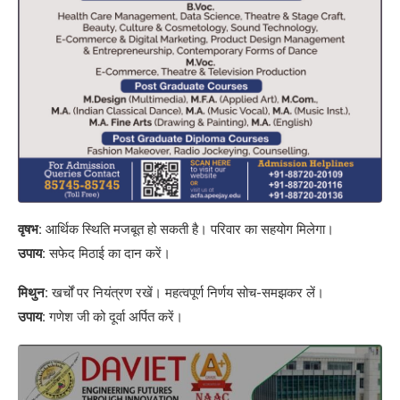
वृषभ:
आर्थिक स्थिति मजबूत हो सकती है। परिवार का सहयोग मिलेगा।
उपाय:
सफेद मिठाई का दान करें।
मिथुन:
खर्चों पर नियंत्रण रखें। महत्वपूर्ण निर्णय सोच-समझकर लें।
उपाय:
गणेश जी को दूर्वा अर्पित करें।