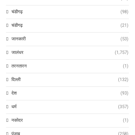
चंडीगढ़
(98)
चंडीगढ़
(21)
जानकारी
(53)
जालंधर
(1,757)
तरनतारन
(1)
दिल्ली
(132)
देश
(93)
धर्म
(357)
नकोदर
(1)
पंजाब
(258)