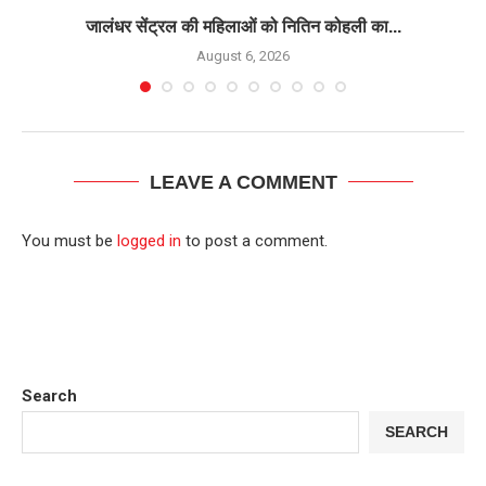
जालंधर सेंट्रल की महिलाओं को नितिन कोहली का...
August 6, 2026
LEAVE A COMMENT
You must be
logged in
to post a comment.
Search
SEARCH