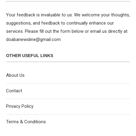
Your feedback is invaluable to us. We welcome your thoughts,
suggestions, and feedback to continually enhance our
services. Please fill out the form below or email us directly at
doabanewsline@gmail.com
OTHER USEFUL LINKS
About Us
Contact
Privacy Policy
Terms & Conditions