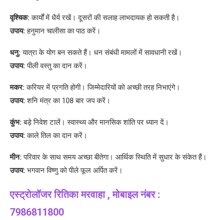
वृश्चिक:
कार्यों में धैर्य रखें। दूसरों की सलाह लाभदायक हो सकती है।
उपाय:
हनुमान चालीसा का पाठ करें।
धनु:
यात्रा के योग बन सकते हैं। धन संबंधी मामलों में सावधानी रखें।
उपाय:
पीली वस्तु का दान करें।
मकर:
करियर में प्रगति होगी। जिम्मेदारियों को अच्छी तरह निभाएंगे।
उपाय:
शनि मंत्र का 108 बार जप करें।
कुंभ:
बड़े निवेश टालें। स्वास्थ्य और मानसिक शांति पर ध्यान दें।
उपाय:
काले तिल का दान करें।
मीन:
परिवार के साथ समय अच्छा बीतेगा। आर्थिक स्थिति में सुधार के संकेत हैं।
उपाय:
भगवान विष्णु को पीले फूल अर्पित करें।
एस्ट्रोलॉजर रितिका मरवाहा , मोबाइल नंबर :
7986811800