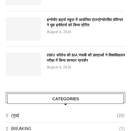
इन्नोसेंट हार्ट्स स्कूल में आयोजित एंटरप्रेन्योरशिप सेमिनार
ने युवा इनोवेटर्स को किया प्रेरित
August 6, 2026
HMV कॉलेज की MA पंजाबी की छात्राओं ने विश्वविद्यालय
परीक्षा में किया शानदार प्रदर्शन
August 6, 2026
CATEGORIES
(मुंबई
(20)
BREAKING
(1)