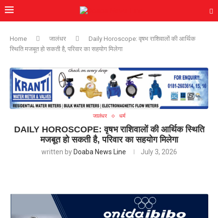
Home
जालंधर
Daily Horoscope: वृषभ राशिवालों की आर्थिक
स्थिति मजबूत हो सकती है, परिवार का सहयोग मिलेगा
जालंधर
धर्म
DAILY HOROSCOPE: वृषभ राशिवालों की आर्थिक स्थिति
मजबूत हो सकती है, परिवार का सहयोग मिलेगा
written by
Doaba News Line
July 3, 2026