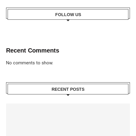
FOLLOW US
Recent Comments
No comments to show.
RECENT POSTS