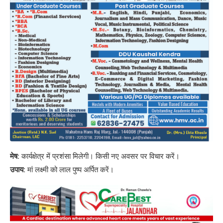
मेष:
कार्यक्षेत्र में प्रशंसा मिलेगी। किसी नए अवसर पर विचार करें।
उपाय:
मां लक्ष्मी को लाल पुष्प अर्पित करें।