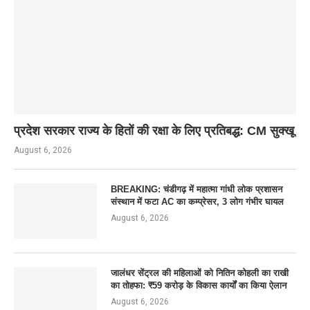
प्रदेश सरकार राज्य के हितों की रक्षा के लिए प्रतिबद्ध: CM सुक्खू
August 6, 2026
BREAKING: चंडीगढ़ में महात्मा गांधी लोक प्रशासन
संस्थान में फटा AC का कम्प्रेसर, 3 लोग गंभीर घायल
August 6, 2026
जालंधर सेंट्रल की महिलाओं को नितिन कोहली का राखी
का तोहफा: ₹59 करोड़ के विकास कार्यों का किया ऐलान
August 6, 2026