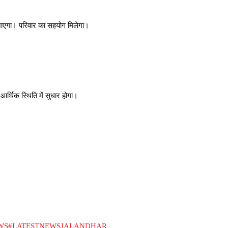
ाएगा। परिवार का सहयोग मिलेगा।
र्थिक स्थिति में सुधार होगा।
WS
#LATESTNEWSJALANDHAR