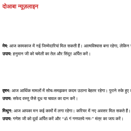
दोआबा न्यूज़लाइन
मेष:
आज कामकाज में नई जिम्मेदारियां मिल सकती हैं। आत्मविश्वास बना रहेगा, लेकिन 
उपाय:
हनुमान जी को चमेली का तेल और सिंदूर अर्पित करें।
वृषभ:
आज आर्थिक मामलों में सोच-समझकर कदम उठाना बेहतर रहेगा। पुराने रुके हुए काम प
उपाय:
सफेद वस्तु जैसे दूध या चावल का दान करें।
मिथुन:
आज आपका मन कई कामों में लगा रहेगा। करियर में नए अवसर मिल सकते हैं। द
उपाय:
गणेश जी को दूर्वा अर्पित करें और “ॐ गं गणपतये नमः” मंत्र का जाप करें।