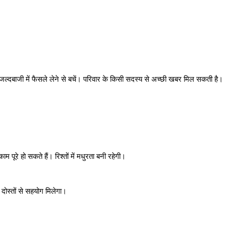
जल्दबाजी में फैसले लेने से बचें। परिवार के किसी सदस्य से अच्छी खबर मिल सकती है।
ूरे हो सकते हैं। रिश्तों में मधुरता बनी रहेगी।
ोस्तों से सहयोग मिलेगा।