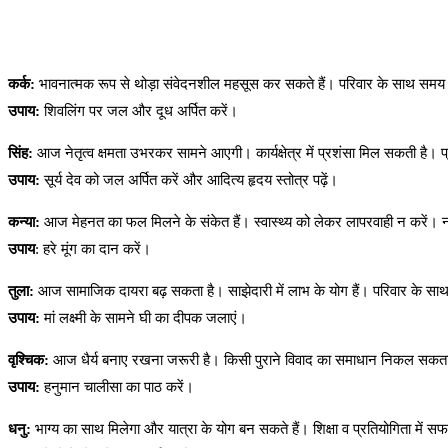
कर्क:
भावनात्मक रूप से थोड़ा संवेदनशील महसूस कर सकते हैं। परिवार के साथ समय ब
उपाय:
शिवलिंग पर जल और दूध अर्पित करें।
सिंह:
आज नेतृत्व क्षमता उभरकर सामने आएगी। कार्यक्षेत्र में प्रशंसा मिल सकती है। प्रेम
उपाय:
सूर्य देव को जल अर्पित करें और आदित्य हृदय स्तोत्र पढ़ें।
कन्या:
आज मेहनत का फल मिलने के संकेत हैं। स्वास्थ्य को लेकर लापरवाही न करें।
उपाय
: हरे मूंग का दान करें।
तुला:
आज सामाजिक दायरा बढ़ सकता है। साझेदारी में लाभ के योग हैं। परिवार के सा
उपाय:
मां लक्ष्मी के सामने घी का दीपक जलाएं।
वृश्चिक:
आज धैर्य बनाए रखना जरूरी है। किसी पुराने विवाद का समाधान निकल सकता ह
उपाय:
हनुमान चालीसा का पाठ करें।
धनु:
भाग्य का साथ मिलेगा और यात्रा के योग बन सकते हैं। शिक्षा व प्रतियोगिता में सफ