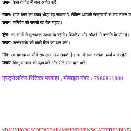
उपाय:
केले के पेड़ में जल अर्पित करें।
मकर:
आज काम का दबाव थोड़ा बढ़ सकता है, लेकिन आपकी समझदारी से सब संभल ज
उपाय:
शनिदेव को सरसों का तेल चढ़ाएं।
कुंभ:
नए लोगों से मुलाकात फायदेमंद रहेगी। बिजनेस और नौकरी में प्रगति के योग हैं।
उपाय:
जरूरतमंद को काले तिल का दान करें।
मीन:
रचनात्मक कार्यों में सफलता मिल सकती है। मन में सकारात्मक ऊर्जा बनी रहेगी। आ
उपाय:
विष्णु भगवान की पूजा करें और पीले फल दान करें।
एस्ट्रोलॉजर रितिका मरवाहा , मोबाइल नंबर : 7986811800
#DAILYHOROSCOPE
#DHARAM
#HINDINEWS
#LATESTHINDINE