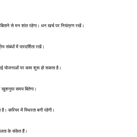
िताने से मन शांत रहेगा। धन खर्च पर नियंत्रण रखें।
 संबंधों में पारदर्शिता रखें।
 नई योजनाओं पर काम शुरू हो सकता है।
थ खुशनुमा समय बितेगा।
ै। करियर में स्थिरता बनी रहेगी।
लता के संकेत हैं।