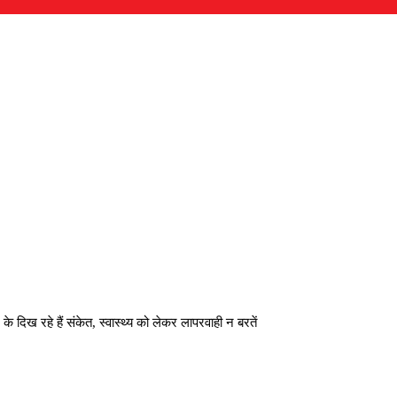
िख रहे हैं संकेत, स्वास्थ्य को लेकर लापरवाही न बरतें