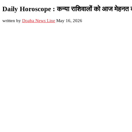
Daily Horoscope : कन्या राशिवालों को आज मेहनत का फ
written by
Doaba News Line
May 16, 2026