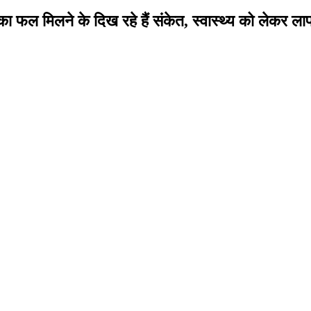
ल मिलने के दिख रहे हैं संकेत, स्वास्थ्य को लेकर लापर