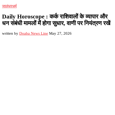
जालंधर
धर्म
Daily Horoscope : कर्क राशिवालों के व्यापार और
धन संबंधी मामलों में होगा सुधार, वाणी पर नियंत्रण रखें
written by
Doaba News Line
May 27, 2026