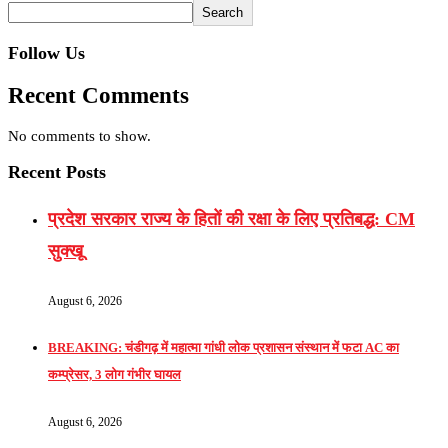
Search
Follow Us
Recent Comments
No comments to show.
Recent Posts
प्रदेश सरकार राज्य के हितों की रक्षा के लिए प्रतिबद्ध: CM
सुक्खू
August 6, 2026
BREAKING: चंडीगढ़ में महात्मा गांधी लोक प्रशासन संस्थान में फटा AC का
कम्प्रेसर, 3 लोग गंभीर घायल
August 6, 2026