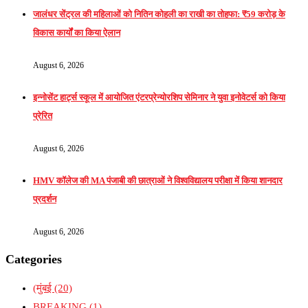
जालंधर सेंट्रल की महिलाओं को नितिन कोहली का राखी का तोहफा: ₹59 करोड़ के
विकास कार्यों का किया ऐलान
August 6, 2026
इन्नोसेंट हार्ट्स स्कूल में आयोजित एंटरप्रेन्योरशिप सेमिनार ने युवा इनोवेटर्स को किया
प्रेरित
August 6, 2026
HMV कॉलेज की MA पंजाबी की छात्राओं ने विश्वविद्यालय परीक्षा में किया शानदार
प्रदर्शन
August 6, 2026
Categories
(मुंबई
(20)
BREAKING
(1)