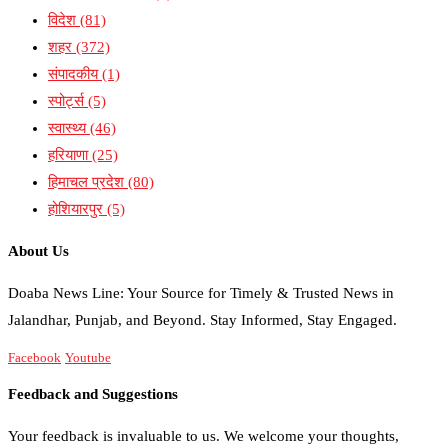
विदेश
(81)
शहर
(372)
संपादकीय
(1)
स्पोर्ट्स
(5)
स्वास्थ्य
(46)
हरियाणा
(25)
हिमाचल प्रदेश
(80)
होशियारपुर
(5)
About Us
Doaba News Line: Your Source for Timely & Trusted News in
Jalandhar, Punjab, and Beyond. Stay Informed, Stay Engaged.
Facebook
Youtube
Feedback and Suggestions
Your feedback is invaluable to us. We welcome your thoughts,