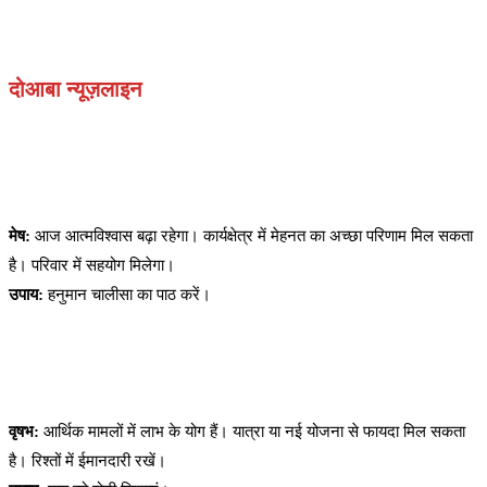
दोआबा न्यूज़लाइन
मेष:
आज आत्मविश्वास बढ़ा रहेगा। कार्यक्षेत्र में मेहनत का अच्छा परिणाम मिल सकता
है। परिवार में सहयोग मिलेगा।
उपाय:
हनुमान चालीसा का पाठ करें।
वृषभ:
आर्थिक मामलों में लाभ के योग हैं। यात्रा या नई योजना से फायदा मिल सकता
है। रिश्तों में ईमानदारी रखें।