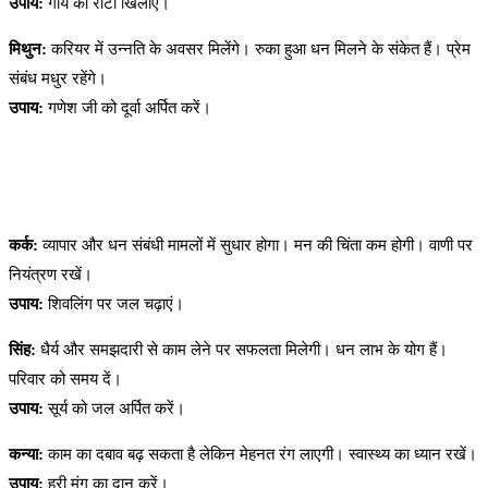
उपाय:
गाय को रोटी खिलाएं।
मिथुन:
करियर में उन्नति के अवसर मिलेंगे। रुका हुआ धन मिलने के संकेत हैं। प्रेम
संबंध मधुर रहेंगे।
उपाय:
गणेश जी को दूर्वा अर्पित करें।
कर्क:
व्यापार और धन संबंधी मामलों में सुधार होगा। मन की चिंता कम होगी। वाणी पर
नियंत्रण रखें।
उपाय:
शिवलिंग पर जल चढ़ाएं।
सिंह:
धैर्य और समझदारी से काम लेने पर सफलता मिलेगी। धन लाभ के योग हैं।
परिवार को समय दें।
उपाय:
सूर्य को जल अर्पित करें।
कन्या:
काम का दबाव बढ़ सकता है लेकिन मेहनत रंग लाएगी। स्वास्थ्य का ध्यान रखें।
उपाय:
हरी मूंग का दान करें।