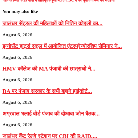
जालंधर जिले के 99 वार्डों में शांतिपूर्वक हुआ मतदान, DC ने की चुनाव कर्मियों की सराहना
You may also like
जालंधर सेंट्रल की महिलाओं को नितिन कोहली का...
August 6, 2026
इन्नोसेंट हार्ट्स स्कूल में आयोजित एंटरप्रेन्योरशिप सेमिनार ने...
August 6, 2026
HMV कॉलेज की MA पंजाबी की छात्राओं ने...
August 6, 2026
DA पर पंजाब सरकार के सभी बहाने हाईकोर्ट...
August 6, 2026
अग्रवाल भलाई बोर्ड पंजाब की दोआबा जोन बैठक...
August 6, 2026
जालंधर कैंट रेलवे स्टेशन पर CBI की RAID,...