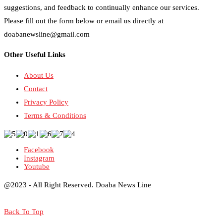
suggestions, and feedback to continually enhance our services.
Please fill out the form below or email us directly at
doabanewsline@gmail.com
Other Useful Links
About Us
Contact
Privacy Policy
Terms & Conditions
Facebook
Instagram
Youtube
@2023 - All Right Reserved. Doaba News Line
Back To Top