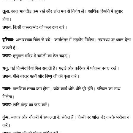
तुला:
आज भागदौड़ कम रखें और शांत मन से निर्णय लें। आर्थिक स्थिति में सुधार
होगा।
उपाय:
किसी जरूरतमंद को फल दान करें।
वृश्चिक:
अनावश्यक चिंता से बचें। कार्यक्षेत्र में सहयोग मिलेगा। स्वास्थ्य पर ध्यान देना
जरूरी है।
उपाय:
हनुमान मंदिर में चमेली का तेल चढ़ाएं।
धनु:
नई जिम्मेदारियां मिल सकती हैं। पढ़ाई और करियर में फोकस बनाए रखें।
उपाय:
पीले वस्त्र पहनें और विष्णु जी की पूजा करें।
मकर:
मानसिक तनाव कम होगा। रुके कार्य धीरे-धीरे पूरे होंगे। परिवार का साथ
मिलेगा।
उपाय:
शनि मंत्र का जाप करें।
कुंभ:
व्यापार और नौकरी में सफलता के संकेत हैं। किसी पर आंख बंद करके भरोसा न
करें।