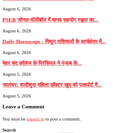
August 6, 2026
PSEB जोनल वॉलीबॉल में मानव सहयोग स्कूल का...
August 6, 2026
Daily Horoscope : मिथुन राशिवालों के कार्यक्षेत्र में...
August 6, 2026
मेहर चंद कॉलेज के प्रिंसिपल ने पंजाब के...
August 5, 2026
जालंधर: शादीशुदा महिला डॉक्टर खुद को पासपोर्ट में...
August 5, 2026
Leave a Comment
You must be
logged in
to post a comment.
Search