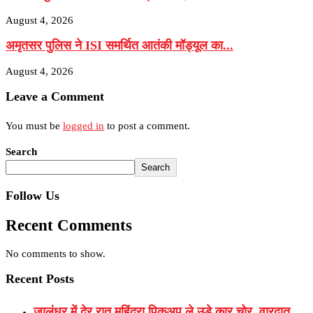
August 4, 2026
अमृतसर पुलिस ने ISI समर्थित आतंकी मॉड्यूल का...
August 4, 2026
Leave a Comment
You must be
logged in
to post a comment.
Search
Search
Follow Us
Recent Comments
No comments to show.
Recent Posts
जालंधर में देर रात महिंद्रा पिकअप ले उड़े कार चोर, वारदात