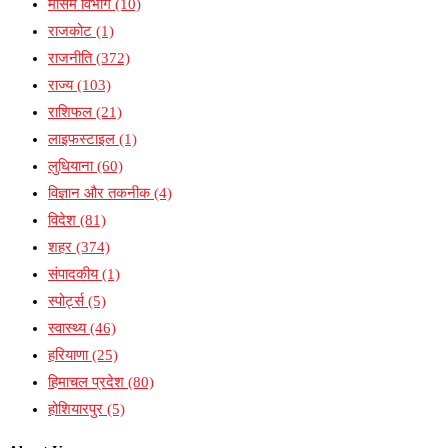
मौसम विभाग
(10)
राजकोट
(1)
राजनीति
(372)
राज्य
(103)
राशिफल
(21)
लाइफस्टाइल
(1)
लुधियाना
(60)
विज्ञान और तकनीक
(4)
विदेश
(81)
शहर
(374)
संपादकीय
(1)
स्पोर्ट्स
(5)
स्वास्थ्य
(46)
हरियाणा
(25)
हिमाचल प्रदेश
(80)
होशियारपुर
(5)