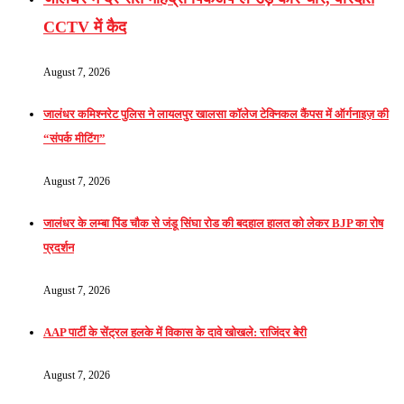
CCTV में कैद
August 7, 2026
जालंधर कमिश्नरेट पुलिस ने लायलपुर खालसा कॉलेज टेक्निकल कैंपस में ऑर्गनाइज़ की
“संपर्क मीटिंग”
August 7, 2026
जालंधर के लम्बा पिंड चौक से जंडू सिंघा रोड की बदहाल हालत को लेकर BJP का रोष
प्रदर्शन
August 7, 2026
AAP पार्टी के सेंट्रल हलके में विकास के दावे खोखले: राजिंदर बेरी
August 7, 2026