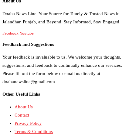
About Us
Doaba News Line: Your Source for Timely & Trusted News in
Jalandhar, Punjab, and Beyond. Stay Informed, Stay Engaged.
Facebook
Youtube
Feedback and Suggestions
Your feedback is invaluable to us. We welcome your thoughts,
suggestions, and feedback to continually enhance our services.
Please fill out the form below or email us directly at
doabanewsline@gmail.com
Other Useful Links
About Us
Contact
Privacy Policy
Terms & Conditions