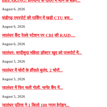
BREAKING: हरियाणा के दादरी में थाने के बाहर...
August 6, 2026
चंडीगढ़ एयरपोर्ट की पार्किंग में खड़ी CTU बस...
August 6, 2026
जालंधर कैंट रेलवे स्टेशन पर CBI की RAID,...
August 6, 2026
जालंधर: शादीशुदा महिला डॉक्टर खुद को पासपोर्ट में...
August 5, 2026
जालंधर में चोरों के हौंसले बुलंद, 2 चोरों...
August 5, 2026
जालंधर में फिर चली गोली, भार्गव कैंप में...
August 5, 2026
जालंधर पुलिस ने 1 किलो 100 ग्राम हेरोइन...