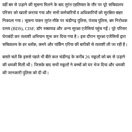
वहीं बम से उड़ाने की सूचना मिलने के बाद तुरंत एहतियात के तौर पर पूरे सचिवालय
परिसर को खाली कराया गया और सभी कर्मचारियों व अधिकारियों को सुरक्षित बाहर
निकाला गया। सूचना पाकर तुरंत मौके पर चंडीगढ़ पुलिस, पंजाब पुलिस, बम निरोधक
दस्ता (BDS), CISF, डॉग स्क्वायड और अन्य सुरक्षा एजेंसियां पहुंच गईं। पूरे परिसर
घेराबंदी कर तलाशी अभियान शुरू कर दिया गया है। इस दौरान सुरक्षा एजेंसियों द्वारा
सचिवालय के हर ब्लॉक, कमरे और पार्किंग एरिया की बारीकी से तलाशी ली जा रही है।
बताते चलें कि इससे पहले भी बीते कल चंडीगढ़ के करीब 26 स्कूलों को बम से उड़ाने
की धमकी मिली थी। जिसके बाद सभी स्कूलों ने बच्चों को घर भेज दिया और धमकी
की जानकारी पुलिस को दी थी।