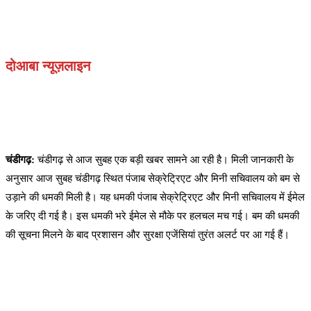
दोआबा न्यूज़लाइन
चंडीगढ़:
चंडीगढ़ से आज सुबह एक बड़ी खबर सामने आ रही है। मिली जानकारी के
अनुसार आज सुबह चंडीगढ़ स्थित पंजाब सेक्रेट्रिएट और मिनी सचिवालय को बम से
उड़ाने की धमकी मिली है। यह धमकी पंजाब सेक्रेट्रिएट और मिनी सचिवालय में ईमेल
के जरिए दी गई है। इस धमकी भरे ईमेल से मौके पर हलचल मच गई। बम की धमकी
की सूचना मिलने के बाद प्रशासन और सुरक्षा एजेंसियां तुरंत अलर्ट पर आ गई हैं।