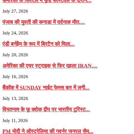
अमेरिका के सिएटल में फूड फेस्टिवल के दौरान...
July 27, 2026
पंजाब की युवती की कनाडा में दर्दनाक मौत,...
July 24, 2026
एंडी बर्नहैम के रूप में ब्रिटैन को मिला...
July 20, 2026
अमेरिका की एयर स्ट्राइक से फिर दहला IRAN,...
July 16, 2026
बैंकॉक में SUNDAY नाईट फेमस बार में लगी...
July 13, 2026
वियतनाम के फू क्वोक द्वीप पर भारतीय टूरिस्ट...
July 11, 2026
PM मोदी ने ऑस्ट्रेलिया की गवर्नर जनरल सैम...