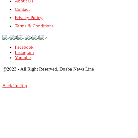
About Us
Contact
Privacy Policy
Terms & Conditions
Facebook
Instagram
Youtube
@2023 - All Right Reserved. Doaba News Line
Back To Top