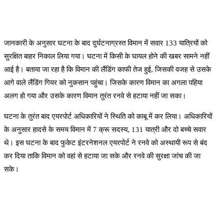
जानकारी के अनुसार घटना के बाद दुर्घटनाग्रस्त विमान में सवार 133 यात्रियों को
सुरक्षित बाहर निकाल लिया गया। घटना में किसी के घायल होने की खबर सामने नहीं
आई है। बताया जा रहा है कि विमान की लैंडिंग काफी तेज हुई, जिसकी वजह से उसके
आगे वाले लैंडिंग गियर को नुकसान पहुंचा। जिसके कारण विमान का अगला पहिया
अलग हो गया और उसके कारण विमान तुरंत रनवे से हटाया नहीं जा सका।
घटना के तुरंत बाद एयरपोर्ट अधिकारियों ने स्थिति को काबू में कर लिया। अधिकारियों
के अनुसार हादसे के समय विमान में 7 क्रू सदस्य, 131 यात्री और दो बच्चे सवार
थे। इस घटना के बाद फुकेट इंटरनेशनल एयरपोर्ट ने रनवे को अस्थायी रूप से बंद
कर दिया ताकि विमान को वहां से हटाया जा सके और रनवे की सुरक्षा जांच की जा
सके।