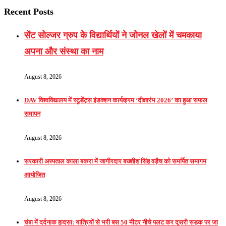
Recent Posts
सेंट सोल्जर ग्रुप के विद्यार्थियों ने जोनल खेलों में चमकाया
अपना और संस्था का नाम
August 8, 2026
DAV विश्वविद्यालय में स्टूडेंट्स इंडक्शन कार्यक्रम ‘दीक्षारंभ 2026’ का हुआ सफल
समापन
August 8, 2026
सरकारी अस्पताल काला बकरा में जागीरदार बख्शीश सिंह वड़ैच को समर्पित समागम
आयोजित
August 8, 2026
चंबा में दर्दनाक हादसा: यात्रियों से भरी बस 50 मीटर नीचे पलट कर दूसरी सड़क पर जा