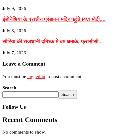
July 9, 2026
इंडोनेशिया के प्राचीन प्रंबानन मंदिर पहुंचे PM मोदी,...
July 8, 2026
सीरिया की राजधानी दमिश्क में बम धमाके, फ्रांसीसी...
July 7, 2026
Leave a Comment
You must be
logged in
to post a comment.
Search
Search
Follow Us
Recent Comments
No comments to show.