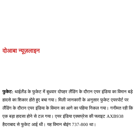
दोआबा न्यूज़लाइन
फुकेट:
थाईलैंड के फुकेट में बुधवार दोपहर लैंडिंग के दौरान एयर इंडिया का विमान बड़े
हादसे का शिकार होते हुए बचा गया। मिली जानकारी के अनुसार फुकेट एयरपोर्ट पर
लैंडिंग के दौरान एयर इंडिया के विमान का आगे का पहिया निकल गया। गनीमत रही कि
एक बड़ा हादसा होने से टल गया। एयर इंडिया एक्सप्रेस की फ्लाइट AXB938
हैदराबाद से फुकेट आई थी। यह विमान बोइंग 737-800 था।