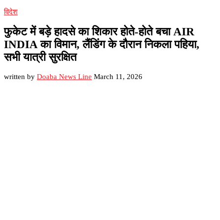
विदेश
फुकेट में बड़े हादसे का शिकार होते-होते बचा AIR
INDIA का विमान, लैंडिंग के दौरान निकला पहिया,
सभी यात्री सुरक्षित
written by
Doaba News Line
March 11, 2026