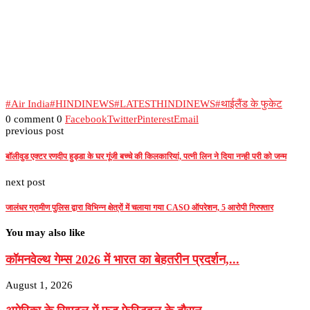
#Air India
#HINDINEWS
#LATESTHINDINEWS
#थाईलैंड के फुकेट
0 comment
0
Facebook
Twitter
Pinterest
Email
previous post
बॉलीवुड एक्टर रणदीप हुड्डा के घर गूंजी बच्चे की किलकारियां, पत्नी लिन ने दिया नन्ही परी को जन्म
next post
जालंधर ग्रामीण पुलिस द्वारा विभिन्न क्षेत्रों में चलाया गया CASO ऑपरेशन, 5 आरोपी गिरफ्तार
You may also like
कॉमनवेल्थ गेम्स 2026 में भारत का बेहतरीन प्रदर्शन,...
August 1, 2026