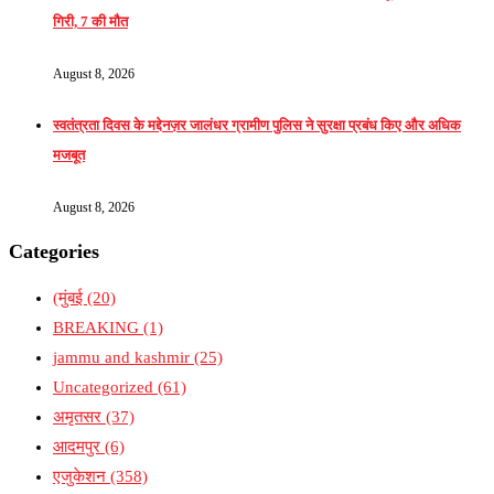
गिरी, 7 की मौत
August 8, 2026
स्वतंत्रता दिवस के मद्देनज़र जालंधर ग्रामीण पुलिस ने सुरक्षा प्रबंध किए और अधिक
मजबूत
August 8, 2026
Categories
(मुंबई
(20)
BREAKING
(1)
jammu and kashmir
(25)
Uncategorized
(61)
अमृतसर
(37)
आदमपुर
(6)
एजुकेशन
(358)