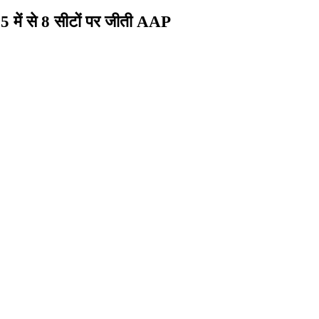
5 में से 8 सीटों पर जीती AAP