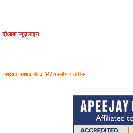
दोआबा न्यूज़लाइन
कांग्रेस 3, बसपा 2 और 2 निर्दलीय उम्मीदवार रहे विजेता