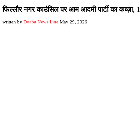
फिल्लौर नगर काउंसिल पर आम आदमी पार्टी का कब्ज़ा, 1
written by
Doaba News Line
May 29, 2026