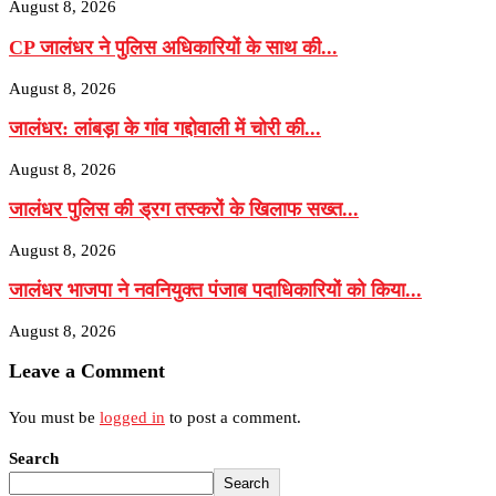
August 8, 2026
CP जालंधर ने पुलिस अधिकारियों के साथ की...
August 8, 2026
जालंधर: लांबड़ा के गांव गद्दोवाली में चोरी की...
August 8, 2026
जालंधर पुलिस की ड्रग तस्करों के खिलाफ सख्त...
August 8, 2026
जालंधर भाजपा ने नवनियुक्त पंजाब पदाधिकारियों को किया...
August 8, 2026
Leave a Comment
You must be
logged in
to post a comment.
Search
Search