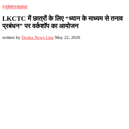
एजुकेशन
जालंधर
LKCTC में छात्रों के लिए “ध्यान के माध्यम से तनाव
प्रबंधन” पर वर्कशॉप का आयोजन
written by
Doaba News Line
May 22, 2026