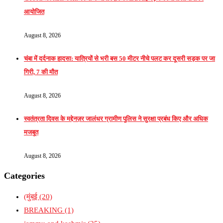
आयोजित
August 8, 2026
चंबा में दर्दनाक हादसा: यात्रियों से भरी बस 50 मीटर नीचे पलट कर दूसरी सड़क पर जा
गिरी, 7 की मौत
August 8, 2026
स्वतंत्रता दिवस के मद्देनज़र जालंधर ग्रामीण पुलिस ने सुरक्षा प्रबंध किए और अधिक
मजबूत
August 8, 2026
Categories
(मुंबई
(20)
BREAKING
(1)