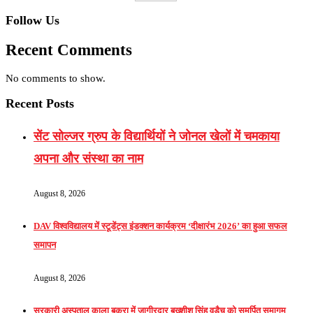
Follow Us
Recent Comments
No comments to show.
Recent Posts
सेंट सोल्जर ग्रुप के विद्यार्थियों ने जोनल खेलों में चमकाया
अपना और संस्था का नाम
August 8, 2026
DAV विश्वविद्यालय में स्टूडेंट्स इंडक्शन कार्यक्रम ‘दीक्षारंभ 2026’ का हुआ सफल
समापन
August 8, 2026
सरकारी अस्पताल काला बकरा में जागीरदार बख्शीश सिंह वड़ैच को समर्पित समागम