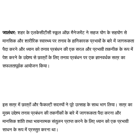
जालंधर:
शहर के एलकेसीटीसी स्कूल ऑफ़ मैनेजमेंट ने सहज योग के सहयोग से
मानसिक और शारीरिक स्वास्थ्य पर तनाव के हानिकारक प्रभावों के बारे में जागरूकता
पैदा करने और ध्यान को तनाव प्रबंधन की एक सरल और प्रभावी तकनीक के रूप में
पेश करने के उद्देश्य से छात्रों के लिए तनाव प्रबंधन पर एक ज्ञानवर्धक सत्र का
सफलतापूर्वक आयोजन किया।
इस सत्र में छात्रों और फैकल्टी सदस्यों ने पूरे उत्साह के साथ भाग लिया। सत्र का
मुख्य उद्देश्य तनाव प्रबंधन की तकनीकों के बारे में जागरूकता पैदा करना और
मानसिक शांति तथा भावनात्मक संतुलन प्राप्त करने के लिए ध्यान को एक प्रभावी
साधन के रूप में प्रस्तुत करना था।