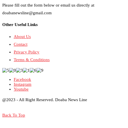
Please fill out the form below or email us directly at
doabanewsline@gmail.com
Other Useful Links
About Us
Contact
Privacy Policy
Terms & Conditions
Facebook
Instagram
Youtube
@2023 - All Right Reserved. Doaba News Line
Back To Top