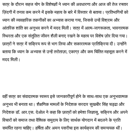
सत्र के दौरान सहज योग के विशेषज्ञों ने ध्यान की अवधारणा और आज की तेज रफ्तार
ज़िंदगी में तनाव कम करने में इसके महत्व के बारे में विस्तार से बताया। प्रतिभागियों को
ध्यान की व्यावहारिक तकनीकों का अभ्यास कराया गया, जिससे उन्हें विश्राम और
आंतरिक शांति का अनुभव करने में मदद मिली। सत्र में आत्म-जागरूकता, भावनात्मक
स्थिरता और एक संतुलित जीवन शैली बनाए रखने के महत्व पर विशेष ज़ोर दिया गया।
छात्रों ने सत्र में सक्रिय रूप से भाग लिया और सकारात्मक प्रतिक्रिया दी। उन्होंने
बताया कि ध्यान के अभ्यास से उन्हें तरोताज़ा, एकाग्र और कम चिंतित महसूस करने में
मदद मिली।
वहीं सत्र का संवादात्मक स्वरूप इसे जानकारीपूर्ण होने के साथ-साथ एक अनुभवात्मक
अनुभव भी बनाता था। शैक्षणिक मामलों के निदेशक सरदार सुखबीर सिंह चड्ढा और
निदेशक डॉ. आर.एस. देओल ने कहा कि छात्रों को हमेशा जिज्ञासु, सक्रिय और अपने
विचारों को समाज तथा वैश्विक समुदाय के लिए सार्थक योगदान में बदलने के प्रति
समर्पित रहना चाहिए। हर्षिता और अमन पसरीचा इस कार्यक्रम की समन्वयक थीं।