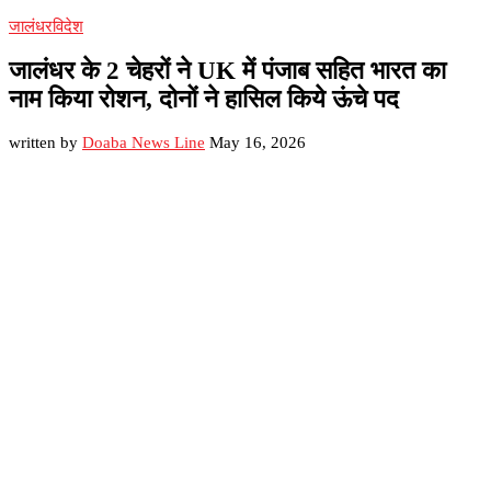
जालंधर
विदेश
जालंधर के 2 चेहरों ने UK में पंजाब सहित भारत का
नाम किया रोशन, दोनों ने हासिल किये ऊंचे पद
written by
Doaba News Line
May 16, 2026