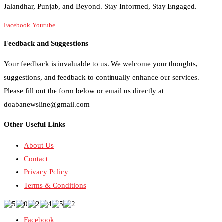
Jalandhar, Punjab, and Beyond. Stay Informed, Stay Engaged.
Facebook
Youtube
Feedback and Suggestions
Your feedback is invaluable to us. We welcome your thoughts,
suggestions, and feedback to continually enhance our services.
Please fill out the form below or email us directly at
doabanewsline@gmail.com
Other Useful Links
About Us
Contact
Privacy Policy
Terms & Conditions
Facebook