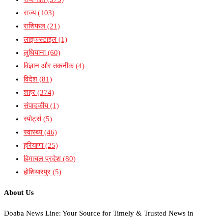
राज्य
(103)
राशिफल
(21)
लाइफस्टाइल
(1)
लुधियाना
(60)
विज्ञान और तकनीक
(4)
विदेश
(81)
शहर
(374)
संपादकीय
(1)
स्पोर्ट्स
(5)
स्वास्थ्य
(46)
हरियाणा
(25)
हिमाचल प्रदेश
(80)
होशियारपुर
(5)
About Us
Doaba News Line: Your Source for Timely & Trusted News in