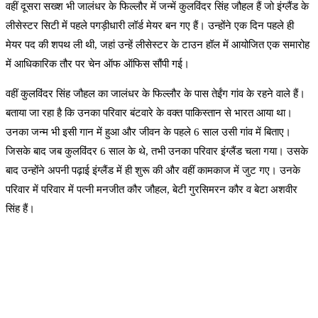
वहीं दूसरा सख्श भी जालंधर के फिल्लौर में जन्में कुलविंदर सिंह जौहल हैं जो इंग्लैंड के
लीसेस्टर सिटी में पहले पगड़ीधारी लॉर्ड मेयर बन गए हैं। उन्होंने एक दिन पहले ही
मेयर पद की शपथ ली थी, जहां उन्हें लीसेस्टर के टाउन हॉल में आयोजित एक समारोह
में आधिकारिक तौर पर चेन ऑफ ऑफिस सौंपी गई।
वहीं कुलविंदर सिंह जौहल का जालंधर के फिल्लौर के पास तेईंग गांव के रहने वाले हैं।
बताया जा रहा है कि उनका परिवार बंटवारे के वक्त पाकिस्तान से भारत आया था।
उनका जन्म भी इसी गान में हुआ और जीवन के पहले 6 साल उसी गांव में बिताए।
जिसके बाद जब कुलविंदर 6 साल के थे, तभी उनका परिवार इंग्लैंड चला गया। उसके
बाद उन्होंने अपनी पढ़ाई इंग्लैंड में ही शुरू की और वहीं कामकाज में जुट गए। उनके
परिवार में परिवार में पत्नी मनजीत कौर जौहल, बेटी गुरसिमरन कौर व बेटा अशवीर
सिंह हैं।