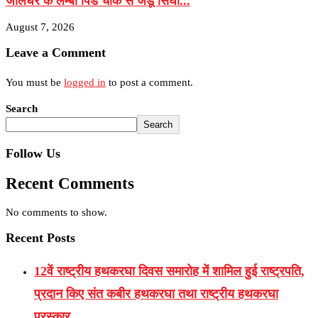
जालंधर के लम्बा पिंड चौक से जंडू सिंघा...
August 7, 2026
Leave a Comment
You must be
logged in
to post a comment.
Search
Search
Follow Us
Recent Comments
No comments to show.
Recent Posts
12वें राष्ट्रीय हथकरघा दिवस समारोह में शामिल हुई राष्ट्रपति,
प्रदान किए संत कबीर हथकरघा तथा राष्ट्रीय हथकरघा
पुरस्कार