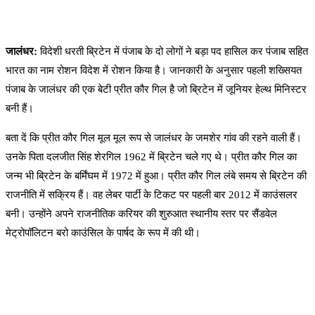
जालंधर:
विदेशी धरती ब्रिटेन में पंजाब के दो लोगों ने बड़ा पद हासिल कर पंजाब सहित
भारत का नाम रोशन विदेश में रोशन किया है। जानकारी के अनुसार पहली शख्सियत
पंजाब के जालंधर की एक बेटी प्रीत कौर गिल है जो ब्रिटेन में जूनियर हेल्थ मिनिस्टर
बनी हैं।
बता दें कि प्रीत कौर गिल मूल मूल रूप से जालंधर के जमशेर गांव की रहने वाली हैं।
उनके पिता दलजीत सिंह शेरगिल 1962 में ब्रिटेन चले गए थे। प्रीत कौर गिल का
जन्म भी ब्रिटेन के बर्मिंघम में 1972 में हुआ। प्रीत कौर गिल लंबे समय से ब्रिटेन की
राजनीति में सक्रिय हैं। वह लेबर पार्टी के टिकट पर पहली बार 2012 में काउंसलर
बनी। उन्होंने अपने राजनीतिक करियर की शुरुआत स्थानीय स्तर पर सैंडवेल
मेट्रोपॉलिटन बरो काउंसिल के पार्षद के रूप में की थी।