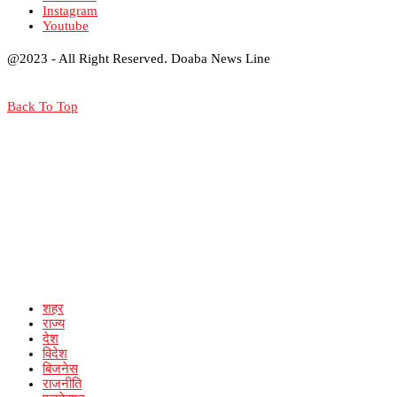
Instagram
Youtube
@2023 - All Right Reserved. Doaba News Line
Back To Top
शहर
राज्य
देश
विदेश
बिजनेस
राजनीति