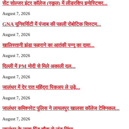
सेंट सोल्जर इंटर कॉलेज (स्कूल) में लीडरशिप इन्वेस्टिचर...
August 7, 2026
GNA यूनिवर्सिटी में पंजाब की पहली रोबोटिक सिस्टम...
August 7, 2026
खालिस्तानी झंडा फहराने का आतंकी पन्नू का दावा...
August 7, 2026
दिल्ली में PM मोदी से मिले अकाली दल...
August 7, 2026
जालंधर में देर रात महिंद्रा पिकअप ले उड़े...
August 7, 2026
जालंधर कमिश्नरेट पुलिस ने लायलपुर खालसा कॉलेज टेक्निकल...
August 7, 2026