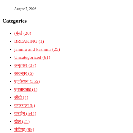
August 7, 2026
Categories
(मुंबई
(20)
BREAKING
(1)
jammu and kashmir
(25)
Uncategorized
(61)
अमृतसर
(37)
आदमपुर
(6)
एजुकेशन
(355)
एनआरआई
(1)
ऑटो
(4)
कपूरथला
(8)
क्राईम
(544)
खेल
(21)
चंडीगढ़
(99)