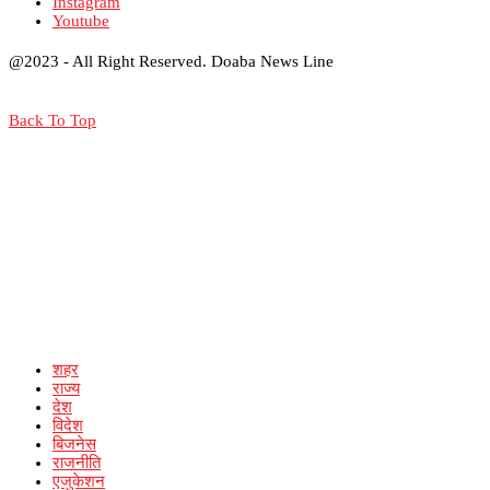
Instagram
Youtube
@2023 - All Right Reserved. Doaba News Line
Back To Top
शहर
राज्य
देश
विदेश
बिजनेस
राजनीति
एजुकेशन