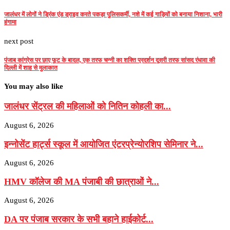
जालंधर में लोगों ने ड्रिंक एंड ड्राइव करते पकड़ा पुलिसकर्मी, नशे में कई गाड़ियों को बनाया निशाना, भारी
हंगामा
next post
पंजाब कांग्रेस पर छाए फूट के बादल, एक तरफ चन्नी का शक्ति प्रदर्शन दूसरी तरफ सांसद रंधावा की
दिल्ली में शाह से मुलाकात
You may also like
जालंधर सेंट्रल की महिलाओं को नितिन कोहली का...
August 6, 2026
इन्नोसेंट हार्ट्स स्कूल में आयोजित एंटरप्रेन्योरशिप सेमिनार ने...
August 6, 2026
HMV कॉलेज की MA पंजाबी की छात्राओं ने...
August 6, 2026
DA पर पंजाब सरकार के सभी बहाने हाईकोर्ट...