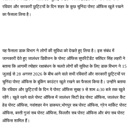
रविवार और सरकारी छुट्टियों के दिन शहर के कुछ चुनिंदा पोस्ट ऑफिस खुले रखने
का फैसला लिया है।
यह फैसला डाक विभाग ने लोगों की सुविधा को देखते हुए लिया है। इस संबंध में
जानकारी देते हुए जालंधर डिवीजन के पोस्ट ऑफिस सुपरिटेंडेंट सतिंदर सिंह लहरी ने
बताया कि आगामी त्योहार रक्षाबंधन के चलते लोगों की सुविधा के लिए डाक विभाग ने 15
जुलाई से 28 अगस्त 2026 के बीच आने वाले सभी रविवारों और सरकारी छुट्टियों पर
चुनिंदा पोस्ट ऑफिस के बुकिंग काउंटर खुले रखने का फैसला किया है। उन्होंने बताया
कि रविवार और छुट्टियों के दिन ये पोस्ट ऑफिस सुबह 9 से शाम 4:30 बजे तक खुले
रहेंगे। खुले रहने वाले पोस्ट ऑफिस में जालंधर सिटी हेड पोस्ट ऑफिस, जालंधर कैंट
हेड पोस्ट ऑफिस, नवांशहर मेन डाकघर,भोगपुर सब पोस्ट ऑफिस, ग्रेन मार्किट पोस्ट
ऑफिस, बस्ती गुजां सब पोस्ट ऑफिस, फिल्लौर सब पोस्ट ऑफिस और बंगा सब पोस्ट
ऑफिस शामिल हैं।