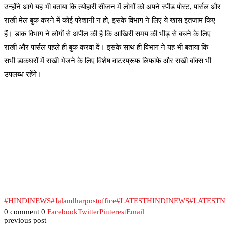
उन्होंने आगे यह भी बताया कि त्योहारी सीजन में लोगों को अपने स्पीड पोस्ट, पार्सल और
राखी मेल बुक करने में कोई परेशानी न हो, इसके विभाग ने लिए ये खास इंतजाम किए
हैं। डाक विभाग ने लोगों से अपील की है कि आखिरी समय की भीड़ से बचने के लिए
राखी और पार्सल पहले ही बुक करवा दें। इसके साथ ही विभाग ने यह भी बताया कि
सभी डाकघरों में राखी भेजने के लिए विशेष वाटरप्रूफ लिफाफे और राखी बॉक्स भी
उपलब्ध रहेंगे।
#HINDINEWS
#Jalandharpostoffice
#LATESTHINDINEWS
#LATEST
0 comment
0
Facebook
Twitter
Pinterest
Email
previous post