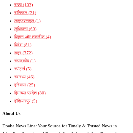
राज्य
(103)
राशिफल
(21)
लाइफस्टाइल
(1)
लुधियाना
(60)
विज्ञान और तकनीक
(4)
विदेश
(81)
शहर
(372)
संपादकीय
(1)
स्पोर्ट्स
(5)
स्वास्थ्य
(46)
हरियाणा
(25)
हिमाचल प्रदेश
(80)
होशियारपुर
(5)
About Us
Doaba News Line: Your Source for Timely & Trusted News in