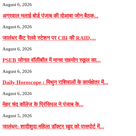
August 6, 2026
अग्रवाल भलाई बोर्ड पंजाब की दोआबा जोन बैठक...
August 6, 2026
जालंधर कैंट रेलवे स्टेशन पर CBI की RAID,...
August 6, 2026
PSEB जोनल वॉलीबॉल में मानव सहयोग स्कूल का...
August 6, 2026
Daily Horoscope : मिथुन राशिवालों के कार्यक्षेत्र में...
August 6, 2026
मेहर चंद कॉलेज के प्रिंसिपल ने पंजाब के...
August 5, 2026
जालंधर: शादीशुदा महिला डॉक्टर खुद को पासपोर्ट में...