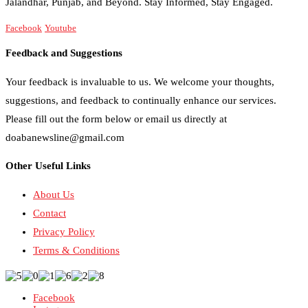
Jalandhar, Punjab, and Beyond. Stay Informed, Stay Engaged.
Facebook
Youtube
Feedback and Suggestions
Your feedback is invaluable to us. We welcome your thoughts,
suggestions, and feedback to continually enhance our services.
Please fill out the form below or email us directly at
doabanewsline@gmail.com
Other Useful Links
About Us
Contact
Privacy Policy
Terms & Conditions
Facebook