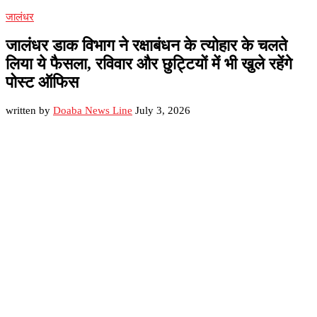
जालंधर
जालंधर डाक विभाग ने रक्षाबंधन के त्योहार के चलते
लिया ये फैसला, रविवार और छुट्टियों में भी खुले रहेंगे
पोस्ट ऑफिस
written by
Doaba News Line
July 3, 2026