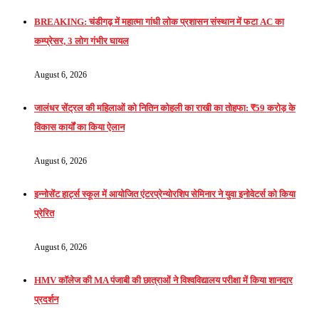
BREAKING: चंडीगढ़ में महात्मा गांधी लोक प्रशासन संस्थान में फटा AC का
कम्प्रेसर, 3 लोग गंभीर घायल
August 6, 2026
जालंधर सेंट्रल की महिलाओं को नितिन कोहली का राखी का तोहफा: ₹59 करोड़ के
विकास कार्यों का किया ऐलान
August 6, 2026
इन्नोसेंट हार्ट्स स्कूल में आयोजित एंटरप्रेन्योरशिप सेमिनार ने युवा इनोवेटर्स को किया
प्रेरित
August 6, 2026
HMV कॉलेज की MA पंजाबी की छात्राओं ने विश्वविद्यालय परीक्षा में किया शानदार
प्रदर्शन