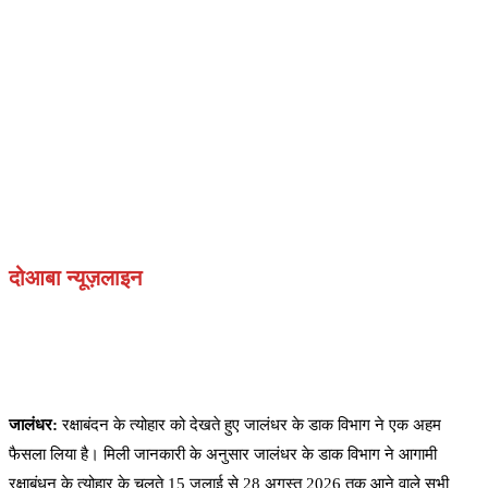
दोआबा न्यूज़लाइन
जालंधर:
रक्षाबंदन के त्योहार को देखते हुए जालंधर के डाक विभाग ने एक अहम
फैसला लिया है। मिली जानकारी के अनुसार जालंधर के डाक विभाग ने आगामी
रक्षाबंधन के त्योहार के चलते 15 जुलाई से 28 अगस्त 2026 तक आने वाले सभी