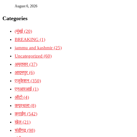
August 6, 2026
Categories
(मुंबई
(20)
BREAKING
(1)
jammu and kashmir
(25)
Uncategorized
(60)
अमृतसर
(37)
आदमपुर
(6)
एजुकेशन
(350)
एनआरआई
(1)
ऑटो
(4)
कपूरथला
(8)
क्राईम
(542)
खेल
(21)
चंडीगढ़
(98)