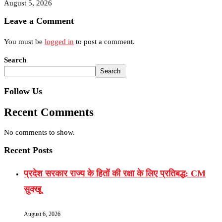
August 5, 2026
Leave a Comment
You must be
logged in
to post a comment.
Search
Search
Follow Us
Recent Comments
No comments to show.
Recent Posts
प्रदेश सरकार राज्य के हितों की रक्षा के लिए प्रतिबद्ध: CM
सुक्खू
August 6, 2026