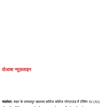
दोआबा न्यूज़लाइन
जालंधर:
शहर के लायलपुर खालसा कॉलेज कॉलेज प्लेग्राउंड में टीचिंग XI (XI)