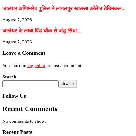
जालंधर कमिश्नरेट पुलिस ने लायलपुर खालसा कॉलेज टेक्निकल...
August 7, 2026
जालंधर के लम्बा पिंड चौक से जंडू सिंघा...
August 7, 2026
Leave a Comment
You must be
logged in
to post a comment.
Search
Search
Follow Us
Recent Comments
No comments to show.
Recent Posts