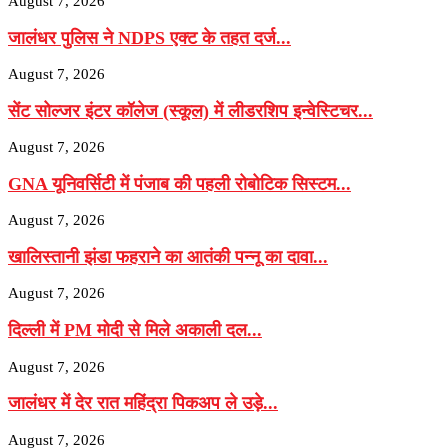
August 7, 2026
जालंधर पुलिस ने NDPS एक्ट के तहत दर्ज...
August 7, 2026
सेंट सोल्जर इंटर कॉलेज (स्कूल) में लीडरशिप इन्वेस्टिचर...
August 7, 2026
GNA यूनिवर्सिटी में पंजाब की पहली रोबोटिक सिस्टम...
August 7, 2026
खालिस्तानी झंडा फहराने का आतंकी पन्नू का दावा...
August 7, 2026
दिल्ली में PM मोदी से मिले अकाली दल...
August 7, 2026
जालंधर में देर रात महिंद्रा पिकअप ले उड़े...
August 7, 2026