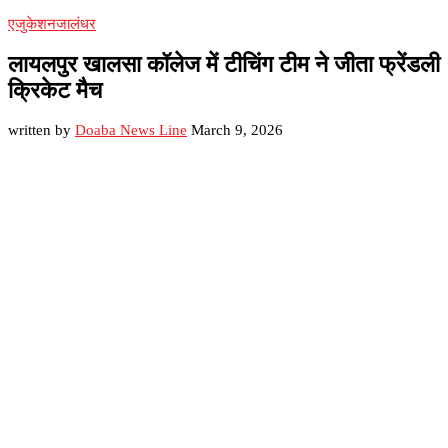
एजुकेशन
जालंधर
लायलपुर खालसा कॉलेज में टीचिंग टीम ने जीता फ्रेंडली
क्रिकेट मैच
written by
Doaba News Line
March 9, 2026