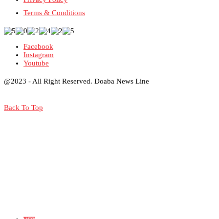
Terms & Conditions
Facebook
Instagram
Youtube
@2023 - All Right Reserved. Doaba News Line
Back To Top