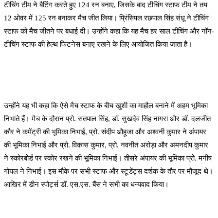
टीचिंग टीम ने बैटिंग करते हुए 124 रन बनाए, जिसके बाद टीचिंग स्टाफ टीम ने तय
12 ओवर में 125 रन बनाकर मैच जीत लिया। प्रिंसिपल रछपाल सिंह संधू ने टीचिंग
स्टाफ को मैच जीतने पर बधाई दी। उन्होंने कहा कि यह मैच हर साल टीचिंग और नॉन-
टीचिंग स्टाफ की हेल्थ फिटनेस बनाए रखने के लिए आयोजित किया जाता है।
उन्होंने यह भी कहा कि ऐसे मैच स्टाफ के बीच खुशी का माहौल बनाने में अहम भूमिका
निभाते हैं। मैच के दौरान प्रो. सतपाल सिंह, डॉ. सुखदेव सिंह नागरा और डॉ. दलजीत
कौर ने कमेंट्री की भूमिका निभाई, प्रो. संदीप औहूजा और अश्वनी कुमार ने अंपायर
की भूमिका निभाई और प्रो. विकास कुमार, प्रो. नवनीत अरोड़ा और अमनदीप कुमार
ने स्कोरबोर्ड पर स्कोर रखने की भूमिका निभाई। तीसरे अंपायर की भूमिका प्रो. मनीष
गोयल ने निभाई। इस मौके पर सभी स्टाफ और स्टूडेंट्स दर्शक के तौर पर मौजूद थे।
आखिर में डीन स्पोर्ट्स डॉ. एस.एस. बैंस ने सभी का धन्यवाद किया।