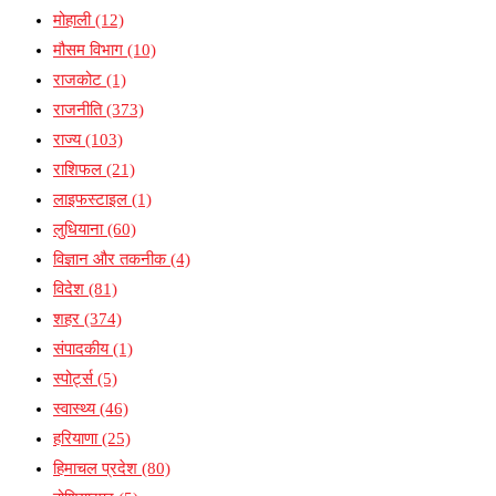
मोहाली
(12)
मौसम विभाग
(10)
राजकोट
(1)
राजनीति
(373)
राज्य
(103)
राशिफल
(21)
लाइफस्टाइल
(1)
लुधियाना
(60)
विज्ञान और तकनीक
(4)
विदेश
(81)
शहर
(374)
संपादकीय
(1)
स्पोर्ट्स
(5)
स्वास्थ्य
(46)
हरियाणा
(25)
हिमाचल प्रदेश
(80)