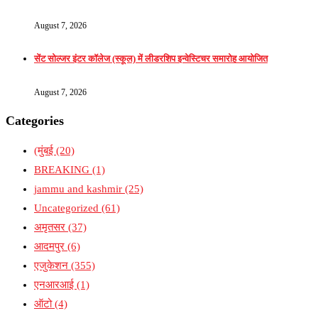
August 7, 2026
सेंट सोल्जर इंटर कॉलेज (स्कूल) में लीडरशिप इन्वेस्टिचर समारोह आयोजित
August 7, 2026
Categories
(मुंबई
(20)
BREAKING
(1)
jammu and kashmir
(25)
Uncategorized
(61)
अमृतसर
(37)
आदमपुर
(6)
एजुकेशन
(355)
एनआरआई
(1)
ऑटो
(4)