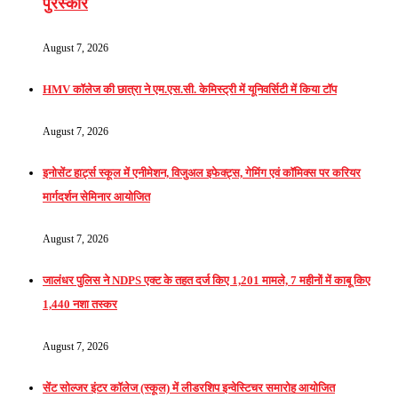
पुरस्कार
August 7, 2026
HMV कॉलेज की छात्रा ने एम.एस.सी. केमिस्ट्री में यूनिवर्सिटी में किया टॉप
August 7, 2026
इनोसेंट हार्ट्स स्कूल में एनीमेशन, विजुअल इफेक्ट्स, गेमिंग एवं कॉमिक्स पर करियर
मार्गदर्शन सेमिनार आयोजित
August 7, 2026
जालंधर पुलिस ने NDPS एक्ट के तहत दर्ज किए 1,201 मामले, 7 महीनों में काबू किए
1,440 नशा तस्कर
August 7, 2026
सेंट सोल्जर इंटर कॉलेज (स्कूल) में लीडरशिप इन्वेस्टिचर समारोह आयोजित