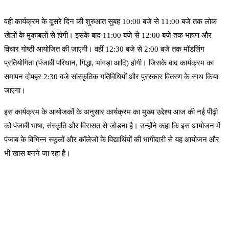
वहीं कार्यक्रम के दूसरे दिन की शुरुआत सुबह 10:00 बजे से 11:00 बजे तक लोक
खेलों के मुकाबलों से होगी। इसके बाद 11:00 बजे से 12:00 बजे तक भाषण और
विचार गोष्ठी आयोजित की जाएगी। वहीं 12:30 बजे से 2:00 बजे तक मॉडलिंग
प्रतियोगिता (पंजाबी परिधान, गिद्धा, भांगड़ा आदि) होगी। जिसके बाद कार्यक्रम का
समापन दोपहर 2:30 बजे सांस्कृतिक गतिविधियों और पुरस्कार वितरण के साथ किया
जाएगा।
इस कार्यक्रम के आयोजकों के अनुसार कार्यक्रम का मुख्य उद्देश्य आज की नई पीढ़ी
को पंजाबी भाषा, संस्कृति और विरासत से जोड़ना है। उन्होंने कहा कि इस आयोजन में
पंजाब के विभिन्न स्कूलों और कॉलेजों के विद्यार्थियों की भागीदारी से यह आयोजन और
भी खास बनने जा रहा है।