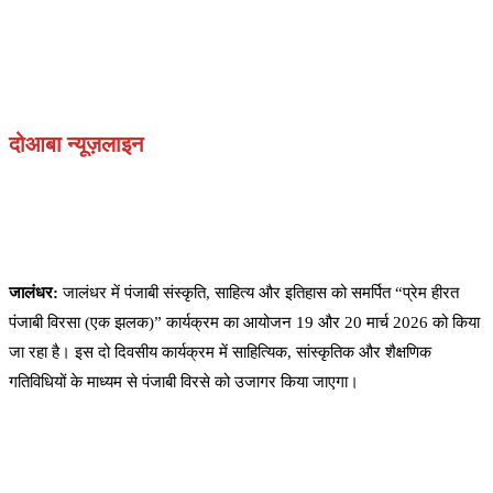
दोआबा न्यूज़लाइन
जालंधर:
जालंधर में पंजाबी संस्कृति, साहित्य और इतिहास को समर्पित “प्रेम हीरत
पंजाबी विरसा (एक झलक)” कार्यक्रम का आयोजन 19 और 20 मार्च 2026 को किया
जा रहा है। इस दो दिवसीय कार्यक्रम में साहित्यिक, सांस्कृतिक और शैक्षणिक
गतिविधियों के माध्यम से पंजाबी विरसे को उजागर किया जाएगा।