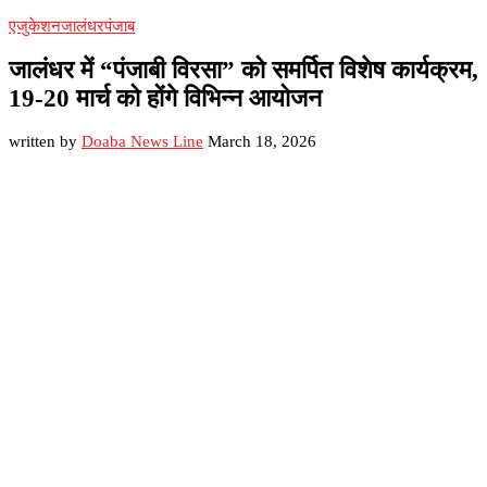
एजुकेशन
जालंधर
पंजाब
जालंधर में “पंजाबी विरसा” को समर्पित विशेष कार्यक्रम,
19-20 मार्च को होंगे विभिन्न आयोजन
written by
Doaba News Line
March 18, 2026