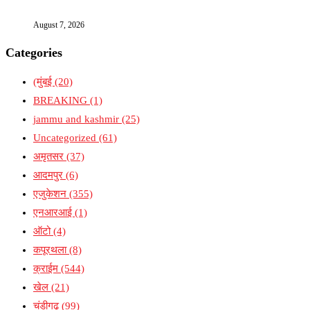
August 7, 2026
Categories
(मुंबई
(20)
BREAKING
(1)
jammu and kashmir
(25)
Uncategorized
(61)
अमृतसर
(37)
आदमपुर
(6)
एजुकेशन
(355)
एनआरआई
(1)
ऑटो
(4)
कपूरथला
(8)
क्राईम
(544)
खेल
(21)
चंडीगढ़
(99)