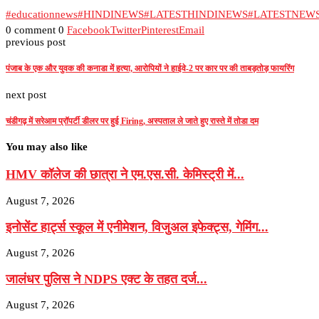
#educationnews
#HINDINEWS
#LATESTHINDINEWS
#LATESTNEW
0 comment
0
Facebook
Twitter
Pinterest
Email
previous post
पंजाब के एक और युवक की कनाडा में हत्या, आरोपियों ने हाईवे-2 पर कार पर की ताबड़तोड़ फायरिंग
next post
चंडीगढ़ में सरेआम प्रॉपर्टी डीलर पर हुई Firing, अस्पताल ले जाते हुए रास्ते में तोडा दम
You may also like
HMV कॉलेज की छात्रा ने एम.एस.सी. केमिस्ट्री में...
August 7, 2026
इनोसेंट हार्ट्स स्कूल में एनीमेशन, विजुअल इफेक्ट्स, गेमिंग...
August 7, 2026
जालंधर पुलिस ने NDPS एक्ट के तहत दर्ज...
August 7, 2026