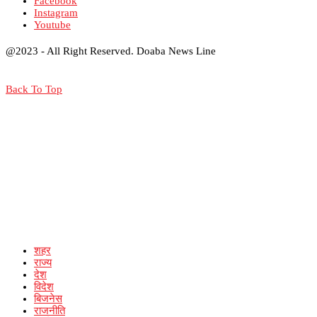
Facebook
Instagram
Youtube
@2023 - All Right Reserved. Doaba News Line
Back To Top
शहर
राज्य
देश
विदेश
बिजनेस
राजनीति