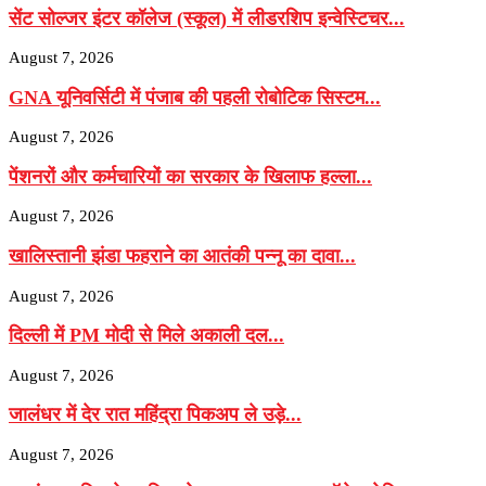
सेंट सोल्जर इंटर कॉलेज (स्कूल) में लीडरशिप इन्वेस्टिचर...
August 7, 2026
GNA यूनिवर्सिटी में पंजाब की पहली रोबोटिक सिस्टम...
August 7, 2026
पेंशनरों और कर्मचारियों का सरकार के खिलाफ हल्ला...
August 7, 2026
खालिस्तानी झंडा फहराने का आतंकी पन्नू का दावा...
August 7, 2026
दिल्ली में PM मोदी से मिले अकाली दल...
August 7, 2026
जालंधर में देर रात महिंद्रा पिकअप ले उड़े...
August 7, 2026