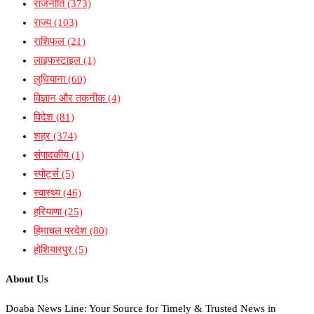
राजनीति
(373)
राज्य
(103)
राशिफल
(21)
लाइफस्टाइल
(1)
लुधियाना
(60)
विज्ञान और तकनीक
(4)
विदेश
(81)
शहर
(374)
संपादकीय
(1)
स्पोर्ट्स
(5)
स्वास्थ्य
(46)
हरियाणा
(25)
हिमाचल प्रदेश
(80)
होशियारपुर
(5)
About Us
Doaba News Line: Your Source for Timely & Trusted News in