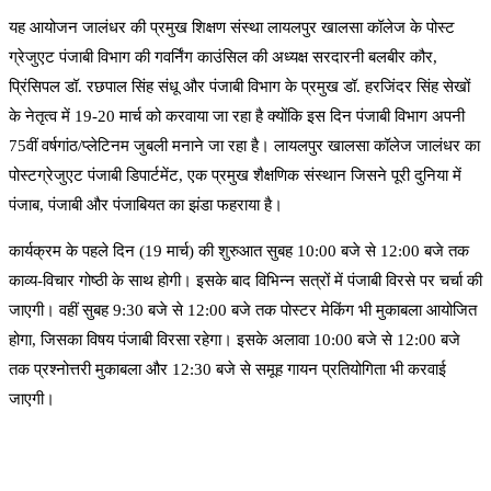
यह आयोजन जालंधर की प्रमुख शिक्षण संस्था लायलपुर खालसा कॉलेज के पोस्ट
ग्रेजुएट पंजाबी विभाग की गवर्निंग काउंसिल की अध्यक्ष सरदारनी बलबीर कौर,
प्रिंसिपल डॉ. रछपाल सिंह संधू और पंजाबी विभाग के प्रमुख डॉ. हरजिंदर सिंह सेखों
के नेतृत्व में 19-20 मार्च को करवाया जा रहा है क्योंकि इस दिन पंजाबी विभाग अपनी
75वीं वर्षगांठ/प्लेटिनम जुबली मनाने जा रहा है। लायलपुर खालसा कॉलेज जालंधर का
पोस्टग्रेजुएट पंजाबी डिपार्टमेंट, एक प्रमुख शैक्षणिक संस्थान जिसने पूरी दुनिया में
पंजाब, पंजाबी और पंजाबियत का झंडा फहराया है।
कार्यक्रम के पहले दिन (19 मार्च) की शुरुआत सुबह 10:00 बजे से 12:00 बजे तक
काव्य-विचार गोष्ठी के साथ होगी। इसके बाद विभिन्न सत्रों में पंजाबी विरसे पर चर्चा की
जाएगी। वहीं सुबह 9:30 बजे से 12:00 बजे तक पोस्टर मेकिंग भी मुकाबला आयोजित
होगा, जिसका विषय पंजाबी विरसा रहेगा। इसके अलावा 10:00 बजे से 12:00 बजे
तक प्रश्नोत्तरी मुकाबला और 12:30 बजे से समूह गायन प्रतियोगिता भी करवाई
जाएगी।