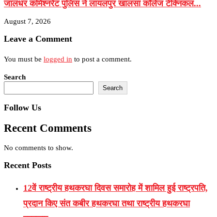
जालंधर कमिश्नरेट पुलिस ने लायलपुर खालसा कॉलेज टेक्निकल...
August 7, 2026
Leave a Comment
You must be
logged in
to post a comment.
Search
Search
Follow Us
Recent Comments
No comments to show.
Recent Posts
12वें राष्ट्रीय हथकरघा दिवस समारोह में शामिल हुई राष्ट्रपति,
प्रदान किए संत कबीर हथकरघा तथा राष्ट्रीय हथकरघा