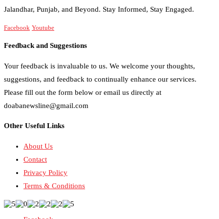
Jalandhar, Punjab, and Beyond. Stay Informed, Stay Engaged.
Facebook
Youtube
Feedback and Suggestions
Your feedback is invaluable to us. We welcome your thoughts,
suggestions, and feedback to continually enhance our services.
Please fill out the form below or email us directly at
doabanewsline@gmail.com
Other Useful Links
About Us
Contact
Privacy Policy
Terms & Conditions