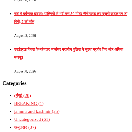
August 8, 2026
चंबा में दर्दनाक हादसा: यात्रियों से भरी बस 50 मीटर नीचे पलट कर दूसरी सड़क पर जा
गिरी, 7 की मौत
August 8, 2026
स्वतंत्रता दिवस के मद्देनज़र जालंधर ग्रामीण पुलिस ने सुरक्षा प्रबंध किए और अधिक
मजबूत
August 8, 2026
Categories
(मुंबई
(20)
BREAKING
(1)
jammu and kashmir
(25)
Uncategorized
(61)
अमृतसर
(37)