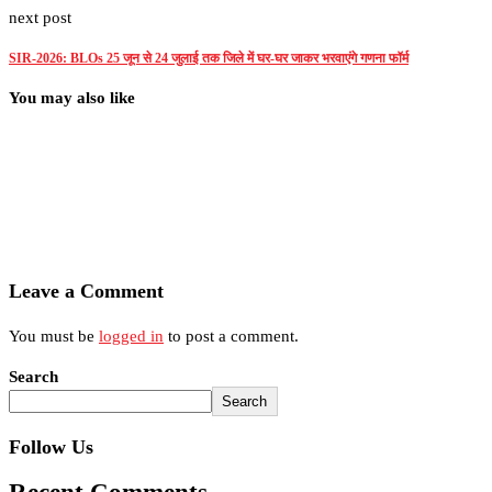
next post
SIR-2026: BLOs 25 जून से 24 जुलाई तक जिले में घर-घर जाकर भरवाएंगे गणना फॉर्म
You may also like
Leave a Comment
You must be
logged in
to post a comment.
Search
Search
Follow Us