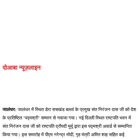
दोआबा न्यूज़लाइन
जालंधर:
जालंधर में स्थित डेरा सचखंड बल्लां के प्रमुख संत निरंजन दास जी को देश
के प्रतिष्ठित ‘पद्मश्री’ सम्मान से नवाजा गया। नई दिल्ली स्थित राष्टपति भवन में
संत निरंजन दास जी को राष्टपति द्रौपदी मुर्मू द्वारा इस पद्मश्री अवार्ड से सम्मानित
किया गया। इस समारोह में पीएम नरेन्द्र मोदी, गृह मंत्री अमित शाह सहित कई