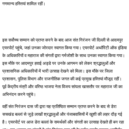
गणमान्य हस्तियां शामिल रहीं।
इस सर्वोच्च सम्मान को प्राप्त करने के बाद आज संत निरंजन जी दिल्ली से आदमपुर
एयरपोर्ट पहुंचे, जहां उनका जोरदार स्वागत किया गया। एयरपोर्ट अथॉरिटी ऑफ इंडिया
के अधिकारियों व महाराज की संगतों द्वारा गर्मजोशी के साथ उनका स्वागत किया गया।
इस मौके पर आदमपुर हवाई अड्डे पर उनके आगमन को लेकर श्रद्धालुओं और
प्रशासनिक अधिकारियों में भारी उत्साह देखने को मिला। इस मौके पर जिला
प्रशासन, पुलिस विभाग और राजनीतिक जगत की कई प्रमुख हस्तियां मौजूद रहीं।
पूर्व केंद्रीय मंत्री और वरिष्ठ भाजपा नेता विजय सांपला खासतौर पर महाराज जी का
अभिनंदन करने पहुंचे।
वहीं संत निरंजन दास जी द्वारा यह प्रतिष्ठित सम्मान प्राप्त करने के बाद से डेरा
सचखंड बल्लां से जुड़े लाखों श्रद्धालुओं और पंजाबवासियों में खुशी की लहर दौड़ गई
है। एयरपोर्ट पर आज डेरा बल्लां के समर्थकों और संगतों का उत्साह देखते ही बन रहा