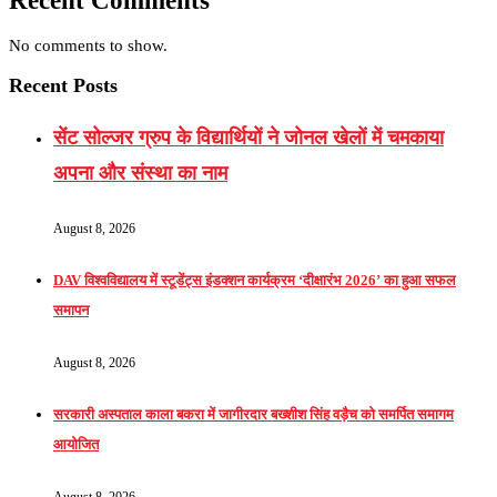
Recent Comments
No comments to show.
Recent Posts
सेंट सोल्जर ग्रुप के विद्यार्थियों ने जोनल खेलों में चमकाया
अपना और संस्था का नाम
August 8, 2026
DAV विश्वविद्यालय में स्टूडेंट्स इंडक्शन कार्यक्रम ‘दीक्षारंभ 2026’ का हुआ सफल
समापन
August 8, 2026
सरकारी अस्पताल काला बकरा में जागीरदार बख्शीश सिंह वड़ैच को समर्पित समागम
आयोजित