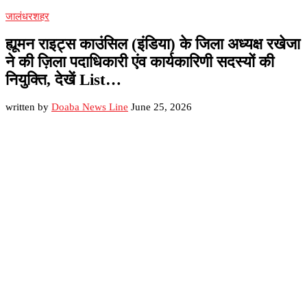
जालंधर
शहर
ह्यूमन राइट्स काउंसिल (इंडिया) के जिला अध्यक्ष रखेजा
ने की ज़िला पदाधिकारी एंव कार्यकारिणी सदस्यों की
नियुक्ति, देखें List…
written by
Doaba News Line
June 25, 2026