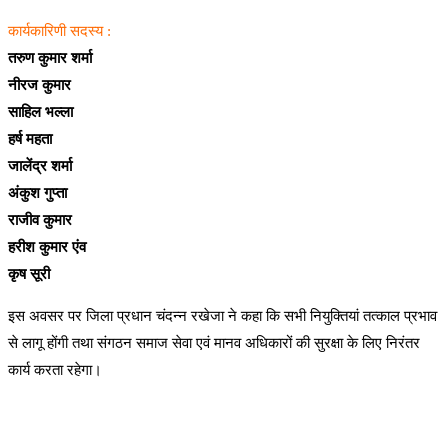
कार्यकारिणी सदस्य :
तरुण कुमार शर्मा
नीरज कुमार
साहिल भल्ला
हर्ष महता
जालेंद्र शर्मा
अंकुश गुप्ता
राजीव कुमार
हरीश कुमार एंव
कृष सूरी
इस अवसर पर जिला प्रधान चंदन्न रखेजा ने कहा कि सभी नियुक्तियां तत्काल प्रभाव
से लागू होंगी तथा संगठन समाज सेवा एवं मानव अधिकारों की सुरक्षा के लिए निरंतर
कार्य करता रहेगा।