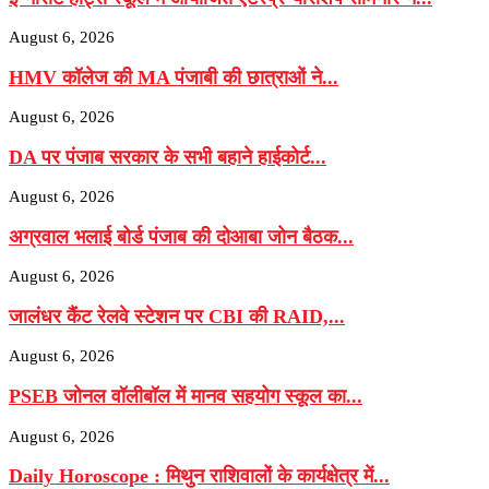
August 6, 2026
HMV कॉलेज की MA पंजाबी की छात्राओं ने...
August 6, 2026
DA पर पंजाब सरकार के सभी बहाने हाईकोर्ट...
August 6, 2026
अग्रवाल भलाई बोर्ड पंजाब की दोआबा जोन बैठक...
August 6, 2026
जालंधर कैंट रेलवे स्टेशन पर CBI की RAID,...
August 6, 2026
PSEB जोनल वॉलीबॉल में मानव सहयोग स्कूल का...
August 6, 2026
Daily Horoscope : मिथुन राशिवालों के कार्यक्षेत्र में...