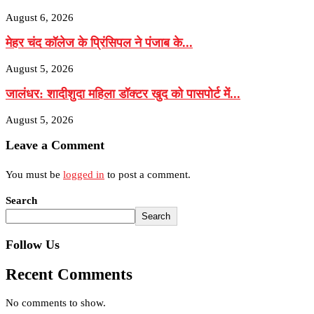
August 6, 2026
मेहर चंद कॉलेज के प्रिंसिपल ने पंजाब के...
August 5, 2026
जालंधर: शादीशुदा महिला डॉक्टर खुद को पासपोर्ट में...
August 5, 2026
Leave a Comment
You must be
logged in
to post a comment.
Search
Search
Follow Us
Recent Comments
No comments to show.