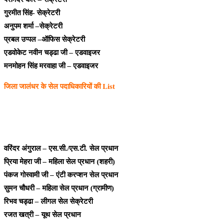
गुरमीत सिंह- सेक्रेटरी
अनुपम शर्मा –सेक्रेटरी
प्रबल उप्पल –ऑफिस सेक्रेटरी
एडवोकेट नवीन चड्ढा जी – एडवाइजर
मनमोहन सिंह मरवाहा जी – एडवाइजर
जिला जालंधर के सेल पदाधिकारियों की List
वरिंदर अंगुराल – एस.सी./एस.टी. सेल प्रधान
प्रिया मेहरा जी – महिला सेल प्रधान (शहरी)
पंकज गोस्वामी जी – एंटी करप्शन सेल प्रधान
सुमन चौधरी – महिला सेल प्रधान (ग्रामीण)
रिभव चड्ढा – लीगल सेल सेक्रेटरी
रजत खत्री – यूथ सेल प्रधान