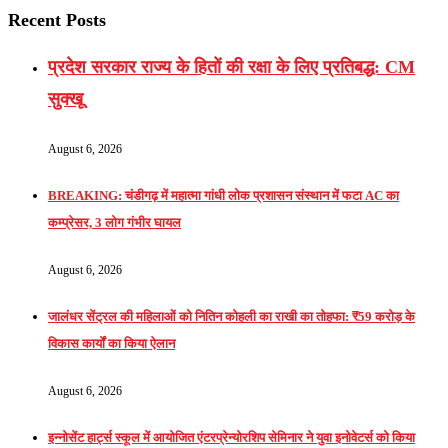
Recent Posts
प्रदेश सरकार राज्य के हितों की रक्षा के लिए प्रतिबद्ध: CM
सुक्खू
August 6, 2026
BREAKING: चंडीगढ़ में महात्मा गांधी लोक प्रशासन संस्थान में फटा AC का
कम्प्रेसर, 3 लोग गंभीर घायल
August 6, 2026
जालंधर सेंट्रल की महिलाओं को नितिन कोहली का राखी का तोहफा: ₹59 करोड़ के
विकास कार्यों का किया ऐलान
August 6, 2026
इन्नोसेंट हार्ट्स स्कूल में आयोजित एंटरप्रेन्योरशिप सेमिनार ने युवा इनोवेटर्स को किया