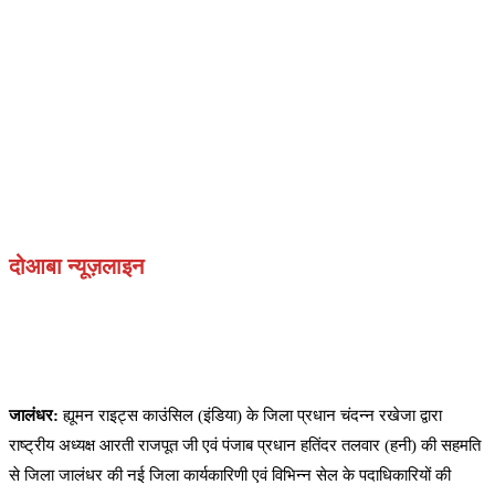
दोआबा न्यूज़लाइन
जालंधर:
ह्यूमन राइट्स काउंसिल (इंडिया) के जिला प्रधान चंदन्न रखेजा द्वारा
राष्ट्रीय अध्यक्ष आरती राजपूत जी एवं पंजाब प्रधान हतिंदर तलवार (हनी) की सहमति
से जिला जालंधर की नई जिला कार्यकारिणी एवं विभिन्न सेल के पदाधिकारियों की