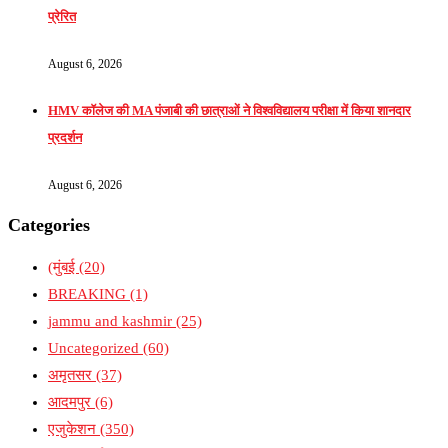
प्रेरित
August 6, 2026
HMV कॉलेज की MA पंजाबी की छात्राओं ने विश्वविद्यालय परीक्षा में किया शानदार
प्रदर्शन
August 6, 2026
Categories
(मुंबई
(20)
BREAKING
(1)
jammu and kashmir
(25)
Uncategorized
(60)
अमृतसर
(37)
आदमपुर
(6)
एजुकेशन
(350)