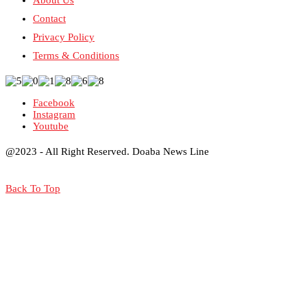
About Us
Contact
Privacy Policy
Terms & Conditions
Facebook
Instagram
Youtube
@2023 - All Right Reserved. Doaba News Line
Back To Top