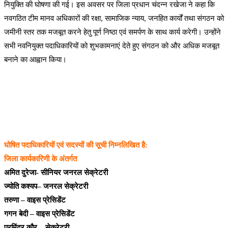
नियुक्ति की घोषणा की गई। इस अवसर पर जिला प्रधान चंदन्न रखेजा ने कहा कि
नवगठित टीम मानव अधिकारों की रक्षा, सामाजिक न्याय, जनहित कार्यों तथा संगठन को
जमीनी स्तर तक मजबूत करने हेतु पूर्ण निष्ठा एवं समर्पण के साथ कार्य करेगी। उन्होंने
सभी नवनियुक्त पदाधिकारियों को शुभकामनाएं देते हुए संगठन को और अधिक मजबूत
बनाने का आह्वान किया।
घोषित पदाधिकारियों एवं सदस्यों की सूची निम्नलिखित है:
जिला कार्यकारिणी के अंतर्गत
अमित दुरेजा- सीनियर जनरल सेक्रेटरी
ज्योति कश्यप– जनरल सेक्रेटरी
तरुणा – वाइस प्रेसिडेंट
गगन बेदी – वाइस प्रेसिडेंट
परमिंदर कौर – सेक्रेटरी