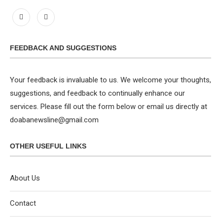
FEEDBACK AND SUGGESTIONS
Your feedback is invaluable to us. We welcome your thoughts,
suggestions, and feedback to continually enhance our
services. Please fill out the form below or email us directly at
doabanewsline@gmail.com
OTHER USEFUL LINKS
About Us
Contact