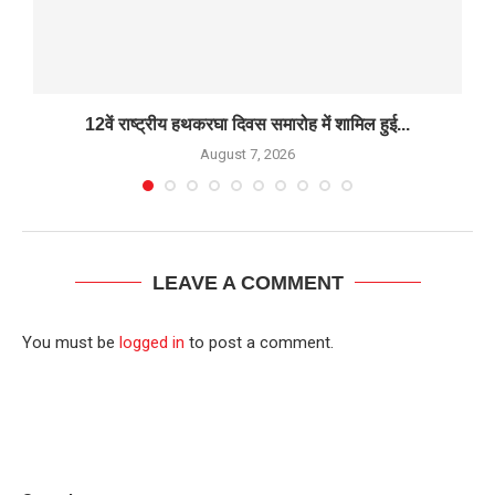
12वें राष्ट्रीय हथकरघा दिवस समारोह में शामिल हुई...
August 7, 2026
LEAVE A COMMENT
You must be
logged in
to post a comment.