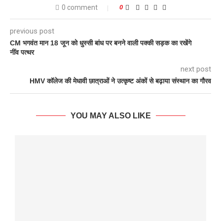
0 comment
0
previous post
CM भगवंत मान 18 जून को धुस्सी बांध पर बनने वाली पक्की सड़क का रखेंगे
नींव पत्थर
next post
HMV कॉलेज की मेधावी छात्राओं ने उत्कृष्ट अंकों से बढ़ाया संस्थान का गौरव
YOU MAY ALSO LIKE