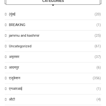
CATEGORIES
(मुंबई
(20)
BREAKING
(1)
jammu and kashmir
(25)
Uncategorized
(61)
अमृतसर
(37)
आदमपुर
(6)
एजुकेशन
(356)
एनआरआई
(1)
ऑटो
(4)