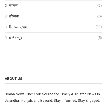
स्वास्थ्य
(46)
हरियाणा
(25)
हिमाचल प्रदेश
(80)
होशियारपुर
(5)
ABOUT US
Doaba News Line: Your Source for Timely & Trusted News in
Jalandhar, Punjab, and Beyond. Stay Informed, Stay Engaged.