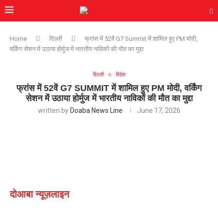
Home
दिल्ली
फ्रांस में 52वें G7 Summit में शामिल हुए PM मोदी,
वर्किंग सेशन में उठाया होर्मुज में भारतीय नाविकों की मौत का मुद्दा
दिल्ली
विदेश
फ्रांस में 52वें G7 SUMMIT में शामिल हुए PM मोदी, वर्किंग
सेशन में उठाया होर्मुज में भारतीय नाविकों की मौत का मुद्दा
written by
Doaba News Line
June 17, 2026
दोआबा न्यूज़लाइन