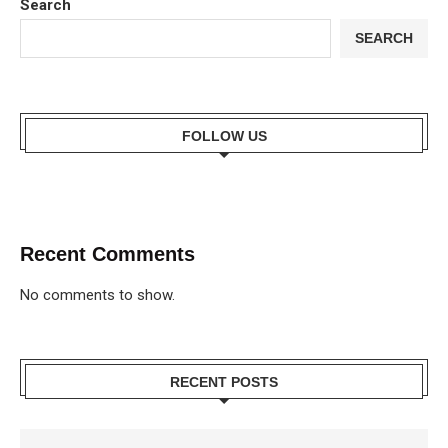
Search
SEARCH
FOLLOW US
Recent Comments
No comments to show.
RECENT POSTS