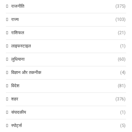
राजनीति
(375)
राज्य
(103)
राशिफल
(21)
लाइफस्टाइल
(1)
लुधियाना
(60)
विज्ञान और तकनीक
(4)
विदेश
(81)
शहर
(376)
संपादकीय
(1)
स्पोर्ट्स
(5)