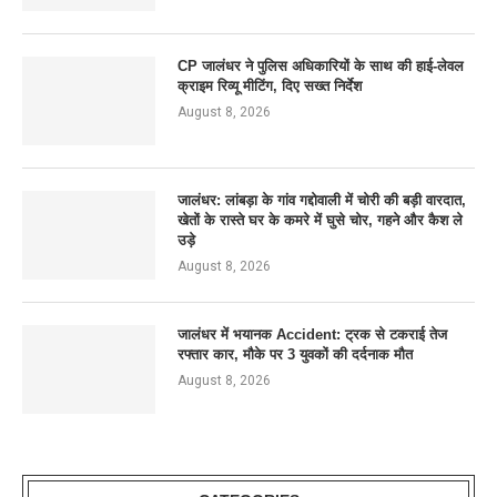
CP जालंधर ने पुलिस अधिकारियों के साथ की हाई-लेवल
क्राइम रिव्यू मीटिंग, दिए सख्त निर्देश
August 8, 2026
जालंधर: लांबड़ा के गांव गद्दोवाली में चोरी की बड़ी वारदात,
खेतों के रास्ते घर के कमरे में घुसे चोर, गहने और कैश ले
उड़े
August 8, 2026
जालंधर में भयानक Accident: ट्रक से टकराई तेज
रफ्तार कार, मौके पर 3 युवकों की दर्दनाक मौत
August 8, 2026