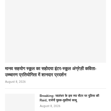
मानव सहयोग स्कूल का सहोदया इंटर-स्कूल अंग्रेज़ी कविता-
उच्चारण प्रतियोगिता में शानदार प्रदर्शन
August 8, 2026
Breaking: जालंधर के इस स्पा सेंटर पर पुलिस की
Raid, दर्जनों युवक-युवतियां काबू
August 8, 2026