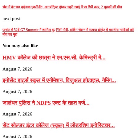
चंबा में देर रात दर्दनाक एक्सीडेंट, अनयंत्रित होकर गहरी खाई में जा गिरी कार, 2 युवकों की मौत
next post
फ्रांस में 52वें G7 Summit में शामिल हुए PM मोदी, वर्किंग सेशन में उठाया होर्मुज में भारतीय नाविकों की
मौत का मुद्दा
You may also like
HMV कॉलेज की छात्रा ने एम.एस.सी. केमिस्ट्री में...
August 7, 2026
इनोसेंट हार्ट्स स्कूल में एनीमेशन, विजुअल इफेक्ट्स, गेमिंग...
August 7, 2026
जालंधर पुलिस ने NDPS एक्ट के तहत दर्ज...
August 7, 2026
सेंट सोल्जर इंटर कॉलेज (स्कूल) में लीडरशिप इन्वेस्टिचर...
August 7, 2026