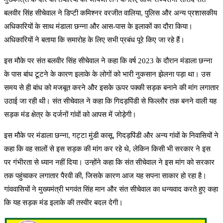
बलवीर सिंह सीचेवाल ने डिप्टी कमिश्नर वरजीत वालिया, पुलिस और अन्य प्रशासकीय
अधिकारियों के साथ मंडाला छन्ना और आस-पास के इलाकों का दौरा किया।
अधिकारियों ने बताया कि समारोह के लिए सभी प्रबंध पूरे किए जा रहे हैं।
इस मौके पर संत बलवीर सिंह सीचेवाल ने कहा कि वर्ष 2023 के दौरान मंडाला छन्ना
के पास बांध टूटने के कारण इलाके के लोगों को भारी नुकसान झेलना पड़ा था। उस
समय से ही बांध को मजबूत करने और इसके ऊपर पक्की सड़क बनाने की मांग लगातार
उठाई जा रही थी। संत सीचेवाल ने कहा कि गिदड़पिंडी से फिल्लौर तक बनने वाली यह
सड़क मंड क्षेत्र के दर्जनों गांवों को आपस में जोड़ेगी।
इस मौके पर मंडाला छन्ना, गट्टा मुंडी कासू, गिदड़पिंडी और अन्य गांवों के निवासियों ने
कहा कि वह सालों से इस सड़क की मांग कर रहे थे, लेकिन किसी भी सरकार ने इस
पर गंभीरता से ध्यान नहीं दिया। उन्होंने कहा कि संत सीचेवाल ने इस मांग को सरकार
तक पहुंचाकर लगातार पैरवी की, जिसके कारण आज यह सपना साकार हो रहा है।
गांववासियों ने मुख्यमंत्री भगवंत सिंह मान और संत सीचेवाल का धन्यवाद करते हुए कहा
कि यह सड़क मंड इलाके की तस्वीर बदल देगी।