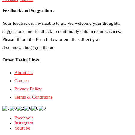
Feedback and Suggestions
Your feedback is invaluable to us. We welcome your thoughts,
suggestions, and feedback to continually enhance our services.
Please fill out the form below or email us directly at
doabanewsline@gmail.com
Other Useful Links
About Us
Contact
Privacy Policy
Terms & Conditions
Facebook
Instagram
Youtube