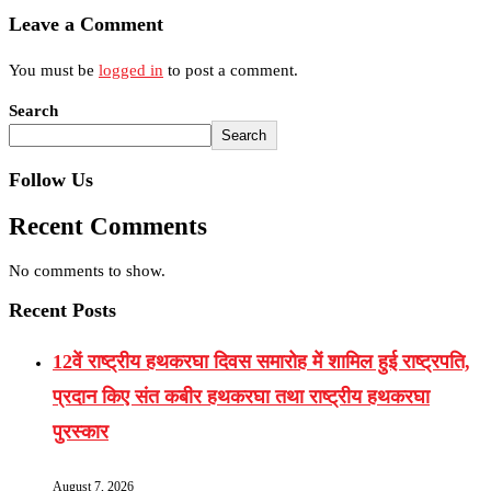
Leave a Comment
You must be
logged in
to post a comment.
Search
Search
Follow Us
Recent Comments
No comments to show.
Recent Posts
12वें राष्ट्रीय हथकरघा दिवस समारोह में शामिल हुई राष्ट्रपति,
प्रदान किए संत कबीर हथकरघा तथा राष्ट्रीय हथकरघा
पुरस्कार
August 7, 2026