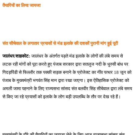
तैयारियों का लिया जायजा
संत सीचेवाल के लगातार प्रयासों से मंड इलाके की दशकों पुरानी मांग हुई पूरी
जालंधर/शाहकोट:
जालंधर के अंतर्गत पड़ते मंड इलाके के लोगों की लंबे समय से
लटक रही मांगों को पूरा करते हुए पंजाब सरकार द्वारा सतलुज नदी के धुस्सी बांध पर
गिदड़पिंडी से फिल्लौर तक पक्की सड़क बनाने के प्रोजेक्ट का नींव पत्थर 18 जून को
पंजाब के मुख्यमंत्री भगवंत सिंह मान द्वारा रखा जाएगा। इस ऐतिहासिक प्रोजेक्ट को
अमली जामा पहनाने के लिए राज्यसभा सांसद संत बलवीर सिंह सीचेवाल द्वारा लंबे समय
से किए जा रहे प्रयासों को इलाके के लोग बड़ी उपलब्धि के तौर पर देख रहे हैं।
मुख्यमंत्री के दौरे की तैयारियों का जायजा लेने के लिए आज राज्यसभा सांसद संत