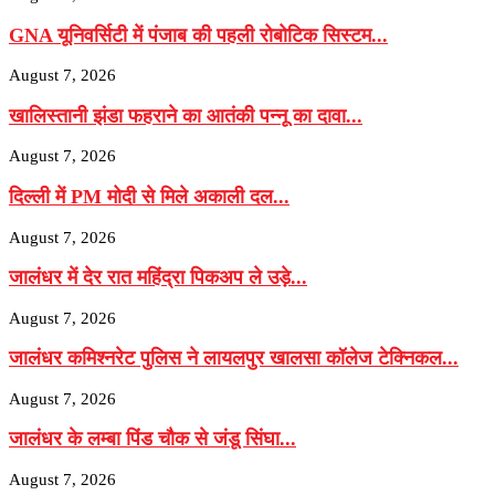
GNA यूनिवर्सिटी में पंजाब की पहली रोबोटिक सिस्टम...
August 7, 2026
खालिस्तानी झंडा फहराने का आतंकी पन्नू का दावा...
August 7, 2026
दिल्ली में PM मोदी से मिले अकाली दल...
August 7, 2026
जालंधर में देर रात महिंद्रा पिकअप ले उड़े...
August 7, 2026
जालंधर कमिश्नरेट पुलिस ने लायलपुर खालसा कॉलेज टेक्निकल...
August 7, 2026
जालंधर के लम्बा पिंड चौक से जंडू सिंघा...
August 7, 2026