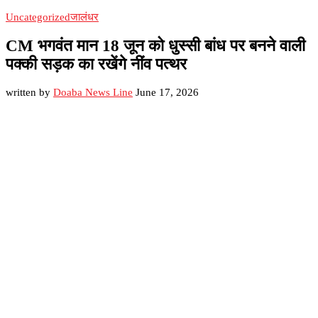
Uncategorized
जालंधर
CM भगवंत मान 18 जून को धुस्सी बांध पर बनने वाली
पक्की सड़क का रखेंगे नींव पत्थर
written by
Doaba News Line
June 17, 2026