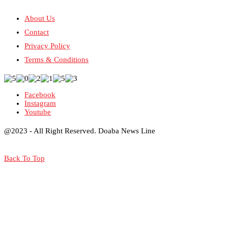
About Us
Contact
Privacy Policy
Terms & Conditions
Facebook
Instagram
Youtube
@2023 - All Right Reserved. Doaba News Line
Back To Top