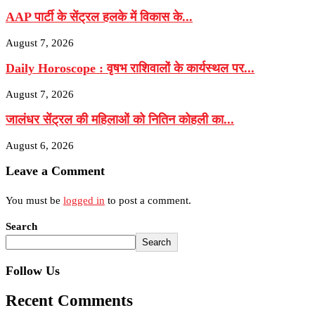
AAP पार्टी के सेंट्रल हलके में विकास के...
August 7, 2026
Daily Horoscope : वृषभ राशिवालों के कार्यस्थल पर...
August 7, 2026
जालंधर सेंट्रल की महिलाओं को नितिन कोहली का...
August 6, 2026
Leave a Comment
You must be
logged in
to post a comment.
Search
Search
Follow Us
Recent Comments