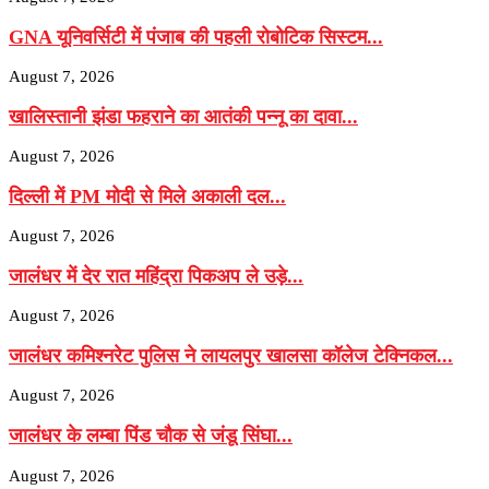
GNA यूनिवर्सिटी में पंजाब की पहली रोबोटिक सिस्टम...
August 7, 2026
खालिस्तानी झंडा फहराने का आतंकी पन्नू का दावा...
August 7, 2026
दिल्ली में PM मोदी से मिले अकाली दल...
August 7, 2026
जालंधर में देर रात महिंद्रा पिकअप ले उड़े...
August 7, 2026
जालंधर कमिश्नरेट पुलिस ने लायलपुर खालसा कॉलेज टेक्निकल...
August 7, 2026
जालंधर के लम्बा पिंड चौक से जंडू सिंघा...
August 7, 2026