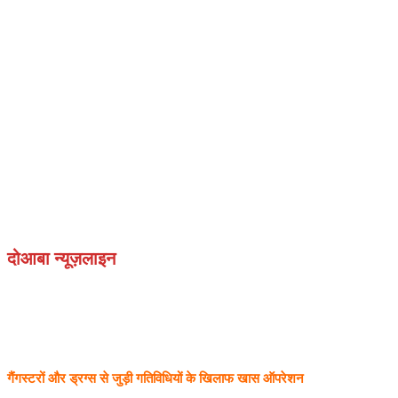
दोआबा न्यूज़लाइन
गैंगस्टरों और ड्रग्स से जुड़ी गतिविधियों के खिलाफ खास ऑपरेशन