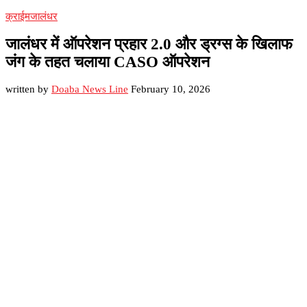
क्राईम
जालंधर
जालंधर में ऑपरेशन प्रहार 2.0 और ड्रग्स के खिलाफ
जंग के तहत चलाया CASO ऑपरेशन
written by
Doaba News Line
February 10, 2026