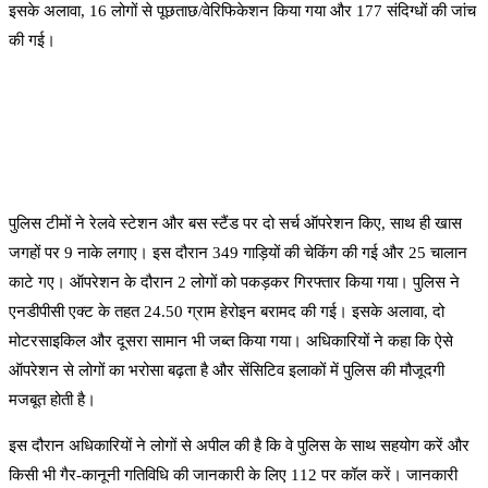
इसके अलावा, 16 लोगों से पूछताछ/वेरिफिकेशन किया गया और 177 संदिग्धों की जांच
की गई।
पुलिस टीमों ने रेलवे स्टेशन और बस स्टैंड पर दो सर्च ऑपरेशन किए, साथ ही खास
जगहों पर 9 नाके लगाए। इस दौरान 349 गाड़ियों की चेकिंग की गई और 25 चालान
काटे गए। ऑपरेशन के दौरान 2 लोगों को पकड़कर गिरफ्तार किया गया। पुलिस ने
एनडीपीसी एक्ट के तहत 24.50 ग्राम हेरोइन बरामद की गई। इसके अलावा, दो
मोटरसाइकिल और दूसरा सामान भी जब्त किया गया। अधिकारियों ने कहा कि ऐसे
ऑपरेशन से लोगों का भरोसा बढ़ता है और सेंसिटिव इलाकों में पुलिस की मौजूदगी
मजबूत होती है।
इस दौरान अधिकारियों ने लोगों से अपील की है कि वे पुलिस के साथ सहयोग करें और
किसी भी गैर-कानूनी गतिविधि की जानकारी के लिए 112 पर कॉल करें। जानकारी