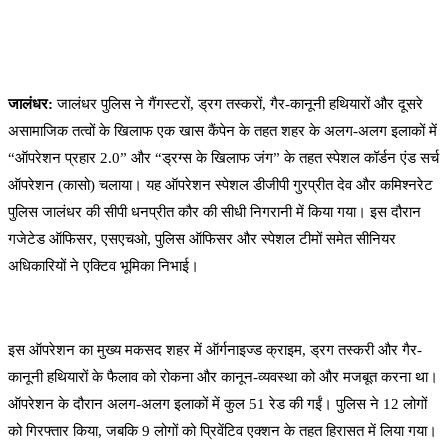
जालंधर:
जालंधर पुलिस ने गैंगस्टरों, ड्रग तस्करों, गैर-कानूनी हथियारों और दूसरे
असामाजिक तत्वों के खिलाफ एक खास कैंपेन के तहत शहर के अलग-अलग इलाकों में
“ऑपरेशन प्रहार 2.0” और “ड्रग्स के खिलाफ जंग” के तहत स्पेशल कॉर्डन एंड सर्च
ऑपरेशन (कासो) चलाया। यह ऑपरेशन स्पेशल डीजीपी गुरप्रीत देव और कमिश्नरेट
पुलिस जालंधर की सीपी धनप्रीत कौर की सीधी निगरानी में किया गया। इस दौरान
गजेटेड ऑफिसर, एसएचओ, पुलिस ऑफिसर और स्पेशल टीमों समेत सीनियर
अधिकारियों ने एक्टिव भूमिका निभाई।
इस ऑपरेशन का मुख्य मकसद शहर में ऑर्गनाइज्ड क्राइम, ड्रग तस्करी और गैर-
कानूनी हथियारों के फैलाव को रोकना और कानून-व्यवस्था को और मजबूत करना था।
ऑपरेशन के दौरान अलग-अलग इलाकों में कुल 51 रेड की गईं। पुलिस ने 12 लोगों
को गिरफ्तार किया, जबकि 9 लोगों को प्रिवेंटिव एक्शन के तहत हिरासत में लिया गया।