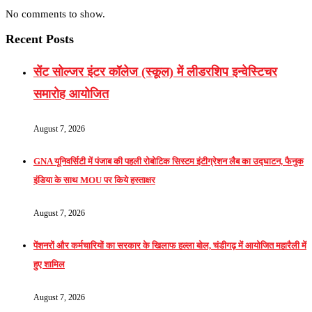
No comments to show.
Recent Posts
सेंट सोल्जर इंटर कॉलेज (स्कूल) में लीडरशिप इन्वेस्टिचर
समारोह आयोजित
August 7, 2026
GNA यूनिवर्सिटी में पंजाब की पहली रोबोटिक सिस्टम इंटीग्रेशन लैब का उद्घाटन, फैनुक
इंडिया के साथ MOU पर किये हस्ताक्षर
August 7, 2026
पेंशनरों और कर्मचारियों का सरकार के खिलाफ हल्ला बोल, चंडीगढ़ में आयोजित महारैली में
हुए शामिल
August 7, 2026