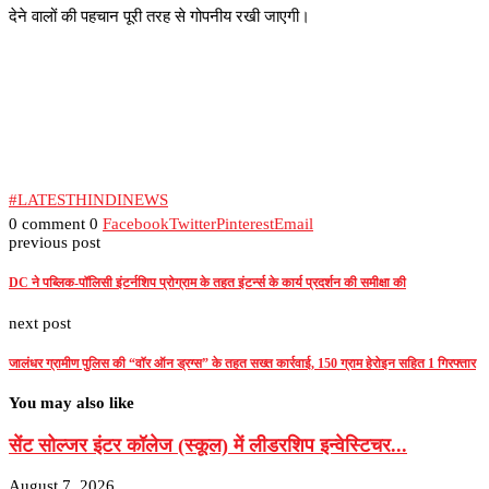
देने वालों की पहचान पूरी तरह से गोपनीय रखी जाएगी।
#LATESTHINDINEWS
0 comment
0
Facebook
Twitter
Pinterest
Email
previous post
DC ने पब्लिक-पॉलिसी इंटर्नशिप प्रोग्राम के तहत इंटर्न्स के कार्य प्रदर्शन की समीक्षा की
next post
जालंधर ग्रामीण पुलिस की “वॉर ऑन ड्रग्स” के तहत सख्त कार्रवाई, 150 ग्राम हेरोइन सहित 1 गिरफ्तार
You may also like
सेंट सोल्जर इंटर कॉलेज (स्कूल) में लीडरशिप इन्वेस्टिचर...
August 7, 2026