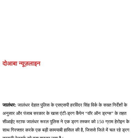
दोआबा न्यूज़लाइन
जालंधर:
जालंधर देहात पुलिस के एसएसपी हरविंदर सिंह विर्क के सख्त निर्देशों के
अनुसार और पंजाब सरकार के खास एंटी-ड्रग कैंपेन “वॉर ऑन ड्रग्स” के तहत
सीआईए स्टाफ जालंधर रूरल पुलिस ने एक ड्रग तस्कर को 150 ग्राम हेरोइन के
साथ गिरफ्तार करके एक बड़ी कामयाबी हासिल की है, जिससे जिले में चल रहे ड्रग