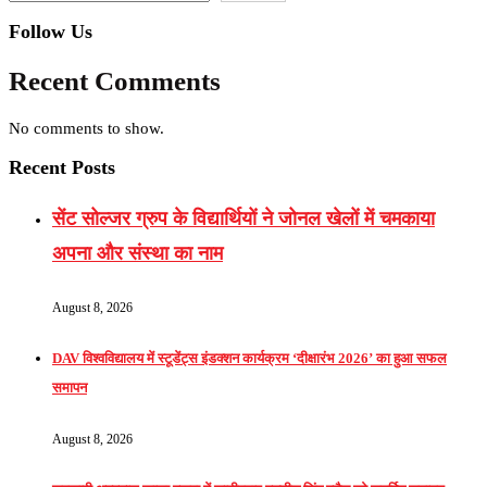
Follow Us
Recent Comments
No comments to show.
Recent Posts
सेंट सोल्जर ग्रुप के विद्यार्थियों ने जोनल खेलों में चमकाया
अपना और संस्था का नाम
August 8, 2026
DAV विश्वविद्यालय में स्टूडेंट्स इंडक्शन कार्यक्रम ‘दीक्षारंभ 2026’ का हुआ सफल
समापन
August 8, 2026