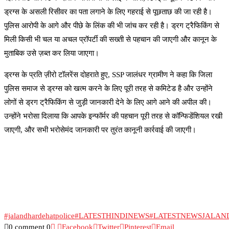
ड्रग्स के असली रिसीवर का पता लगाने के लिए गहराई से पूछताछ की जा रही है।
पुलिस आरोपी के आगे और पीछे के लिंक की भी जांच कर रही है। ड्रग ट्रैफिकिंग से
मिली किसी भी चल या अचल प्रॉपर्टी की सख्ती से पहचान की जाएगी और कानून के
मुताबिक उसे ज़ब्त कर लिया जाएगा।
ड्रग्स के प्रति ज़ीरो टॉलरेंस दोहराते हुए, SSP जालंधर ग्रामीण ने कहा कि जिला
पुलिस समाज से ड्रग्स को खत्म करने के लिए पूरी तरह से कमिटेड है और उन्होंने
लोगों से ड्रग ट्रैफिकिंग से जुड़ी जानकारी देने के लिए आगे आने की अपील की। ​​
उन्होंने भरोसा दिलाया कि आपके इन्फॉर्मर की पहचान पूरी तरह से कॉन्फिडेंशियल रखी
जाएगी, और सभी भरोसेमंद जानकारी पर तुरंत कानूनी कार्रवाई की जाएगी।
#jalandhardehatpolice
#LATESTHINDINEWS
#LATESTNEWSJALAN
0 comment
0
Facebook
Twitter
Pinterest
Email