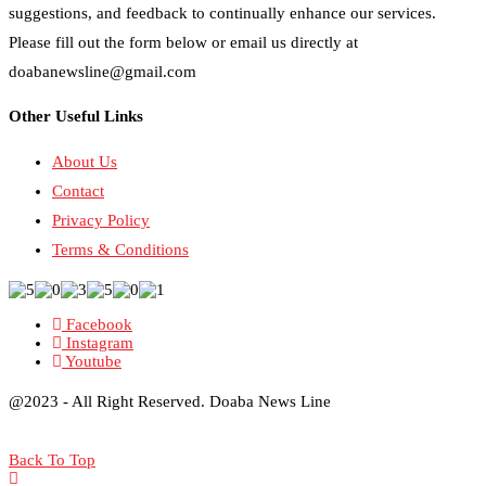
suggestions, and feedback to continually enhance our services.
Please fill out the form below or email us directly at
doabanewsline@gmail.com
Other Useful Links
About Us
Contact
Privacy Policy
Terms & Conditions
Facebook
Instagram
Youtube
@2023 - All Right Reserved. Doaba News Line
Back To Top