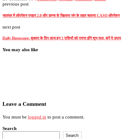
previous post
जालंधर में ऑपरेशन प्रहार 2.0 और ड्रग्स के खिलाफ जंग के तहत चलाया CASO ऑपरेशन
next post
Daily Horoscope: बुधवार के दिन आज इन 5 राशियों को प्राप्त होंगे शुभ फल, करें ये उपाय
You may also like
Leave a Comment
You must be
logged in
to post a comment.
Search
Search