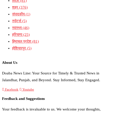
विदेश
(81)
शहर
(376)
संपादकीय
(1)
स्पोर्ट्स
(5)
स्वास्थ्य
(46)
हरियाणा
(25)
हिमाचल प्रदेश
(81)
होशियारपुर
(5)
About Us
Doaba News Line: Your Source for Timely & Trusted News in
Jalandhar, Punjab, and Beyond. Stay Informed, Stay Engaged.
Facebook
Youtube
Feedback and Suggestions
Your feedback is invaluable to us. We welcome your thoughts,