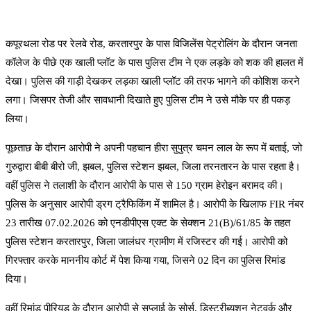
कपूरथला रोड पर रेलवे रोड, करतारपुर के पास विजिलेंस पेट्रोलिंग के दौरान जनता
कॉलेज के पीछे एक खाली प्लॉट के पास पुलिस टीम ने एक लड़के को शक की हालत में
देखा। पुलिस की गाड़ी देखकर लड़का खाली प्लॉट की तरफ भागने की कोशिश करने
लगा। जिसपर तेजी और सावधानी दिखाते हुए पुलिस टीम ने उसे मौके पर ही पकड़
लिया।
पूछताछ के दौरान आरोपी ने अपनी पहचान हीरा सुपुत्र चमन लाल के रूप में बताई, जो
गुरुद्वारा बीबी बीरो जी, झबल, पुलिस स्टेशन झबल, जिला तरनतारन के पास रहता है।
वहीं पुलिस ने तलाशी के दौरान आरोपी के पास से 150 ग्राम हेरोइन बरामद की।
पुलिस के अनुसार आरोपी ड्रग ट्रैफिकिंग में शामिल है। आरोपी के खिलाफ FIR नंबर
23 तारीख 07.02.2026 को एनडीपीएस एक्ट के सेक्शन 21(B)/61/85 के तहत
पुलिस स्टेशन करतारपुर, जिला जालंधर ग्रामीण में रजिस्टर की गई। आरोपी को
गिरफ्तार करके माननीय कोर्ट में पेश किया गया, जिसने 02 दिन का पुलिस रिमांड
दिया।
वहीं रिमांड पीरियड के दौरान आरोपी से सप्लाई के सोर्स, डिस्ट्रीब्यूशन नेटवर्क और