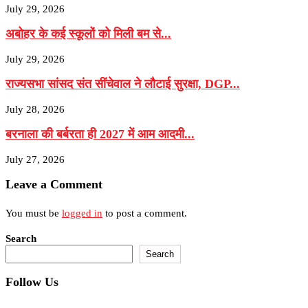
July 29, 2026
अबोहर के कई स्कूलों को मिली बम से...
July 29, 2026
राज्यसभा सांसद संत सींचेवाल ने लौटाई सुरक्षा, DGP...
July 28, 2026
बरनाला की बर्बरता ही 2027 में आम आदमी...
July 27, 2026
Leave a Comment
You must be
logged in
to post a comment.
Search
Search
Follow Us