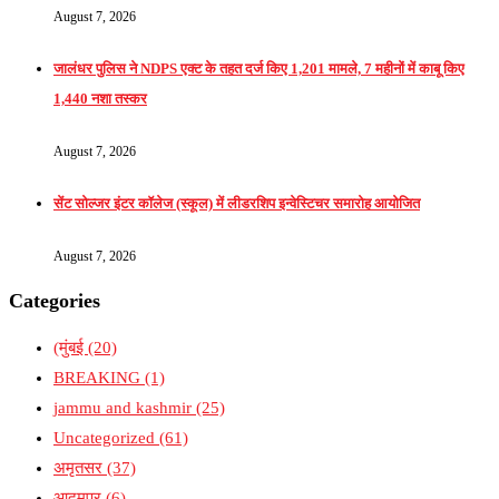
August 7, 2026
जालंधर पुलिस ने NDPS एक्ट के तहत दर्ज किए 1,201 मामले, 7 महीनों में काबू किए
1,440 नशा तस्कर
August 7, 2026
सेंट सोल्जर इंटर कॉलेज (स्कूल) में लीडरशिप इन्वेस्टिचर समारोह आयोजित
August 7, 2026
Categories
(मुंबई
(20)
BREAKING
(1)
jammu and kashmir
(25)
Uncategorized
(61)
अमृतसर
(37)
आदमपुर
(6)