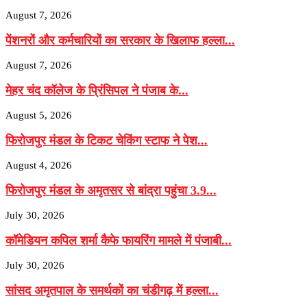
August 7, 2026
पेंशनरों और कर्मचारियों का सरकार के खिलाफ हल्ला...
August 7, 2026
मेहर चंद कॉलेज के प्रिंसिपल ने पंजाब के...
August 5, 2026
फिरोजपुर मंडल के टिकट चेकिंग स्टाफ ने पेश...
August 4, 2026
फिरोजपुर मंडल के अमृतसर से बांद्रा पहुंचा 3.9...
July 30, 2026
कॉमेडियन कपिल शर्मा कैफे फायरिंग मामले में पंजाबी...
July 30, 2026
सांसद अमृतपाल के समर्थकों का चंडीगढ़ में हल्ला...