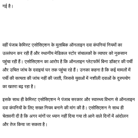
गई है।
वहीं पंजाब केमिस्ट एसोसिएशन के मुताबिक ऑनलाइन दवा कंपनियां नियमों का
उल्लंघन कर रही हैं और स्थानीय मेडिकल स्टोर संचालकों के व्यापार को नुकसान
पहुंचा रही हैं। एसोसिएशन का आरोप है कि ऑनलाइन प्लेटफॉर्म बिना डॉक्टर की पर्ची
और उचित जांच के दवाइयां घर तक पहुंचा रहे हैं। उनका कहना है कि कई मामलों में
पर्ची की सत्यता की जांच नहीं की जाती, जिससे युवाओं में नशीली दवाओं के दुरुपयोग
का खतरा बढ़ रहा है।
इसके साथ ही केमिस्ट एसोसिएशन ने पंजाब सरकार और स्वास्थ्य विभाग से ऑनलाइन
दवा कंपनियों के लिए सख्त नियम बनाने की मांग की है। एसोसिएशन ने साथ ही
चेतावनी दी है कि अगर मांगों पर ध्यान नहीं दिया गया तो आने वाले दिनों में आंदोलन
और तेज किया जा सकता है।