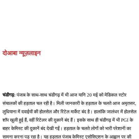
दोआबा न्यूज़लाइन
चंडीगढ़:
पंजाब के साथ-साथ चंडीगढ़ में भी आज यानि 20 मई को मेडिकल स्टोर
संचालकों की हड़ताल चल रही है। मिली जानकारी के हड़ताल के चलते आज अमृतसर,
लुधियाना में दवाईयों की होलसेल और रिटेल मार्केट बंद है। हालांकि जालंधर में होलसेल
शॉप खुली हुई हैं, वहीं रिटेलर की दुकानें बंद हैं। इसके साथ ही चंडीगढ़ में भी PGI के
बाहर केमिस्ट की दुकानें बंद देखी गईं। हड़ताल के चलते लोगों को भारी परेशानी का
सामना करना पड़ रहा है। यह हड़ताल पंजाब केमिस्ट एसोसिएशन के आह्वान पर की