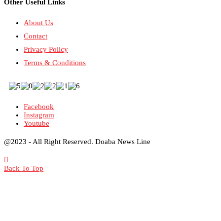
Other Useful Links
About Us
Contact
Privacy Policy
Terms & Conditions
Facebook
Instagram
Youtube
@2023 - All Right Reserved. Doaba News Line
Back To Top