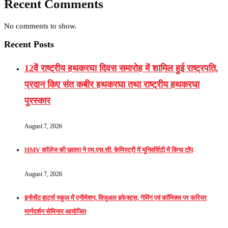
Recent Comments
No comments to show.
Recent Posts
12वें राष्ट्रीय हथकरघा दिवस समारोह में शामिल हुई राष्ट्रपति,
प्रदान किए संत कबीर हथकरघा तथा राष्ट्रीय हथकरघा
पुरस्कार
August 7, 2026
HMV कॉलेज की छात्रा ने एम.एस.सी. केमिस्ट्री में यूनिवर्सिटी में किया टॉप
August 7, 2026
इनोसेंट हार्ट्स स्कूल में एनीमेशन, विजुअल इफेक्ट्स, गेमिंग एवं कॉमिक्स पर करियर
मार्गदर्शन सेमिनार आयोजित