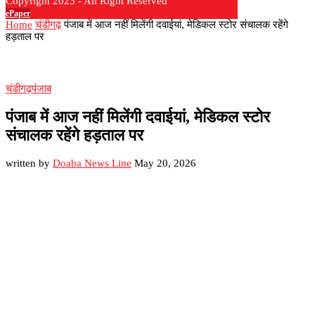
Copyright 2023 - All Right Reserved
ePaper
Home
चंडीगढ़
पंजाब में आज नहीं मिलेंगी दवाईयां, मेडिकल स्टोर संचालक रहेंगे
हड़ताल पर
चंडीगढ़
पंजाब
पंजाब में आज नहीं मिलेंगी दवाईयां, मेडिकल स्टोर
संचालक रहेंगे हड़ताल पर
written by
Doaba News Line
May 20, 2026