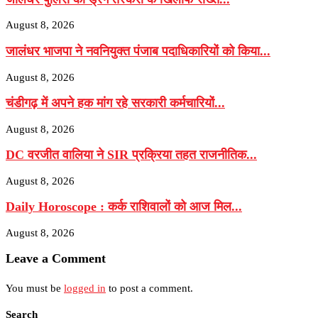
August 8, 2026
जालंधर भाजपा ने नवनियुक्त पंजाब पदाधिकारियों को किया...
August 8, 2026
चंडीगढ़ में अपने हक मांग रहे सरकारी कर्मचारियों...
August 8, 2026
DC वरजीत वालिया ने SIR प्रक्रिया तहत राजनीतिक...
August 8, 2026
Daily Horoscope : कर्क राशिवालों को आज मिल...
August 8, 2026
Leave a Comment
You must be
logged in
to post a comment.
Search