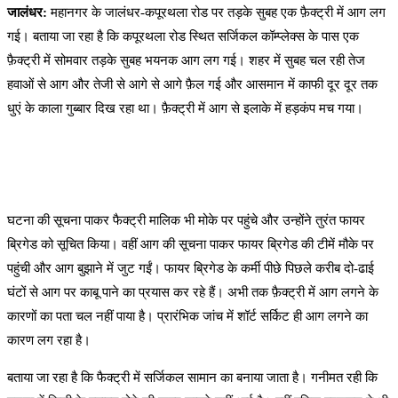
जालंधर:
महानगर के जालंधर-कपूरथला रोड पर तड़के सुबह एक फ़ैक्ट्री में आग लग
गई। बताया जा रहा है कि कपूरथला रोड स्थित सर्जिकल कॉम्प्लेक्स के पास एक
फ़ैक्ट्री में सोमवार तड़के सुबह भयनक आग लग गई। शहर में सुबह चल रही तेज
हवाओं से आग और तेजी से आगे से आगे फ़ैल गई और आसमान में काफी दूर दूर तक
धुएं के काला गुब्बार दिख रहा था। फ़ैक्ट्री में आग से इलाके में हड़कंप मच गया।
घटना की सूचना पाकर फैक्ट्री मालिक भी मोके पर पहुंचे और उन्होंने तुरंत फायर
ब्रिगेड को सूचित किया। वहीं आग की सूचना पाकर फायर ब्रिगेड की टीमें मौके पर
पहुंची और आग बुझाने में जुट गईं। फायर ब्रिगेड के कर्मी पीछे पिछले करीब दो-ढाई
घंटों से आग पर काबू पाने का प्रयास कर रहे हैं। अभी तक फ़ैक्ट्री में आग लगने के
कारणों का पता चल नहीं पाया है। प्रारंभिक जांच में शॉर्ट सर्किट ही आग लगने का
कारण लग रहा है।
बताया जा रहा है कि फैक्ट्री में सर्जिकल सामान का बनाया जाता है। गनीमत रही कि