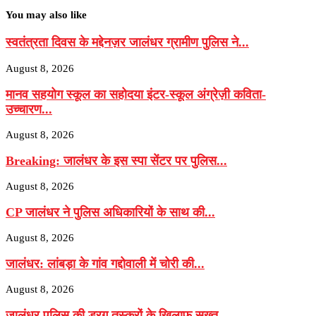
You may also like
स्वतंत्रता दिवस के मद्देनज़र जालंधर ग्रामीण पुलिस ने...
August 8, 2026
मानव सहयोग स्कूल का सहोदया इंटर-स्कूल अंग्रेज़ी कविता-
उच्चारण...
August 8, 2026
Breaking: जालंधर के इस स्पा सेंटर पर पुलिस...
August 8, 2026
CP जालंधर ने पुलिस अधिकारियों के साथ की...
August 8, 2026
जालंधर: लांबड़ा के गांव गद्दोवाली में चोरी की...
August 8, 2026
जालंधर पुलिस की ड्रग तस्करों के खिलाफ सख्त...