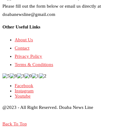
Please fill out the form below or email us directly at
doabanewsline@gmail.com
Other Useful Links
About Us
Contact
Privacy Policy
Terms & Conditions
Facebook
Instagram
Youtube
@2023 - All Right Reserved. Doaba News Line
Back To Top