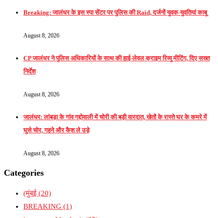
Breaking: जालंधर के इस स्पा सेंटर पर पुलिस की Raid, दर्जनों युवक-युवतियां काबू
August 8, 2026
CP जालंधर ने पुलिस अधिकारियों के साथ की हाई-लेवल क्राइम रिव्यू मीटिंग, दिए सख्त
निर्देश
August 8, 2026
जालंधर: लांबड़ा के गांव गद्दोवाली में चोरी की बड़ी वारदात, खेतों के रास्ते घर के कमरे में
घुसे चोर, गहने और कैश ले उड़े
August 8, 2026
Categories
(मुंबई
(20)
BREAKING
(1)