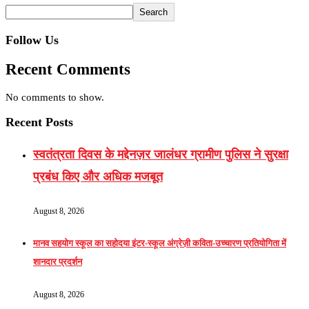
Search
Follow Us
Recent Comments
No comments to show.
Recent Posts
स्वतंत्रता दिवस के मद्देनज़र जालंधर ग्रामीण पुलिस ने सुरक्षा
प्रबंध किए और अधिक मजबूत
August 8, 2026
मानव सहयोग स्कूल का सहोदया इंटर-स्कूल अंग्रेज़ी कविता-उच्चारण प्रतियोगिता में
शानदार प्रदर्शन
August 8, 2026