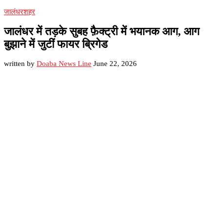
जालंधर
शहर
जालंधर में तड़के सुबह फ़ैक्ट्री में भयानक आग, आग
बुझाने में जुटीं फायर ब्रिगेड
written by
Doaba News Line
June 22, 2026