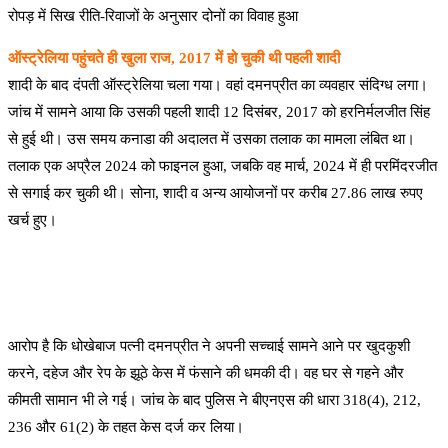
रोपड़ में सिख रीति-रिवाजों के अनुसार दोनों का विवाह हुआ
ऑस्ट्रेलिया पहुंचते ही खुला राज, 2017 में हो चुकी थी पहली शादी
शादी के बाद दंपती ऑस्ट्रेलिया चला गया। वहां दमनप्रीत का व्यवहार संदिग्ध लगा।
जांच में सामने आया कि उसकी पहली शादी 12 दिसंबर, 2017 को हरनिर्मलजीत सिंह
से हुई थी। उस समय कनाडा की अदालत में उसका तलाक का मामला लंबित था।
तलाक एक अप्रैल 2024 को फाइनल हुआ, जबकि वह मार्च, 2024 में ही परमिंदरजीत
से सगाई कर चुकी थी। सोना, शादी व अन्य आयोजनों पर करीब 27.86 लाख रुपए
खर्च हुए।
आरोप है कि धोखेबाज पत्नी दमनप्रीत ने अपनी सच्चाई सामने आने पर खुदकुशी
करने, दहेज और रेप के झूठे केस में फंसाने की धमकी दी। वह घर से गहने और
कीमती सामान भी ले गई। जांच के बाद पुलिस ने बीएनएस की धारा 318(4), 212,
236 और 61(2) के तहत केस दर्ज कर लिया।