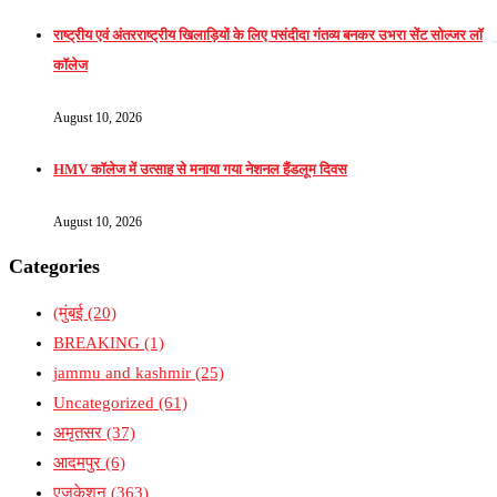
राष्ट्रीय एवं अंतरराष्ट्रीय खिलाड़ियों के लिए पसंदीदा गंतव्य बनकर उभरा सेंट सोल्जर लॉ
कॉलेज
August 10, 2026
HMV कॉलेज में उत्साह से मनाया गया नेशनल हैंडलूम दिवस
August 10, 2026
Categories
(मुंबई
(20)
BREAKING
(1)
jammu and kashmir
(25)
Uncategorized
(61)
अमृतसर
(37)
आदमपुर
(6)
एजुकेशन
(363)