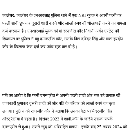
जालंधर:
जालंधर के एनआरआई पुलिस थाने में एक NRI युवक ने अपनी पत्नी पर
पहली शादी छुपाकर दूसरी शादी करने और लाखों रुपए की धोखाधड़ी करने का मामला
दर्ज करवाया है। एनआरआई युवक की मां रत्नजीत कौर निवासी अर्बन एस्टेट की
शिकायत पर पुलिस ने बहू दमनप्रीत कौर, उसके पिता दविंदर सिंह और माता हरदीप
कौर के खिलाफ केस दर्ज कर जांच शुरू कर दी है।
पति का आरोप है कि पत्नी दमनप्रीत ने अपनी पहली शादी और चल रहे तलाक की
जानकारी छुपाकर दूसरी शादी की और पति के परिवार को लाखों रुपये का चूना
लगाया। पुलिस को रत्नजीत कौर ने बताया कि उनका बेटा परमिंदरजीत सिंह
ऑस्ट्रेलिया में रहता है। दिसंबर 2023 में शादी.कॉम के जरिये उसका संपर्क
दमनप्रीत से हुआ। उसने खुद को अविवाहित बताया। इसके बाद 25 नवंबर 2024 को