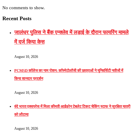
No comments to show.
Recent Posts
जालंधर पुलिस ने बैंक एन्क्लेव में लड़ाई के दौरान फायरिंग मामले
में दर्ज किया केस
August 10, 2026
PCMSD कॉलेज का नाम रोशन: कॉस्मेटोलॉजी की छात्राओं ने यूनिवर्सिटी नतीजों में
किया शानदार प्रदर्शन
August 10, 2026
वंदे भारत एक्सप्रेस में मिला कीमती आईफ़ोन टेबलेट टिकट चेकिंग स्टाफ ने सुरक्षित यात्री
को लौटाया
August 10, 2026