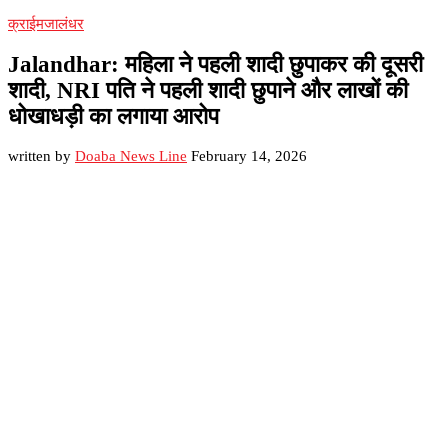
क्राईम
जालंधर
Jalandhar: महिला ने पहली शादी छुपाकर की दूसरी
शादी, NRI पति ने पहली शादी छुपाने और लाखों की
धोखाधड़ी का लगाया आरोप
written by
Doaba News Line
February 14, 2026