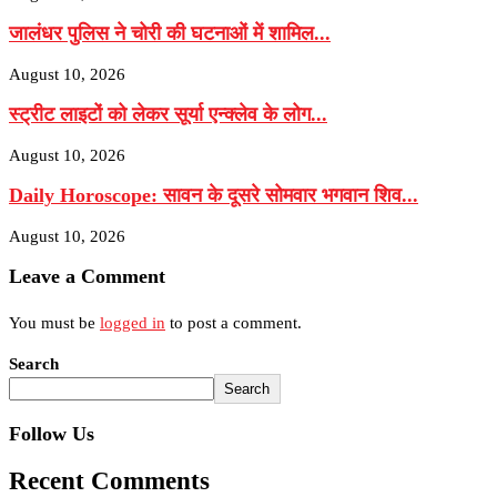
जालंधर पुलिस ने चोरी की घटनाओं में शामिल...
August 10, 2026
स्ट्रीट लाइटों को लेकर सूर्या एन्क्लेव के लोग...
August 10, 2026
Daily Horoscope: सावन के दूसरे सोमवार भगवान शिव...
August 10, 2026
Leave a Comment
You must be
logged in
to post a comment.
Search
Search
Follow Us
Recent Comments