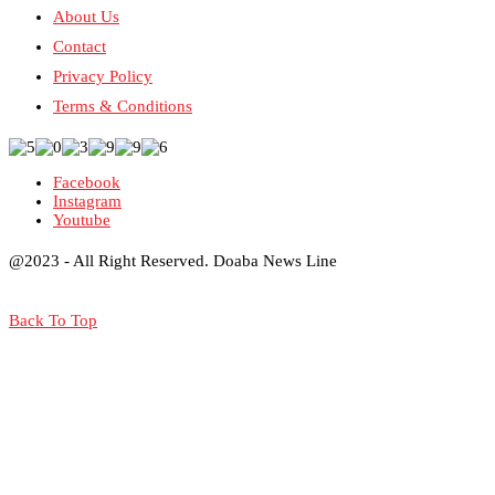
About Us
Contact
Privacy Policy
Terms & Conditions
Facebook
Instagram
Youtube
@2023 - All Right Reserved. Doaba News Line
Back To Top