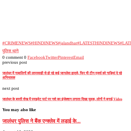
#CRIMENEWS
#HINDINEWS
#jalandhar
#LATESTHINDINEWS
#LA
पुलिस थाने
0 comment
0
Facebook
Twitter
Pinterest
Email
previous post
जालंधर में नाबालिगों की लापरवाही से हो रहे कई जानलेवा हादसे, फिर भी टीन एजर्स को गाड़ियां दे रहे
अभिभावक
next post
जालंधर के बस्ती शेख में प्राइवेट पार्ट पर नशे का इंजेक्शन लगाता दिखा युवक, लोगों ने बनाई Video
You may also like
जालंधर पुलिस ने बैंक एन्क्लेव में लड़ाई के...