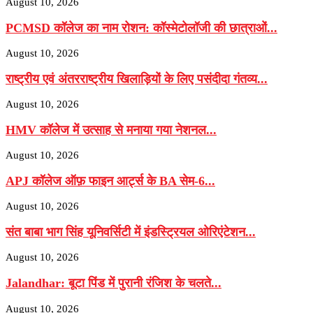
August 10, 2026
PCMSD कॉलेज का नाम रोशन: कॉस्मेटोलॉजी की छात्राओं...
August 10, 2026
राष्ट्रीय एवं अंतरराष्ट्रीय खिलाड़ियों के लिए पसंदीदा गंतव्य...
August 10, 2026
HMV कॉलेज में उत्साह से मनाया गया नेशनल...
August 10, 2026
APJ कॉलेज ऑफ़ फाइन आर्ट्स के BA सेम-6...
August 10, 2026
संत बाबा भाग सिंह यूनिवर्सिटी में इंडस्ट्रियल ओरिएंटेशन...
August 10, 2026
Jalandhar: बूटा पिंड में पुरानी रंजिश के चलते...
August 10, 2026