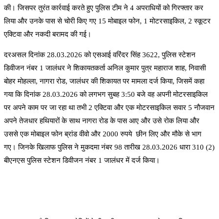
की। जिसपर तुरंत कार्रवाई करते हुए पुलिस टीम ने 4 अपराधियों को गिरफ्तार कर
लिया और उनके पास से चोरी किए गए 15 मोबाइल फोन, 1 मोटरसाइकिल, 2 स्कूटर
एक्टिवा और नकदी बरामद की गई।
दरअसल दिनांक 28.03.2026 को एसआई वरिंदर सिंह 3622, पुलिस स्टेशन
डिवीजन नंबर 1 जालंधर ने शिकायतकर्ता अनिल कुमार पुत्र महाराज शाह, निवासी
बोहर मोहल्ला, नागरा रोड, जालंधर की शिकायत पर मामला दर्ज किया, जिसमें कहा
गया कि दिनांक 28.03.2026 को लगभग सुबह 3:50 बजे वह अपनी मोटरसाइकिल
पर अपने काम पर जा रहा था तभी 2 एक्टिवा और एक मोटरसाइकिल सवार 5 नौजवान
अपने तेजधार हथियारों के साथ नागरा रोड के पास आए और उसे रोक लिया और
उससे एक मोबाइल फोन ब्रांड वीवो और 2000 रुपये छीन लिए और मौके से भाग
गए। जिनके खिलाफ पुलिस ने मुकदमा नंबर 98 तारीख 28.03.2026 धारा 310 (2)
बीएनएस पुलिस स्टेशन डिवीजन नंबर 1 जालंधर में दर्ज किया।