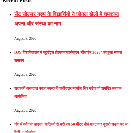
Recent Posts
सेंट सोल्जर ग्रुप के विद्यार्थियों ने जोनल खेलों में चमकाया
अपना और संस्था का नाम
August 8, 2026
DAV विश्वविद्यालय में स्टूडेंट्स इंडक्शन कार्यक्रम ‘दीक्षारंभ 2026’ का हुआ सफल
समापन
August 8, 2026
सरकारी अस्पताल काला बकरा में जागीरदार बख्शीश सिंह वड़ैच को समर्पित समागम
आयोजित
August 8, 2026
चंबा में दर्दनाक हादसा: यात्रियों से भरी बस 50 मीटर नीचे पलट कर दूसरी सड़क पर जा
गिरी, 7 की मौत