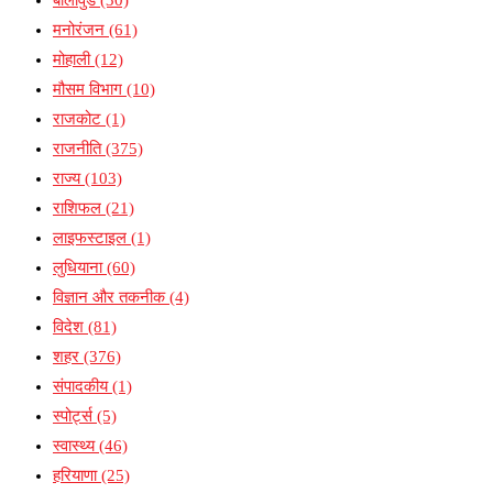
मनोरंजन
(61)
मोहाली
(12)
मौसम विभाग
(10)
राजकोट
(1)
राजनीति
(375)
राज्य
(103)
राशिफल
(21)
लाइफस्टाइल
(1)
लुधियाना
(60)
विज्ञान और तकनीक
(4)
विदेश
(81)
शहर
(376)
संपादकीय
(1)
स्पोर्ट्स
(5)
स्वास्थ्य
(46)
हरियाणा
(25)