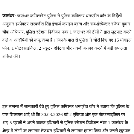
जालंधर:
जालंधर कमिश्नरेट पुलिस ने पुलिस कमिश्नर धनप्रीत कौर के निर्देशों
अनुसार इंस्पेक्टर सरबजीत सिंह इंचार्ज क्राइम ब्रांच और सब-इंस्पेक्टर राकेश कुमार,
चीफ ऑफिसर, पुलिस स्टेशन डिवीजन नंबर 1 जालंधर की टीमों ने द्वारा लूटपाट करने
वाले 4 आरोपियों को काबू किया है। जिनके पास से पुलिस ने चोरी किए गए 15 मोबाइल
फोन, 1 मोटरसाइकिल, 2 स्कूटर एक्टिवा और नकदी बरामद करने में बड़ी सफलता
हासिल की।
इस सम्बन्ध में जानकारी देते हुए पुलिस कमिश्नर धनप्रीत कौर ने बताया कि पुलिस के
पास शिकायत आई थी कि 30.03.2026 को 2 एक्टिवा और एक मोटरसाइकिल पर
आए 5 युवकों ने अपने घातक हथियारों से पुलिस स्टेशन डिवीजन नंबर 1 जालंधर के
क्षेत्र में लोगों पर लगातार तेजधार हथियारों से लगातार हमला किया और उनसे लूटपाट