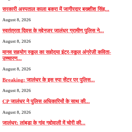
सरकारी अस्पताल काला बकरा में जागीरदार बख्शीश सिंह...
August 8, 2026
स्वतंत्रता दिवस के मद्देनज़र जालंधर ग्रामीण पुलिस ने...
August 8, 2026
मानव सहयोग स्कूल का सहोदया इंटर-स्कूल अंग्रेज़ी कविता-
उच्चारण...
August 8, 2026
Breaking: जालंधर के इस स्पा सेंटर पर पुलिस...
August 8, 2026
CP जालंधर ने पुलिस अधिकारियों के साथ की...
August 8, 2026
जालंधर: लांबड़ा के गांव गद्दोवाली में चोरी की...