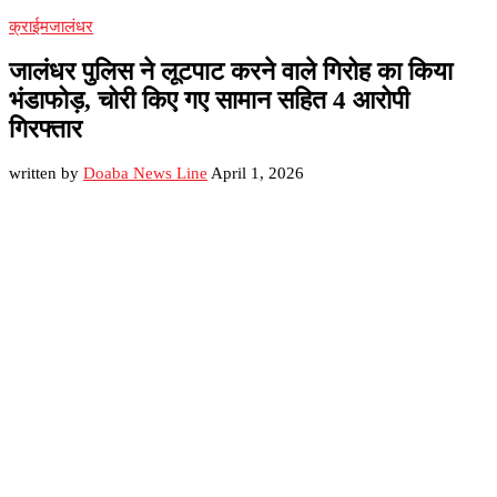
क्राईम
जालंधर
जालंधर पुलिस ने लूटपाट करने वाले गिरोह का किया
भंडाफोड़, चोरी किए गए सामान सहित 4 आरोपी
गिरफ्तार
written by
Doaba News Line
April 1, 2026