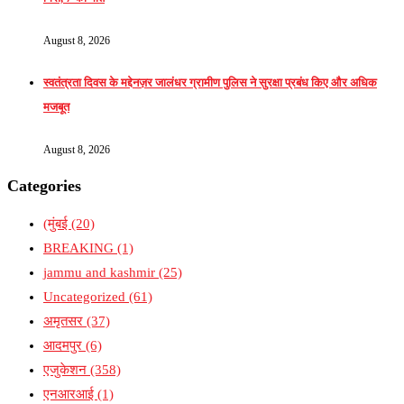
August 8, 2026
स्वतंत्रता दिवस के मद्देनज़र जालंधर ग्रामीण पुलिस ने सुरक्षा प्रबंध किए और अधिक
मजबूत
August 8, 2026
Categories
(मुंबई
(20)
BREAKING
(1)
jammu and kashmir
(25)
Uncategorized
(61)
अमृतसर
(37)
आदमपुर
(6)
एजुकेशन
(358)
एनआरआई
(1)