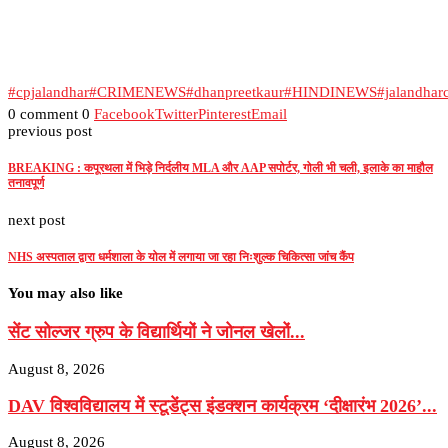
#cpjalandhar
#CRIMENEWS
#dhanpreetkaur
#HINDINEWS
#jalandhar
0 comment
0
Facebook
Twitter
Pinterest
Email
previous post
BREAKING : कपूरथला में भिड़े निर्दलीय MLA और AAP सपोर्टर, गोली भी चली, इलाके का माहौल
तनावपूर्ण
next post
NHS अस्पताल द्वारा धर्मशाला के योल में लगाया जा रहा निःशुल्क चिकित्सा जांच कैंप
You may also like
सेंट सोल्जर ग्रुप के विद्यार्थियों ने जोनल खेलों...
August 8, 2026
DAV विश्वविद्यालय में स्टूडेंट्स इंडक्शन कार्यक्रम ‘दीक्षारंभ 2026’...
August 8, 2026