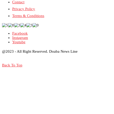
Contact
Privacy Policy
Terms & Conditions
Facebook
Instagram
Youtube
@2023 - All Right Reserved. Doaba News Line
Back To Top