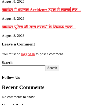
August 8, 2026
जालंधर में भयानक Accident: ट्रक से टकराई तेज...
August 8, 2026
जालंधर पुलिस की ड्रग तस्करों के खिलाफ सख्त...
August 8, 2026
Leave a Comment
You must be
logged in
to post a comment.
Search
Search
Follow Us
Recent Comments
No comments to show.